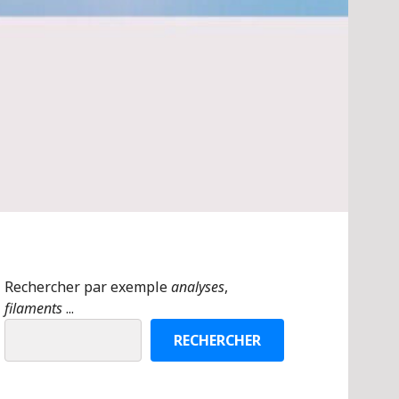
Rechercher par exemple
analyses
,
filaments
...
RECHERCHER