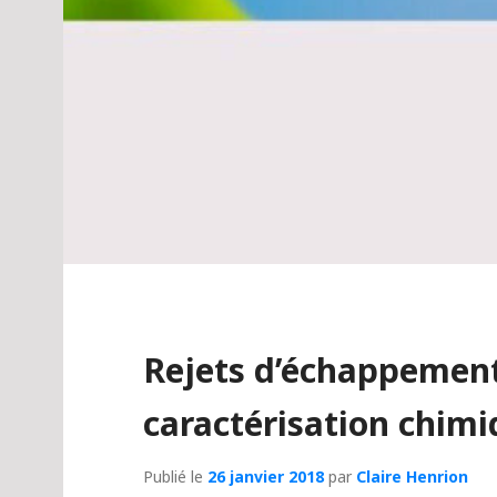
Rejets d’échappement
caractérisation chim
Publié le
26 janvier 2018
par
Claire Henrion