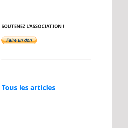
SOUTENEZ L’ASSOCIATION !
Tous les articles