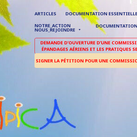
ARTICLES
DOCUMENTATION ESSENTIELL
NOTRE_ACTION
DOCUMENTATIO
NOUS_REJOINDRE
DEMANDE D’OUVERTURE D’UNE COMMISSIO
ÉPANDAGES AÉRIENS ET LES PRATIQUES S
SIGNER LA PÉTITION POUR UNE COMMISSI