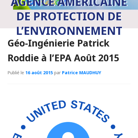
AGENCE AMÉRICAINE
DE PROTECTION DE
L’ENVIRONNEMENT
Géo-Ingénierie Patrick
Roddie à l’EPA Août 2015
Publié le
16 août 2015
par
Patrice MAUDHUY