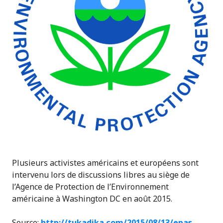
Plusieurs activistes américains et européens sont
intervenu lors de discussions libres au siège de
l’Agence de Protection de l’Environnement
américaine à Washington DC en août 2015.
Source:
http://tukadika.com/2015/08/13/epas-