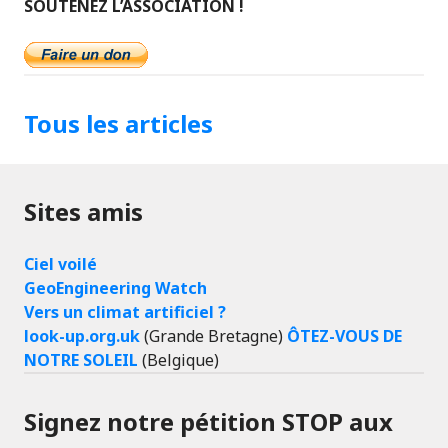
SOUTENEZ L’ASSOCIATION !
Tous les articles
Sites amis
Ciel voilé
GeoEngineering Watch
Vers un climat artificiel ?
look-up.org.uk
(Grande Bretagne)
ÔTEZ-VOUS DE
NOTRE SOLEIL
(Belgique)
Signez notre pétition STOP aux