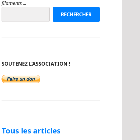
filaments
...
RECHERCHER
SOUTENEZ L’ASSOCIATION !
Tous les articles