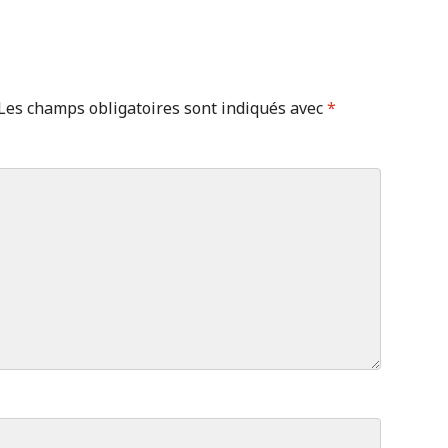
Les champs obligatoires sont indiqués avec
*