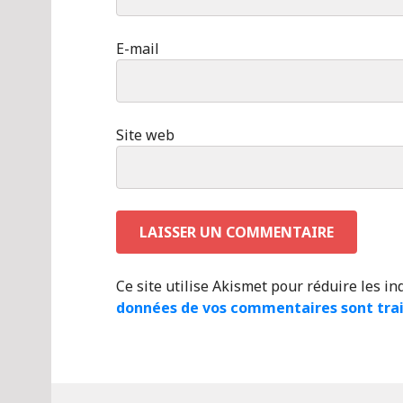
E-mail
Site web
Ce site utilise Akismet pour réduire les in
données de vos commentaires sont tra