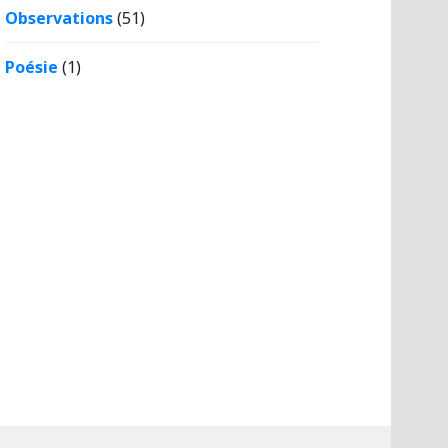
Observations
(51)
Poésie
(1)