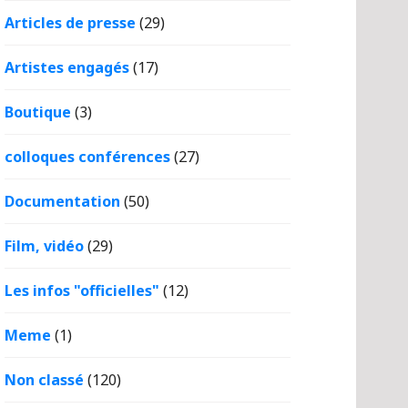
Articles de presse
(29)
Artistes engagés
(17)
Boutique
(3)
colloques conférences
(27)
Documentation
(50)
Film, vidéo
(29)
Les infos "officielles"
(12)
Meme
(1)
Non classé
(120)