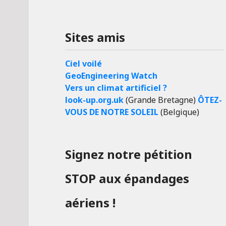
Sites amis
Ciel voilé
GeoEngineering Watch
Vers un climat artificiel ?
look-up.org.uk
(Grande Bretagne)
ÔTEZ-
VOUS DE NOTRE SOLEIL
(Belgique)
Signez notre pétition
STOP aux épandages
aériens !