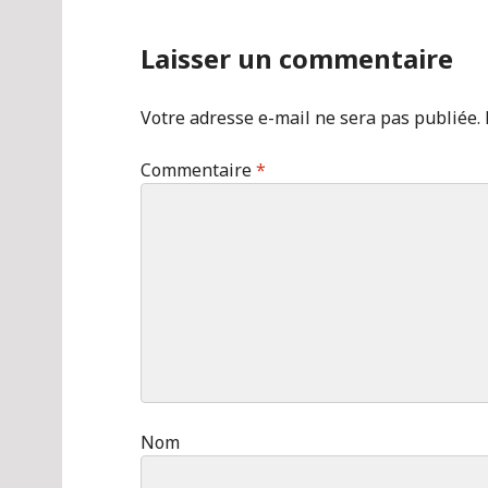
Laisser un commentaire
Votre adresse e-mail ne sera pas publiée.
Commentaire
*
Nom