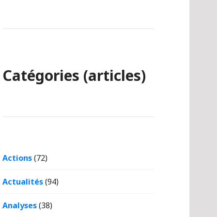
Catégories (articles)
Actions
(72)
Actualités
(94)
Analyses
(38)