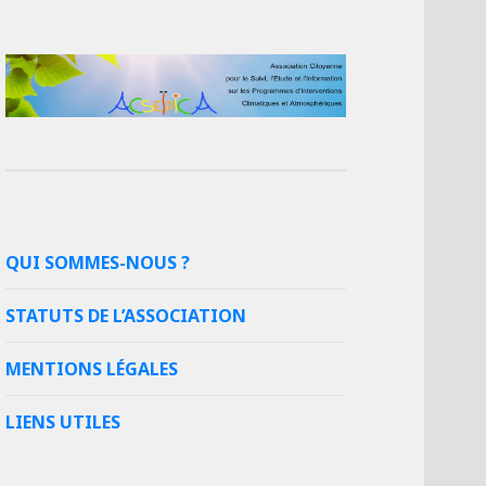
QUI SOMMES-NOUS ?
STATUTS DE L’ASSOCIATION
MENTIONS LÉGALES
LIENS UTILES