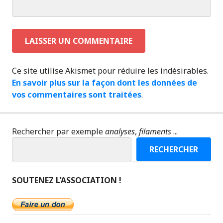
Ce site utilise Akismet pour réduire les indésirables.
En savoir plus sur la façon dont les données de
vos commentaires sont traitées
.
Rechercher par exemple
analyses
,
filaments
...
RECHERCHER
SOUTENEZ L’ASSOCIATION !