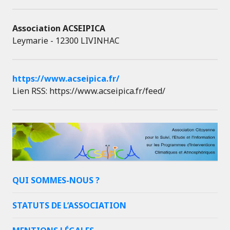
Association ACSEIPICA
Leymarie - 12300 LIVINHAC
https://www.acseipica.fr/
Lien RSS: https://www.acseipica.fr/feed/
QUI SOMMES-NOUS ?
STATUTS DE L’ASSOCIATION