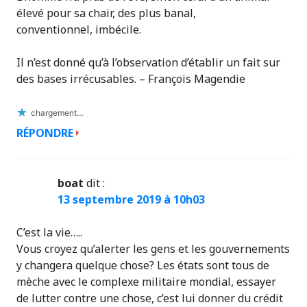
élevé pour sa chair, des plus banal,
conventionnel, imbécile.
Il n’est donné qu’à l’observation d’établir un fait sur
des bases irrécusables. – François Magendie
chargement…
RÉPONDRE
boat
dit :
13 septembre 2019 à 10h03
C’est la vie…..
Vous croyez qu’alerter les gens et les gouvernements
y changera quelque chose? Les états sont tous de
mèche avec le complexe militaire mondial, essayer
de lutter contre une chose, c’est lui donner du crédit