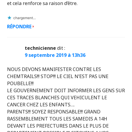
et cela renforce sa raison d’être.
chargement…
RÉPONDRE
technicienne
dit :
9 septembre 2019 à 13h36
NOUS DEVONS MANIFESTER CONTRE LES
CHEMTRAILS!!! STOP!!! LE CIEL N’EST PAS UNE
POUBELLE!!!
LE GOUVERNEMENT DOIT INFORMER LES GENS SUR
CES TRACES BLANCHES QUI VEHICULENT LE
CANCER CHEZ LES ENFANTS….
PARENTS!!! SOYEZ RESPONSABLE!!! GRAND
RASSEMBLEMENT TOUS LES SAMEDIS A 14H
DEVANT LES PREFECTURES DANS LE PLUS DE