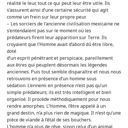
réalité le leur, tout ce qui peut leur être utile. Ils
s’assurent ainsi d’une certaine sécurité qui agit
comme un frein sur leur propre peur.
– Les sorciers de l’ancienne civilisation mexicaine ne
s’entendaient pas sur le moment où les
prédateurs firent leur apparition sur Terre. Ils
croyaient que l’Homme avait d’abord dû être libre,
doté
d’un esprit pénétrant et perspicace, pareillement
aux êtres qui peuplent désormais les légendes
anciennes. Puis tout semble disparaître et nous nous
retrouvons en présence d’un homme sous
sédation. L’ennemi en présence n’est pas qu’un
simple prédateurs; ils est très intelligent et bien
organisé. Il procède méthodiquement pour nous
rendre amorphes. L’Homme, l’être appelé à un
grand destin, n’a plus rien de magique. Il n’est qu’une
pièce de viande à l’étal de ses bouchers.
L’homme n’a plus de rêve, sinon celui d’un animal