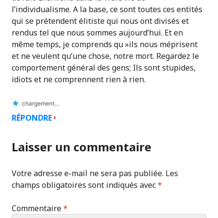
l’individualisme. A la base, ce sont toutes ces entités
qui se prétendent élitiste qui nous ont divisés et
rendus tel que nous sommes aujourd’hui. Et en
même temps, je comprends qu »ils nous méprisent
et ne veulent qu’une chose, notre mort. Regardez le
comportement général des gens; Ils sont stupides,
idiots et ne comprennent rien à rien.
chargement…
RÉPONDRE
Laisser un commentaire
Votre adresse e-mail ne sera pas publiée.
Les
champs obligatoires sont indiqués avec
*
Commentaire
*