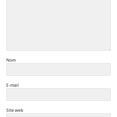
Nom
E-mail
Site web