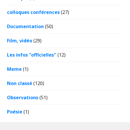
colloques conférences
(27)
Documentation
(50)
Film, vidéo
(29)
Les infos "officielles"
(12)
Meme
(1)
Non classé
(120)
Observations
(51)
Poésie
(1)