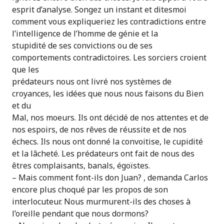
esprit d’analyse. Songez un instant et ditesmoi
comment vous expliqueriez les contradictions entre
l’intelligence de l’homme de génie et la
stupidité de ses convictions ou de ses
comportements contradictoires. Les sorciers croient
que les
prédateurs nous ont livré nos systèmes de
croyances, les idées que nous nous faisons du Bien
et du
Mal, nos moeurs. Ils ont décidé de nos attentes et de
nos espoirs, de nos rêves de réussite et de nos
échecs. Ils nous ont donné la convoitise, le cupidité
et la lâcheté. Les prédateurs ont fait de nous des
êtres complaisants, banals, égoïstes.
– Mais comment font-ils don Juan? , demanda Carlos
encore plus choqué par les propos de son
interlocuteur. Nous murmurent-ils des choses à
l’oreille pendant que nous dormons?