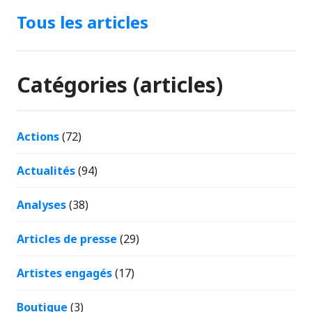
Tous les articles
Catégories (articles)
Actions
(72)
Actualités
(94)
Analyses
(38)
Articles de presse
(29)
Artistes engagés
(17)
Boutique
(3)