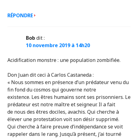
RÉPONDRE
Bob
dit :
10 novembre 2019 à 14h20
Acidification monstre : une population zombifiée.
Don Juan dit ceci à Carlos Castaneda :
« Nous sommes en présence d’un prédateur venu du
fin fond du cosmos qui gouverne notre
existence. Les êtres humains sont ses prisonniers. Le
prédateur est notre maître et seigneur. Il a fait
de nous des êtres dociles, avachis. Qui cherche à
élever une protestation voit son désir supprimé.
Qui cherche à faire preuve d’indépendance se voit
rappeler dans le rang. Jusqu’à présent, j’ai tourné