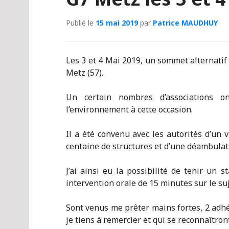
Publié le
15 mai 2019
par
Patrice MAUDHUY
Les 3 et 4 Mai 2019, un sommet alternatif
Metz (57).
Un certain nombres d’associations o
l’environnement à cette occasion.
Il a été convenu avec les autorités d’un 
centaine de structures et d’une déambulati
J’ai ainsi eu la possibilité de tenir un 
intervention orale de 15 minutes sur le s
Sont venus me prêter mains fortes, 2 ad
je tiens à remercier et qui se reconnaîtront