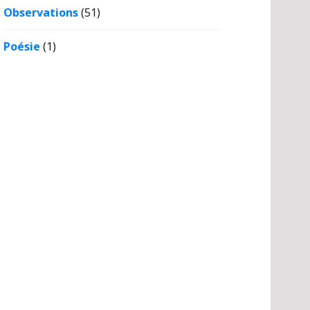
Observations
(51)
Poésie
(1)