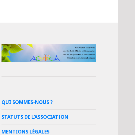
QUI SOMMES-NOUS ?
STATUTS DE L’ASSOCIATION
MENTIONS LÉGALES