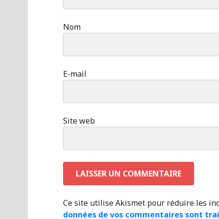
Nom
E-mail
Site web
Ce site utilise Akismet pour réduire les in
données de vos commentaires sont tra