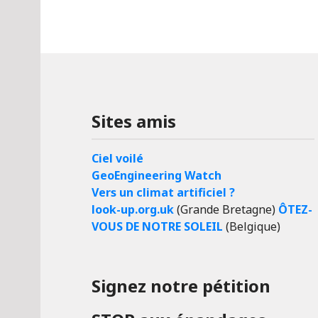
Sites amis
Ciel voilé
GeoEngineering Watch
Vers un climat artificiel ?
look-up.org.uk
(Grande Bretagne)
ÔTEZ-
VOUS DE NOTRE SOLEIL
(Belgique)
Signez notre pétition