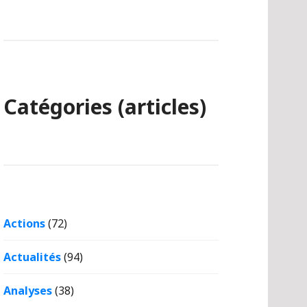
Catégories (articles)
Actions
(72)
Actualités
(94)
Analyses
(38)