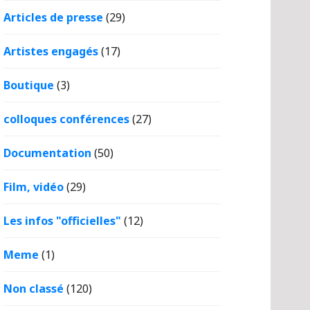
Articles de presse
(29)
Artistes engagés
(17)
Boutique
(3)
colloques conférences
(27)
Documentation
(50)
Film, vidéo
(29)
Les infos "officielles"
(12)
Meme
(1)
Non classé
(120)