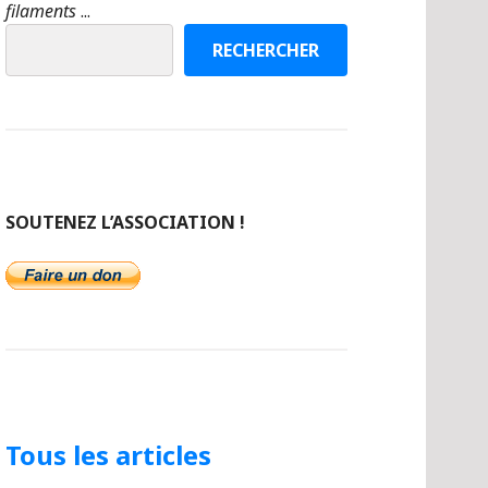
filaments
...
RECHERCHER
SOUTENEZ L’ASSOCIATION !
Tous les articles