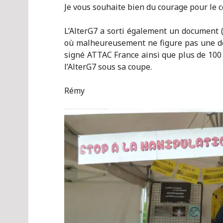
Je vous souhaite bien du courage pour le 
L’AlterG7 a sorti également un document (
où malheureusement ne figure pas une de
signé ATTAC France ainsi que plus de 100
l’AlterG7 sous sa coupe.
Rémy