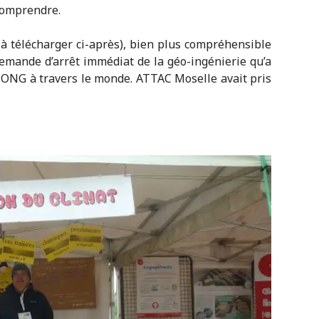
comprendre.
à télécharger ci-après), bien plus compréhensible
mande d’arrêt immédiat de la géo-ingénierie qu’a
 ONG à travers le monde. ATTAC Moselle avait pris