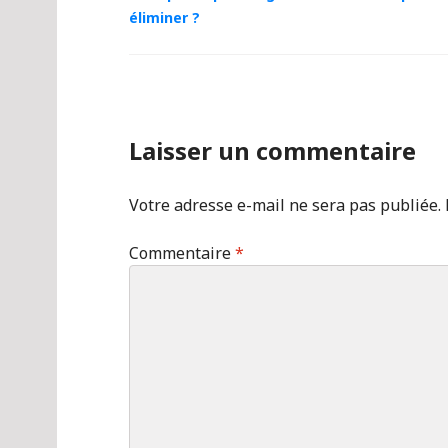
éliminer ?
Laisser un commentaire
Votre adresse e-mail ne sera pas publiée.
Commentaire
*