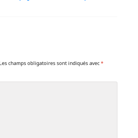
Les champs obligatoires sont indiqués avec
*