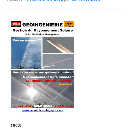
recto