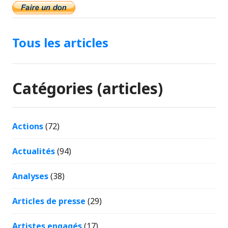
Tous les articles
Catégories (articles)
Actions
(72)
Actualités
(94)
Analyses
(38)
Articles de presse
(29)
Artistes engagés
(17)