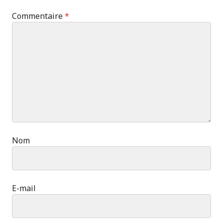
Commentaire
*
Nom
E-mail