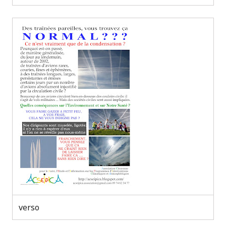
verso