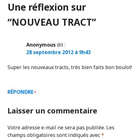
Une réflexion sur
“
NOUVEAU TRACT
”
Anonymous
dit :
28 septembre 2012 à 9h43
Super les nouveaux tracts, très bien faits bon boulot!
RÉPONDRE
Laisser un commentaire
Votre adresse e-mail ne sera pas publiée.
Les
champs obligatoires sont indiqués avec
*