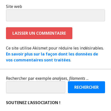
Site web
Ce site utilise Akismet pour réduire les indésirables.
En savoir plus sur la façon dont les données de
vos commentaires sont traitées
.
Rechercher par exemple
analyses
,
filaments
...
RECHERCHER
SOUTENEZ L’ASSOCIATION !