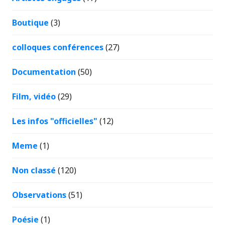
Boutique
(3)
colloques conférences
(27)
Documentation
(50)
Film, vidéo
(29)
Les infos "officielles"
(12)
Meme
(1)
Non classé
(120)
Observations
(51)
Poésie
(1)