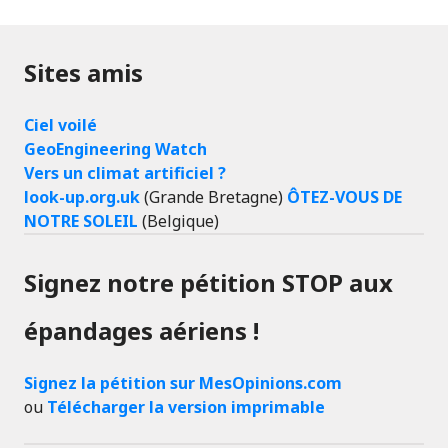
Sites amis
Ciel voilé
GeoEngineering Watch
Vers un climat artificiel ?
look-up.org.uk
(Grande Bretagne)
ÔTEZ-VOUS DE
NOTRE SOLEIL
(Belgique)
Signez notre pétition STOP aux
épandages aériens !
Signez la pétition sur MesOpinions.com
ou
Télécharger la version imprimable