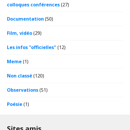
colloques conférences
(27)
Documentation
(50)
Film, vidéo
(29)
Les infos "officielles"
(12)
Meme
(1)
Non classé
(120)
Observations
(51)
Poésie
(1)
Sites amis