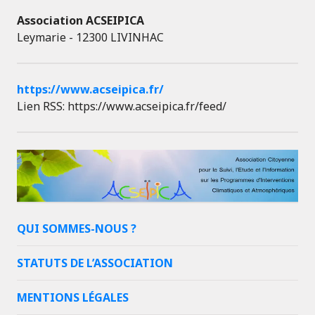
Association ACSEIPICA
Leymarie - 12300 LIVINHAC
https://www.acseipica.fr/
Lien RSS: https://www.acseipica.fr/feed/
QUI SOMMES-NOUS ?
STATUTS DE L’ASSOCIATION
MENTIONS LÉGALES