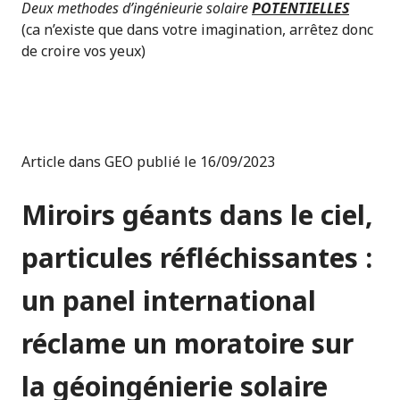
Deux methodes d’ingénieurie solaire
POTENTIELLES
(ca n’existe que dans votre imagination, arrêtez donc
de croire vos yeux)
Article dans GEO publié le 16/09/2023
Miroirs géants dans le ciel,
particules réfléchissantes :
un panel international
réclame un moratoire sur
la géoingénierie solaire