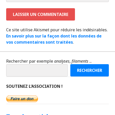
Ce site utilise Akismet pour réduire les indésirables.
En savoir plus sur la façon dont les données de
vos commentaires sont traitées
.
Rechercher par exemple
analyses
,
filaments
...
RECHERCHER
SOUTENEZ L’ASSOCIATION !