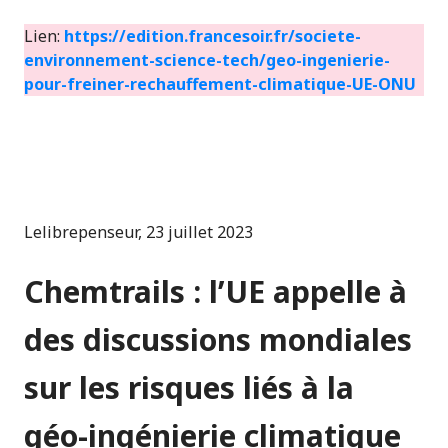
Lien:
https://edition.francesoir.fr/societe-
environnement-science-tech/geo-ingenierie-
pour-freiner-rechauffement-climatique-UE-ONU
Lelibrepenseur, 23 juillet 2023
Chemtrails : l’UE appelle à
des discussions mondiales
sur les risques liés à la
géo-ingénierie climatique