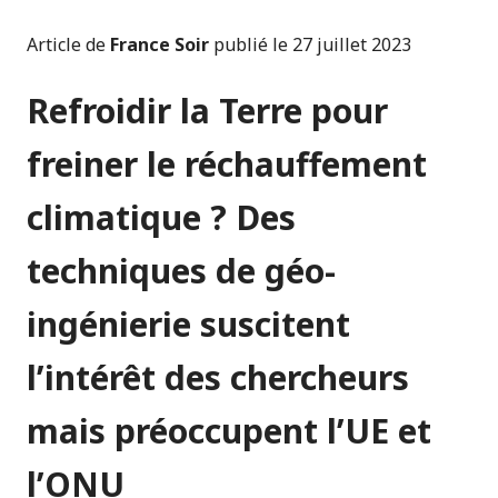
Article de
France Soir
publié le 27 juillet 2023
Refroidir la Terre pour
freiner le réchauffement
climatique ? Des
techniques de géo-
ingénierie suscitent
l’intérêt des chercheurs
mais préoccupent l’UE et
l’ONU