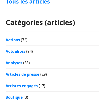
Tous les articles
Catégories (articles)
Actions
(72)
Actualités
(94)
Analyses
(38)
Articles de presse
(29)
Artistes engagés
(17)
Boutique
(3)