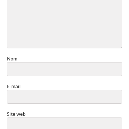
Nom
E-mail
Site web