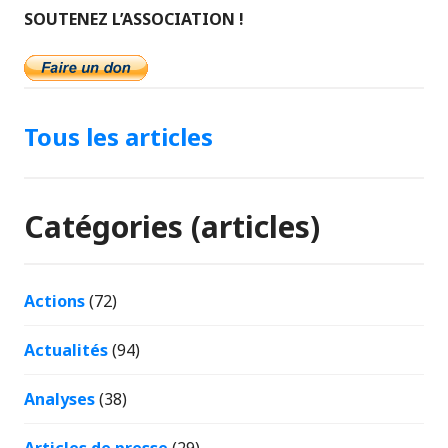
SOUTENEZ L’ASSOCIATION !
Tous les articles
Catégories (articles)
Actions
(72)
Actualités
(94)
Analyses
(38)