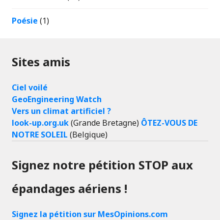
Poésie
(1)
Sites amis
Ciel voilé
GeoEngineering Watch
Vers un climat artificiel ?
look-up.org.uk
(Grande Bretagne)
ÔTEZ-VOUS DE
NOTRE SOLEIL
(Belgique)
Signez notre pétition STOP aux
épandages aériens !
Signez la pétition sur MesOpinions.com