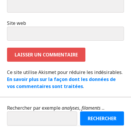
Site web
Ce site utilise Akismet pour réduire les indésirables.
En savoir plus sur la façon dont les données de
vos commentaires sont traitées
.
Rechercher par exemple
analyses
,
filaments
...
RECHERCHER