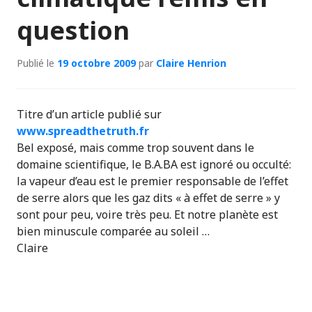
question
Publié le
19 octobre 2009
par
Claire Henrion
Titre d’un article publié sur
www.spreadthetruth.fr
Bel exposé, mais comme trop souvent dans le
domaine scientifique, le B.A.BA est ignoré ou occulté:
la vapeur d’eau est le premier responsable de l’effet
de serre alors que les gaz dits « à effet de serre » y
sont pour peu, voire très peu. Et notre planète est
bien minuscule comparée au soleil …
Claire