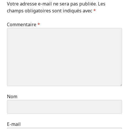
Votre adresse e-mail ne sera pas publiée.
Les
champs obligatoires sont indiqués avec
*
Commentaire
*
Nom
E-mail