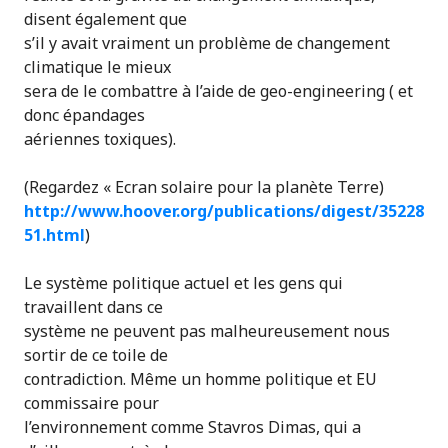
disent également que
s’il y avait vraiment un problème de changement
climatique le mieux
sera de le combattre à l’aide de geo-engineering ( et
donc épandages
aériennes toxiques).
(Regardez « Ecran solaire pour la planète Terre)
http://www.hoover.org/publications/digest/35228
51.html
)
Le système politique actuel et les gens qui
travaillent dans ce
système ne peuvent pas malheureusement nous
sortir de ce toile de
contradiction. Même un homme politique et EU
commissaire pour
l’environnement comme Stavros Dimas, qui a