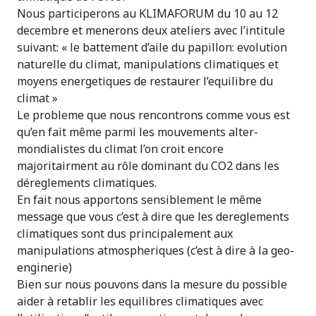
Nous participerons au KLIMAFORUM du 10 au 12
decembre et menerons deux ateliers avec l’intitule
suivant: « le battement d’aile du papillon: evolution
naturelle du climat, manipulations climatiques et
moyens energetiques de restaurer l’equilibre du
climat »
Le probleme que nous rencontrons comme vous est
qu’en fait même parmi les mouvements alter-
mondialistes du climat l’on croit encore
majoritairment au rôle dominant du CO2 dans les
déreglements climatiques.
En fait nous apportons sensiblement le même
message que vous c’est à dire que les dereglements
climatiques sont dus principalement aux
manipulations atmospheriques (c’est à dire à la geo-
enginerie)
Bien sur nous pouvons dans la mesure du possible
aider à retablir les equilibres climatiques avec