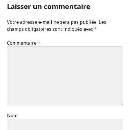
Laisser un commentaire
Votre adresse e-mail ne sera pas publiée.
Les
champs obligatoires sont indiqués avec
*
Commentaire
*
Nom