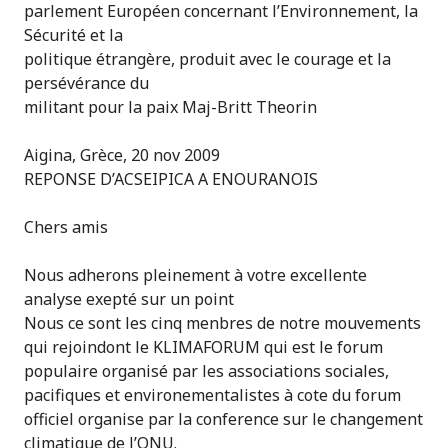
parlement Européen concernant l’Environnement, la
Sécurité et la
politique étrangère, produit avec le courage et la
persévérance du
militant pour la paix Maj-Britt Theorin
Aigina, Grèce, 20 nov 2009
REPONSE D’ACSEIPICA A ENOURANOIS
Chers amis
Nous adherons pleinement à votre excellente
analyse exepté sur un point
Nous ce sont les cinq menbres de notre mouvements
qui rejoindont le KLIMAFORUM qui est le forum
populaire organisé par les associations sociales,
pacifiques et environementalistes à cote du forum
officiel organise par la conference sur le changement
climatique de l’ONU.