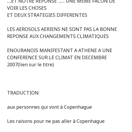
….ET NOTRE REPONSE …… UNE MEME FACON DE
VOIR LES CHOSES
ET DEUX STRATEGIES DIFFERENTES
LES AEROSOLS AERIENS NE SONT PAS LA BONNE
REPONSE AUX CHANGEMENTS CLIMATIQUES
ENOURANOIS MANIFESTANT A ATHENE A UNE
CONFERENCE SUR LE CLIMAT EN DECEMBRE
2007(lien sur le titre)
TRADUCTION:
aux personnes qui vont à Copenhague
Les raisons pour ne pas aller à Copenhague