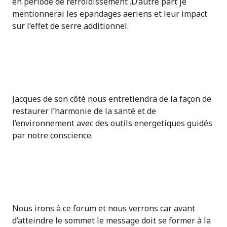
en periode de refroidissement .D’autre part je
mentionnerai les epandages aeriens et leur impact
sur l’effet de serre additionnel.
Jacques de son côté nous entretiendra de la façon de
restaurer l’harmonie de la santé et de
l’environnement avec des outils energetiques guidés
par notre conscience.
Nous irons à ce forum et nous verrons car avant
d’atteindre le sommet le message doit se former à la