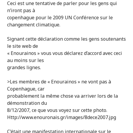
Ceci est une tentative de parler pour les gens qui
n’iront pas à
copenhague pour le 2009 UN Conférence sur le
changement climatique.
Signant cette déclaration comme les gens soutenants
le site web de
« Enourainos » vous vous déclarez d’accord avec ceci
au moins sur les
grandes lignes.
>Les membres de « Enourainos » ne vont pas à
Copenhague, car
probablement la même chose va arriver lors de la
démonstration du
8/12/2007, ce que vous voyez sur cette photo.
Http://www.enouronais.gr/images/8dece2007.jpg
C’était une manifestation internationale sur le