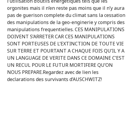
l’utilisation d’outils energetiques tels que les
orgonites mais il n’en reste pas moins que il n’y aura
pas de guerison complete du climat sans la cessation
des manipulations de la geo-enginerie y compris des
manipulations frequentielles. CES MANIPULATIONS
DOIVENT S’ARRETER CAR CES MANIPULATIONS
SONT PORTEUSES DE L’EXTINCTION DE TOUTE VIE
SUR TERRE ET POURTANT A CHAQUE FOIS QU’IL Y A
UN LANGUAGE DE VERITE DANS CE DOMAINE C’EST
UN RECUL POUR LE FUTUR MORTIFERE QU’ON
NOUS PREPARE.Regardez avec de lien les
declarations des survivants d’AUSCHWITZ!