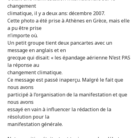
changement
climatique, il y a deux ans: décembre 2007.
Cette photo a été prise à Athènes en Grèce, mais elle
a pu être prise
n’importe où.
Un petit groupe tient deux pancartes avec un
message en anglais et en
grecque qui disait: « les épandage aérienne N’est PAS
la réponse au
changement climatique.
Ce message est passé inaperçu. Malgré le fait que
nous avons
participé à l’organisation de la manifestation et que
nous avons
essayé en vain à influencer la rédaction de la
résolution pour la
manifestation générale.