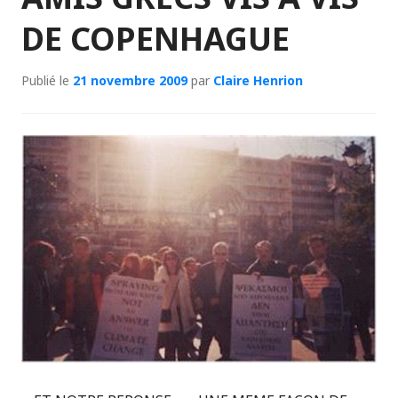
DE COPENHAGUE
Publié le
21 novembre 2009
par
Claire Henrion