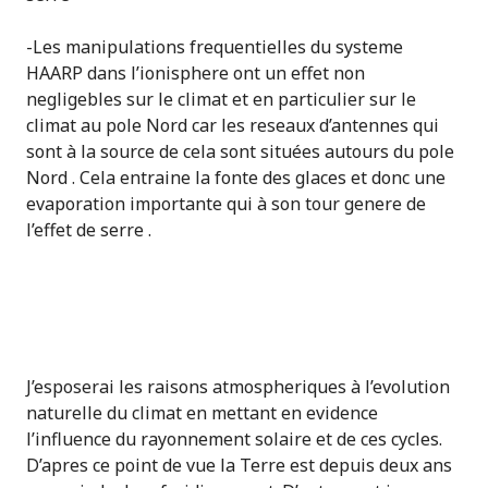
-Les manipulations frequentielles du systeme
HAARP dans l’ionisphere ont un effet non
negligebles sur le climat et en particulier sur le
climat au pole Nord car les reseaux d’antennes qui
sont à la source de cela sont situées autours du pole
Nord . Cela entraine la fonte des glaces et donc une
evaporation importante qui à son tour genere de
l’effet de serre
.
J’esposerai les raisons atmospheriques à l’evolution
naturelle du climat en mettant en evidence
l’influence du rayonnement solaire et de ces cycles.
D’apres ce point de vue la Terre est depuis deux ans