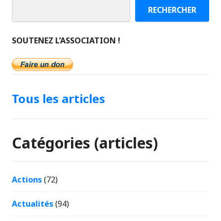
RECHERCHER
SOUTENEZ L’ASSOCIATION !
Tous les articles
Catégories (articles)
Actions
(72)
Actualités
(94)