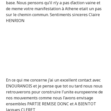
base. Nous pensons qu’il n’y a pas d’action vaine et
de meme votre manifestation à Athene etait un pas
sur le chemin commun. Sentiments sinceres Claire
HENRION
En ce qui me concerne j’ai un excellent contact avec
ENOURANOIS et je pense que tot ou tard nous nous
retrouverons pour construire l’unite europeenne de
nos mouvements comme nous l’avons envisage
ensembles PARTIE REMISE DONC et A BIENTOT
Jacques CLERET