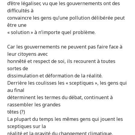
d’être légaliser, vu que les gouvernements ont des
difficultés à
convaincre les gens qu’une pollution délibérée peut
être une
« solution » à n’importe quel problème.
Car les gouvernements ne peuvent pas faire face à
leur citoyens avec
honnêté et respect de soi, ils recourent à toutes
sortes de
dissimulation et déformation de la réalité.
Derrière les coulisses les « sceptiques », les gens qui
au final
déterminent les termes du débat, continuent à
rassembler les grandes
têtes (?)
La plupart du temps les mêmes gens qui jouent les
sceptiques sur la
réalité et la gravité du changement climatique,