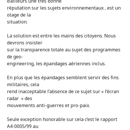
d’ailleurs une très bonne
réputation sur les sujets environnementaux , est un
otage de la
situation.
La solution est entre les mains des citoyens. Nous
devrons insister
sur la transparence totale au sujet des programmes
de geo-
engineering, les épandages aériennes inclus.
En plus que les épandages semblent servir des fins
militaires, cela
rend inacceptable l’absence de ce sujet sur « l’écran
radar » des
mouvements anti-guerres et pro-paix.
Seule exception honorable sur cela c’est le rapport
A4-0005/99 au