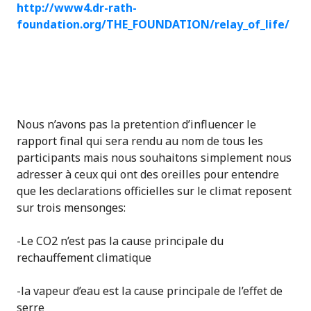
http://www4.dr-rath-
foundation.org/THE_FOUNDATION/relay_of_life/
Nous n’avons pas la pretention d’influencer le
rapport final qui sera rendu au nom de tous les
participants mais nous souhaitons simplement nous
adresser à ceux qui ont des oreilles pour entendre
que les declarations officielles sur le climat reposent
sur trois mensonges:
-Le CO2 n’est pas la cause principale du
rechauffement climatique
-la vapeur d’eau est la cause principale de l’effet de
serre