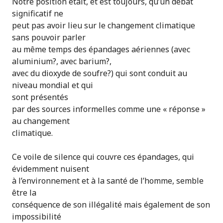
Notre position était, et est toujours, qu’un débat
significatif ne
peut pas avoir lieu sur le changement climatique
sans pouvoir parler
au même temps des épandages aériennes (avec
aluminium?, avec barium?,
avec du dioxyde de soufre?) qui sont conduit au
niveau mondial et qui
sont présentés
par des sources informelles comme une « réponse »
au changement
climatique.
Ce voile de silence qui couvre ces épandages, qui
évidemment nuisent
à l’environnement et à la santé de l’homme, semble
être la
conséquence de son illégalité mais également de son
impossibilité