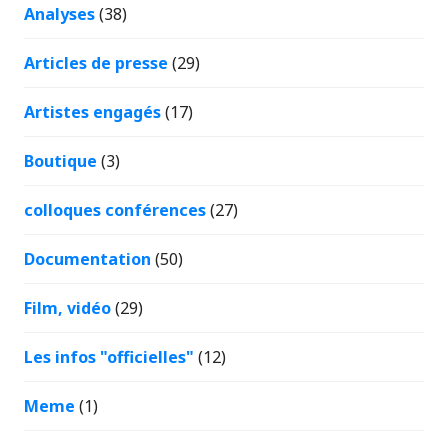
Analyses
(38)
Articles de presse
(29)
Artistes engagés
(17)
Boutique
(3)
colloques conférences
(27)
Documentation
(50)
Film, vidéo
(29)
Les infos "officielles"
(12)
Meme
(1)