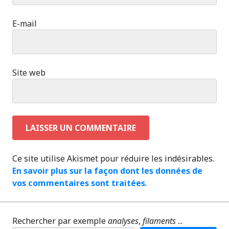
E-mail
Site web
Ce site utilise Akismet pour réduire les indésirables.
En savoir plus sur la façon dont les données de
vos commentaires sont traitées
.
Rechercher par exemple
analyses
,
filaments
...