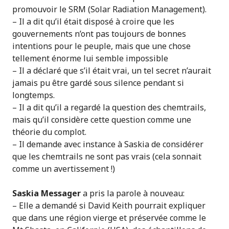
promouvoir le SRM (Solar Radiation Management).
– Il a dit qu’il était disposé à croire que les
gouvernements n’ont pas toujours de bonnes
intentions pour le peuple, mais que une chose
tellement énorme lui semble impossible
– Il a déclaré que s’il était vrai, un tel secret n’aurait
jamais pu être gardé sous silence pendant si
longtemps.
– Il a dit qu’il a regardé la question des chemtrails,
mais qu’il considère cette question comme une
théorie du complot.
– Il demande avec instance à Saskia de considérer
que les chemtrails ne sont pas vrais (cela sonnait
comme un avertissement !)
Saskia Messager
a pris la parole à nouveau:
– Elle a demandé si David Keith pourrait expliquer
que dans une région vierge et préservée comme le