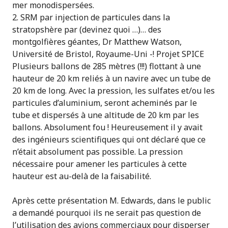
mer monodispersées.
2. SRM par injection de particules dans la
stratopshère par (devinez quoi …)… des
montgolfières géantes, Dr Matthew Watson,
Université de Bristol, Royaume-Uni -! Projet SPICE
Plusieurs ballons de 285 mètres (!!!) flottant à une
hauteur de 20 km reliés à un navire avec un tube de
20 km de long. Avec la pression, les sulfates et/ou les
particules d’aluminium, seront acheminés par le
tube et dispersés à une altitude de 20 km par les
ballons. Absolument fou ! Heureusement il y avait
des ingénieurs scientifiques qui ont déclaré que ce
n’était absolument pas possible. La pression
nécessaire pour amener les particules à cette
hauteur est au-delà de la faisabilité.
Après cette présentation M. Edwards, dans le public
a demandé pourquoi ils ne serait pas question de
l’utilisation des avions commerciaux pour disperser