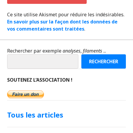
Ce site utilise Akismet pour réduire les indésirables.
En savoir plus sur la façon dont les données de
vos commentaires sont traitées
.
Rechercher par exemple
analyses
,
filaments
...
RECHERCHER
SOUTENEZ L’ASSOCIATION !
Tous les articles