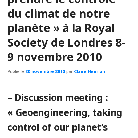
du climat de notre
planète » à la Royal
Society de Londres 8-
9 novembre 2010
Publié le
20 novembre 2010
par
Claire Henrion
– Discussion meeting :
« Geoengineering, taking
control of our planet’s