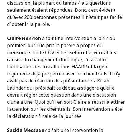
discussion, la plupart du temps 4 à 5 questions
seulement étaient répondues. Donc, c’est évident
qu’avec 200 personnes présentes il n’était pas facile
d’ obtenir la parole.
Claire Henrion
a fait une intervention à la fin du
premier jour. Elle prit la parole à propos du
mensonge sur le CO2 et les, selon elle, véritables
causes du changement climatique, c’est à dire,
l’utilisation des installations HAARP et la géo-
ingénierie déjà perpétrée avec les chemtrails. Il n’y
avait pas de réaction des présentateurs. Brian
Launder qui présidait ce débat, a suggéré qu’elle
devrait régler cette question dans une discussion
d’une à une. Quoi qu’il en soit Claire a réussi à attirer
l’attention sur les chemtrails. Son intervention a été
la déclaration finale de la journée.
Saskia Messager
a fait une intervention la