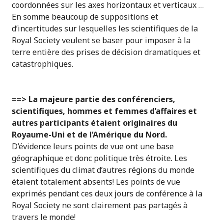
coordonnées sur les axes horizontaux et verticaux …
En somme beaucoup de suppositions et
d’incertitudes sur lesquelles les scientifiques de la
Royal Society veulent se baser pour imposer à la
terre entière des prises de décision dramatiques et
catastrophiques.
==> La majeure partie des conférenciers,
scientifiques, hommes et femmes d’affaires et
autres participants étaient originaires du
Royaume-Uni et de l’Amérique du Nord.
D’évidence leurs points de vue ont une base
géographique et donc politique très étroite. Les
scientifiques du climat d’autres régions du monde
étaient totalement absents! Les points de vue
exprimés pendant ces deux jours de conférence à la
Royal Society ne sont clairement pas partagés à
travers le monde!