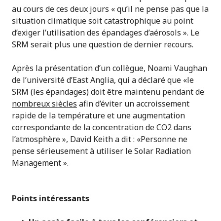
au cours de ces deux jours « qu’il ne pense pas que la
situation climatique soit catastrophique au point
d’exiger l’utilisation des épandages d’aérosols ». Le
SRM serait plus une question de dernier recours.
Après la présentation d’un collègue, Noami Vaughan
de l’université d’East Anglia, qui a déclaré que «le
SRM (les épandages) doit être maintenu pendant de
nombreux siècles
afin d’éviter un accroissement
rapide de la température et une augmentation
correspondante de la concentration de CO2 dans
l’atmosphère », David Keith a dit : «Personne ne
pense sérieusement à utiliser le Solar Radiation
Management ».
Points intéressants