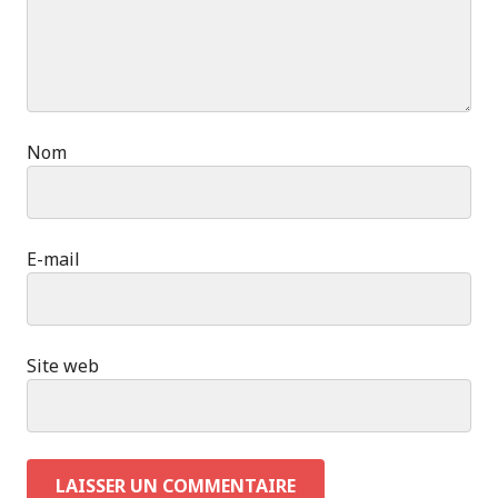
Nom
E-mail
Site web