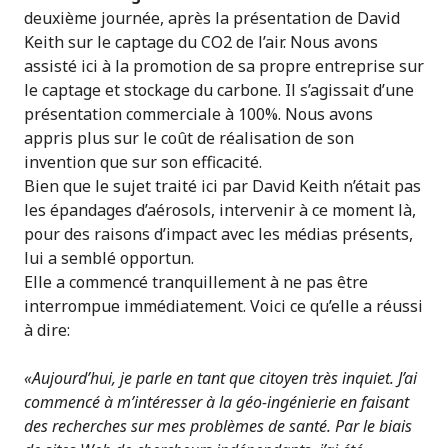
deuxième journée, après la présentation de David
Keith sur le captage du CO2 de l’air. Nous avons
assisté ici à la promotion de sa propre entreprise sur
le captage et stockage du carbone. Il s’agissait d’une
présentation commerciale à 100%. Nous avons
appris plus sur le coût de réalisation de son
invention que sur son efficacité.
Bien que le sujet traité ici par David Keith n’était pas
les épandages d’aérosols, intervenir à ce moment là,
pour des raisons d’impact avec les médias présents,
lui a semblé opportun.
Elle a commencé tranquillement à ne pas être
interrompue immédiatement. Voici ce qu’elle a réussi
à dire:
«Aujourd’hui, je parle en tant que citoyen très inquiet. J’ai
commencé à m’intéresser à la géo-ingénierie en faisant
des recherches sur mes problèmes de santé. Par le biais