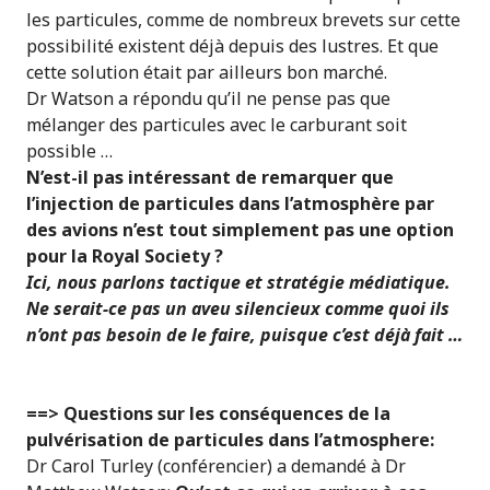
les particules, comme de nombreux brevets sur cette
possibilité existent déjà depuis des lustres. Et que
cette solution était par ailleurs bon marché.
Dr Watson a répondu qu’il ne pense pas que
mélanger des particules avec le carburant soit
possible …
N’est-il pas intéressant de remarquer que
l’injection de particules dans l’atmosphère par
des avions n’est tout simplement pas une option
pour la Royal Society ?
Ici, nous parlons tactique et stratégie médiatique.
Ne serait-ce pas un aveu silencieux comme quoi ils
n’ont pas besoin de le faire, puisque c’est déjà fait …
==> Questions sur les conséquences de la
pulvérisation de particules dans l’atmosphere:
Dr Carol Turley (conférencier) a demandé à Dr