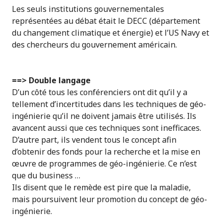
Les seuls institutions gouvernementales
représentées au débat était le DECC (département
du changement climatique et énergie) et l’US Navy et
des chercheurs du gouvernement américain.
==> Double langage
D’un côté tous les conférenciers ont dit qu’il y a
tellement d’incertitudes dans les techniques de géo-
ingénierie qu’il ne doivent jamais être utilisés. Ils
avancent aussi que ces techniques sont inefficaces.
D’autre part, ils vendent tous le concept afin
d’obtenir des fonds pour la recherche et la mise en
œuvre de programmes de géo-ingénierie. Ce n’est
que du business …
Ils disent que le remède est pire que la maladie,
mais poursuivent leur promotion du concept de géo-
ingénierie.