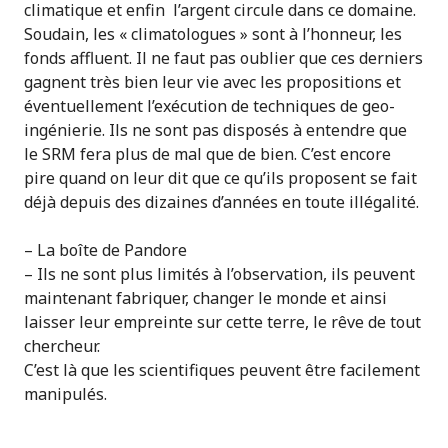
climatique et enfin l’argent circule dans ce domaine.
Soudain, les « climatologues » sont à l’honneur, les
fonds affluent. Il ne faut pas oublier que ces derniers
gagnent très bien leur vie avec les propositions et
éventuellement l’exécution de techniques de geo-
ingénierie. Ils ne sont pas disposés à entendre que
le SRM fera plus de mal que de bien. C’est encore
pire quand on leur dit que ce qu’ils proposent se fait
déjà depuis des dizaines d’années en toute illégalité.
– La boîte de Pandore
– Ils ne sont plus limités à l’observation, ils peuvent
maintenant fabriquer, changer le monde et ainsi
laisser leur empreinte sur cette terre, le rêve de tout
chercheur.
C’est là que les scientifiques peuvent être facilement
manipulés.