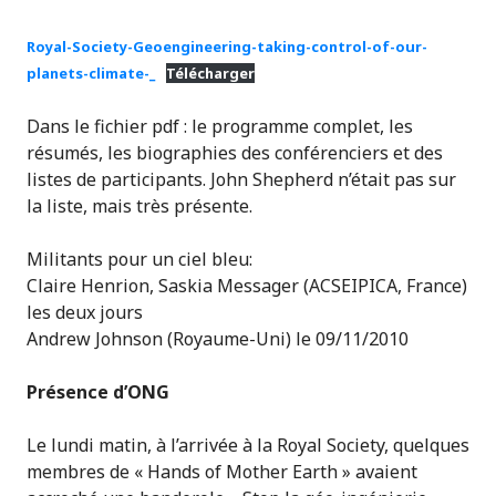
Royal-Society-Geoengineering-taking-control-of-our-
planets-climate-_
Télécharger
Dans le fichier pdf : le programme complet, les
résumés, les biographies des conférenciers et des
listes de participants. John Shepherd n’était pas sur
la liste, mais très présente.
Militants pour un ciel bleu:
Claire Henrion, Saskia Messager (ACSEIPICA, France)
les deux jours
Andrew Johnson (Royaume-Uni) le 09/11/2010
Présence d’ONG
Le lundi matin, à l’arrivée à la Royal Society, quelques
membres de « Hands of Mother Earth » avaient