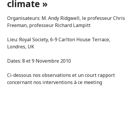
climate »
Organisateurs: M. Andy Ridgwell, le professeur Chris
Freeman, professeur Richard Lampitt
Lieu: Royal Society, 6-9 Carlton House Terrace,
Londres, UK
Dates: 8 et 9 Novembre 2010
Ci-dessous nos observations et un court rapport
concernant nos interventions à ce meeting