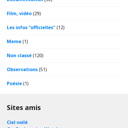
Film, vidéo
(29)
Les infos "officielles"
(12)
Meme
(1)
Non classé
(120)
Observations
(51)
Poésie
(1)
Sites amis
Ciel voilé