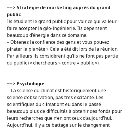
==> Stratégie de marketing auprès du grand
public
Ils étudient le grand public pour voir ce qui va leur
faire accepter la géo-ingénierie. Ils dépensent
beaucoup d’énergie dans ce domaine.
« Obtenez la confiance des gens et vous pouvez
pirater la planète » Cela a été dit lors de la réunion.
Par ailleurs ils considèrent qu’ils ne font pas partie
du public (« chercheurs » contre « public »).
==> Psychologie
– La science du climat est historiquement une
science d’observation, pas très excitante. Les
scientifiques du climat ont eu dans le passé
beaucoup plus de difficultés à obtenir des fonds pour
leurs recherches que n’en ont ceux d’aujourd’hui.
Aujourd’hui, il y a ce battage sur le changement