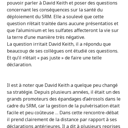
pouvoir parler à David Keith et poser des questions
concernant les conséquences sur la santé du
déploiement du SRM. Elle a soulevé que cette
question n’était traitée dans aucune présentatios et
que l’aluminium et les sulfates affecteront la vie sur
la terre d’une manière très négative.
La question irritait David Keith, il a répondu que
beaucoup de ses collègues ont étudié ces questions.
Et qu’il n’était « pas juste » de faire une telle
déclaration.
Il est à noter que David Keith a quelque peu changé
sa stratégie. Depuis plusieurs années, il était un des
grands promoteurs des épandages d’aérosols dans le
cadre du SRM, car la gestion de la pulvérisation était
facile et peu coûteuse … Dans cette rencontre-débat
il prend clairement de la distance par rapport à ses
déclarations antérieures. Il a dit à plusieurs reprises