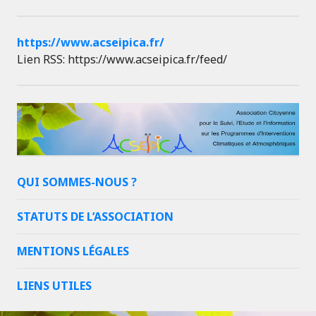
https://www.acseipica.fr/
Lien RSS: https://www.acseipica.fr/feed/
QUI SOMMES-NOUS ?
STATUTS DE L’ASSOCIATION
MENTIONS LÉGALES
LIENS UTILES