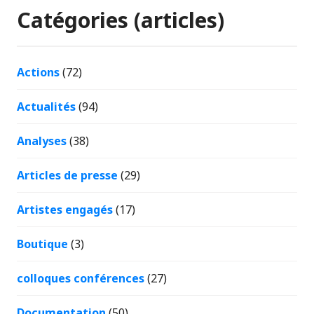
Catégories (articles)
Actions
(72)
Actualités
(94)
Analyses
(38)
Articles de presse
(29)
Artistes engagés
(17)
Boutique
(3)
colloques conférences
(27)
Documentation
(50)