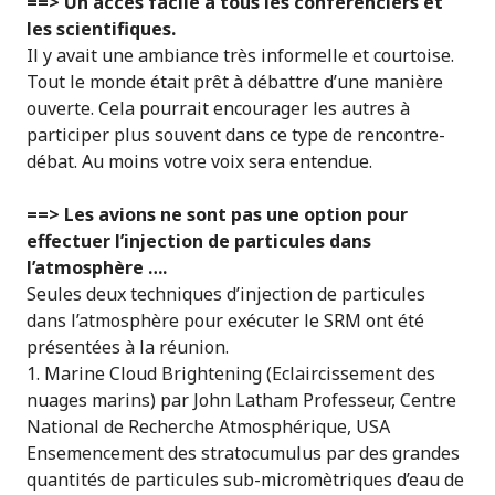
==> Un accès facile à tous les conférenciers et
les scientifiques.
Il y avait une ambiance très informelle et courtoise.
Tout le monde était prêt à débattre d’une manière
ouverte. Cela pourrait encourager les autres à
participer plus souvent dans ce type de rencontre-
débat. Au moins votre voix sera entendue.
==> Les avions ne sont pas une option pour
effectuer l’injection de particules dans
l’atmosphère ….
Seules deux techniques d’injection de particules
dans l’atmosphère pour exécuter le SRM ont été
présentées à la réunion.
1. Marine Cloud Brightening (Eclaircissement des
nuages marins) par John Latham Professeur, Centre
National de Recherche Atmosphérique, USA
Ensemencement des stratocumulus par des grandes
quantités de particules sub-micromètriques d’eau de