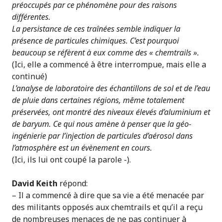
préoccupés par ce phénomène pour des raisons
différentes.
La persistance de ces traînées semble indiquer la
présence de particules chimiques. C’est pourquoi
beaucoup se réfèrent à eux comme des « chemtrails ».
(Ici, elle a commencé à être interrompue, mais elle a
continué)
L’analyse de laboratoire des échantillons de sol et de l’eau
de pluie dans certaines régions, même totalement
préservées, ont montré des niveaux élevés d’aluminium et
de baryum. Ce qui nous amène à penser que la géo-
ingénierie par l’injection de particules d’aérosol dans
l’atmosphère est un évènement en cours.
(Ici, ils lui ont coupé la parole -).
David Keith
répond:
– Il a commencé à dire que sa vie a été menacée par
des militants opposés aux chemtrails et qu’il a reçu
de nombreuses menaces de ne pas continuer à