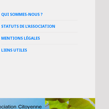
QUI SOMMES-NOUS ?
STATUTS DE L’ASSOCIATION
MENTIONS LÉGALES
LIENS UTILES