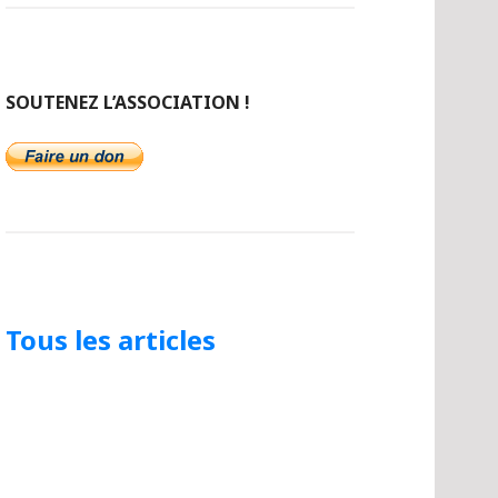
SOUTENEZ L’ASSOCIATION !
Tous les articles