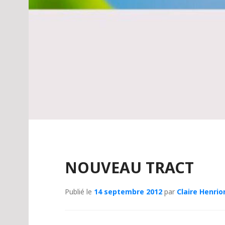
NOUVEAU TRACT
Publié le
14 septembre 2012
par
Claire Henrio