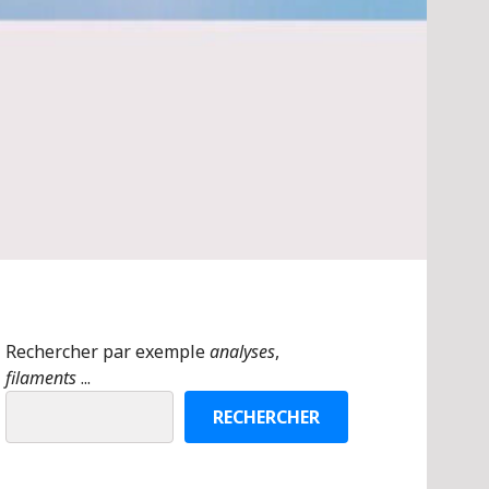
Rechercher par exemple
analyses
,
filaments
...
RECHERCHER