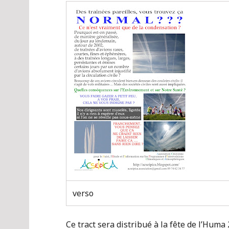
verso
Ce tract sera distribué à la fête de l’Huma