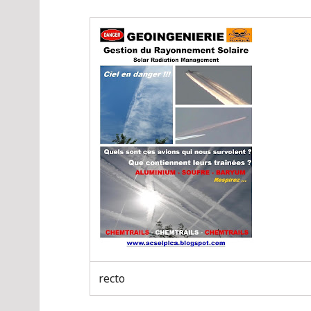
recto