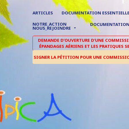
ARTICLES
DOCUMENTATION ESSENTIELL
NOTRE_ACTION
DOCUMENTATIO
NOUS_REJOINDRE
DEMANDE D’OUVERTURE D’UNE COMMISSIO
ÉPANDAGES AÉRIENS ET LES PRATIQUES S
SIGNER LA PÉTITION POUR UNE COMMISSI