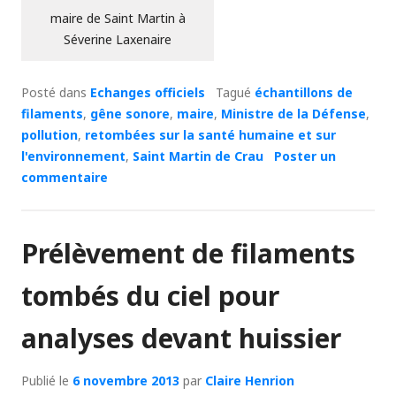
maire de Saint Martin à
Séverine Laxenaire
Posté dans
Echanges officiels
Tagué
échantillons de
filaments
,
gêne sonore
,
maire
,
Ministre de la Défense
,
pollution
,
retombées sur la santé humaine et sur
l'environnement
,
Saint Martin de Crau
Poster un
commentaire
Prélèvement de filaments
tombés du ciel pour
analyses devant huissier
Publié le
6 novembre 2013
par
Claire Henrion