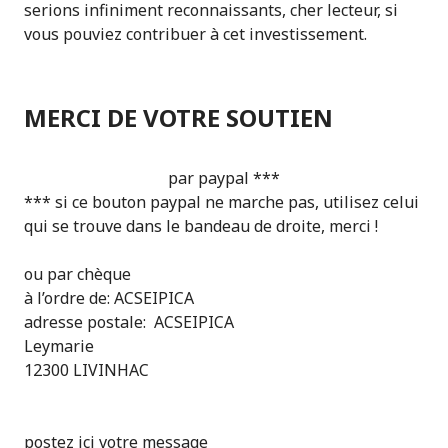
serions infiniment reconnaissants
, cher lecteur,
si
vous pouviez contribuer à cet investissement.
MERCI DE VOTRE SOUTIEN
par paypal ***
*** si ce bouton paypal ne marche pas, utilisez celui
qui se trouve dans le bandeau de droite, merci !
ou par chèque
à l’ordre de: ACSEIPICA
adresse postale: ACSEIPICA
Leymarie
12300 LIVINHAC
postez ici votre message