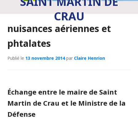
SAINT MARTIN DE
CRAU
nuisances aériennes et
phtalates
Publié le
13 novembre 2014
par
Claire Henrion
Échange entre le maire de Saint
Martin de Crau et le Ministre de la
Défense