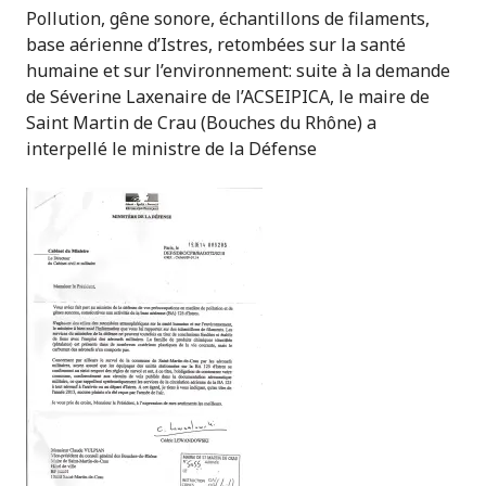
Pollution, gêne sonore, échantillons de filaments,
base aérienne d’Istres, retombées sur la santé
humaine et sur l’environnement: suite à la demande
de Séverine Laxenaire de l’ACSEIPICA, le maire de
Saint Martin de Crau (Bouches du Rhône) a
interpellé le ministre de la Défense