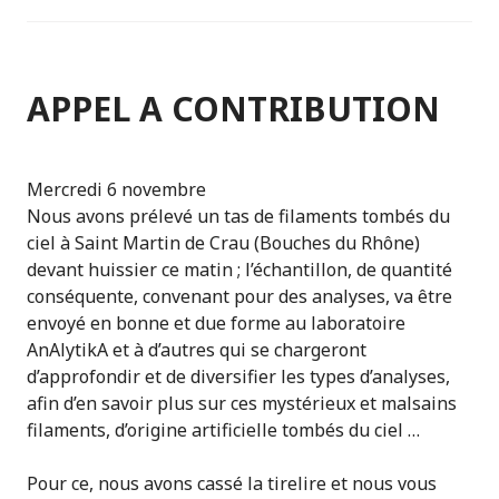
APPEL A CONTRIBUTION
Mercredi 6 novembre
Nous avons prélevé un tas de filaments tombés du
ciel à Saint Martin de Crau (Bouches du Rhône)
devant huissier ce matin ; l’échantillon, de quantité
conséquente, convenant pour des analyses, va être
envoyé en bonne et due forme au laboratoire
AnAlytikA et à d’autres qui se chargeront
d’approfondir et de diversifier les types d’analyses,
afin d’en savoir plus sur ces mystérieux et malsains
filaments, d’origine artificielle tombés du ciel …
Pour ce, nous avons cassé la tirelire et nous vous