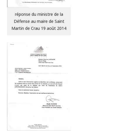
réponse du ministre de la
Défense au maire de Saint
Martin de Crau 19 août 2014