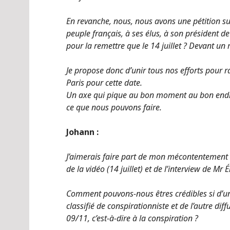
En revanche, nous, nous avons une pétition sur 
peuple français, à ses élus, à son président d
pour la remettre que le 14 juillet ? Devant un
Je propose donc d’unir tous nos efforts pour
Paris pour cette date.
Un axe qui pique au bon moment au bon endr
ce que nous pouvons faire.
Johann :
J’aimerais faire part de mon mécontentement c
de la vidéo (14 juillet) et de l’interview de Mr Ér
Comment pouvons-nous êtres crédibles si d’un
classifié de conspirationniste et de l’autre dif
09/11, c’est-à-dire à la conspiration ?