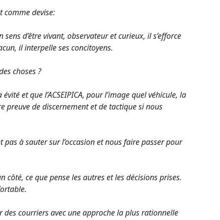
t comme devise:
sens d’être vivant, observateur et curieux, il s’efforce
cun, il interpelle ses concitoyens.
des choses ?
évité et que l’ACSEIPICA, pour l’image quel véhicule, la
aire preuve de discernement et de tactique si nous
 pas à sauter sur l’occasion et nous faire passer pour
 côté, ce que pense les autres et les décisions prises.
ortable.
er des courriers avec une approche la plus rationnelle