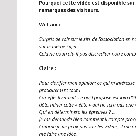
Pourquoi cette vidéo est disponible sur
remarques des visiteurs.
William :
Surpris de voir sur le site de l’association 
sur le même sujet.
Cela ne pourrait- il pas discréditer notre comb
Claire :
Pour clarifier mon opinion: ce qui m’intéresse da
pratiquement tout !
Car effectivement, ce qu’il propose est loin d’
déterminer cette « élite » qui ne sera pas une 
Qui en déterminera les épreuves ? …
Je me demande bien comment il compte proc
Comme je ne peux pas voir les vidéos, il me m
me faire une idée.