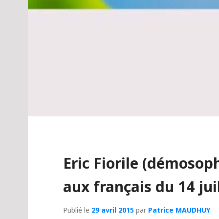
Eric Fiorile (démosop
aux français du 14 jui
Publié le
29 avril 2015
par
Patrice MAUDHUY