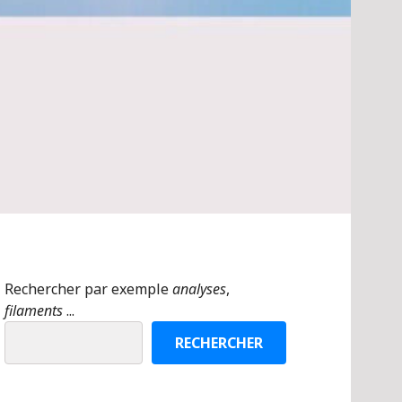
Rechercher par exemple
analyses
,
filaments
...
RECHERCHER