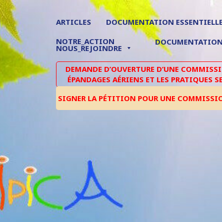
ARTICLES
DOCUMENTATION ESSENTIELL
NOTRE_ACTION
DOCUMENTATIO
NOUS_REJOINDRE
DEMANDE D’OUVERTURE D’UNE COMMISSIO
ÉPANDAGES AÉRIENS ET LES PRATIQUES S
SIGNER LA PÉTITION POUR UNE COMMISSI