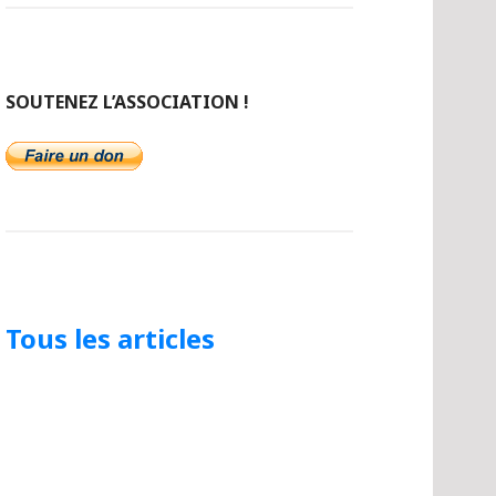
SOUTENEZ L’ASSOCIATION !
Tous les articles