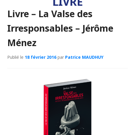
LIVRE
Livre – La Valse des
Irresponsables – Jérôme
Ménez
Publié le
18 février 2016
par
Patrice MAUDHUY