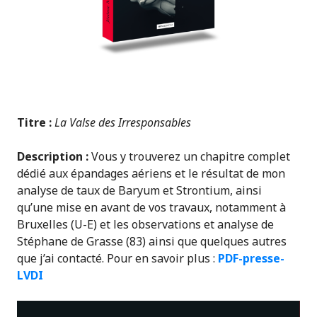
Titre :
La Valse des Irresponsables
Description :
Vous y trouverez un chapitre complet
dédié aux épandages aériens et le résultat de mon
analyse de taux de Baryum et Strontium, ainsi
qu’une mise en avant de vos travaux, notamment à
Bruxelles (U-E) et les observations et analyse de
Stéphane de Grasse (83) ainsi que quelques autres
que j’ai contacté. Pour en savoir plus :
PDF-presse-
LVDI