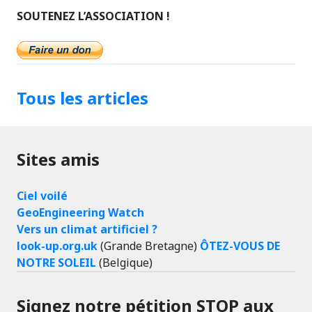
SOUTENEZ L’ASSOCIATION !
Tous les articles
Sites amis
Ciel voilé
GeoEngineering Watch
Vers un climat artificiel ?
look-up.org.uk
(Grande Bretagne)
ÔTEZ-VOUS DE
NOTRE SOLEIL
(Belgique)
Signez notre pétition STOP aux