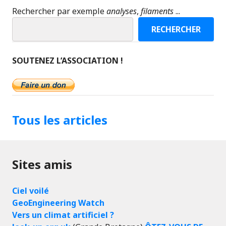
Rechercher par exemple
analyses
,
filaments
...
RECHERCHER
SOUTENEZ L’ASSOCIATION !
Tous les articles
Sites amis
Ciel voilé
GeoEngineering Watch
Vers un climat artificiel ?