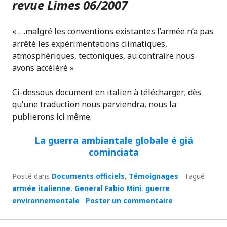
revue Limes 06/2007
« ….malgré les conventions existantes l’armée n’a pas
arrêté les expérimentations climatiques,
atmosphériques, tectoniques, au contraire nous
avons accéléré »
Ci-dessous document en italien à télécharger; dès
qu’une traduction nous parviendra, nous la
publierons ici même.
La guerra ambiantale globale é giá
cominciata
Posté dans
Documents officiels
,
Témoignages
Tagué
armée italienne
,
General Fabio Mini
,
guerre
environnementale
Poster un commentaire