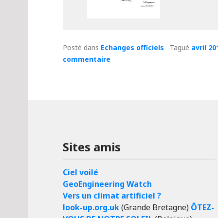
Posté dans
Echanges officiels
Tagué
avril 20
commentaire
Sites amis
Ciel voilé
GeoEngineering Watch
Vers un climat artificiel ?
look-up.org.uk
(Grande Bretagne)
ÔTEZ-