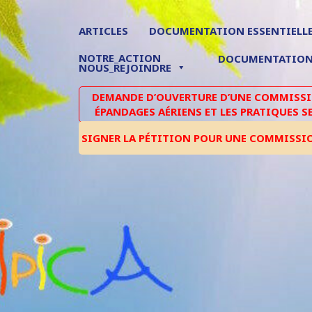
ARTICLES
DOCUMENTATION ESSENTIELL
NOTRE_ACTION
DOCUMENTATIO
NOUS_REJOINDRE
DEMANDE D’OUVERTURE D’UNE COMMISSIO
ÉPANDAGES AÉRIENS ET LES PRATIQUES S
SIGNER LA PÉTITION POUR UNE COMMISSI