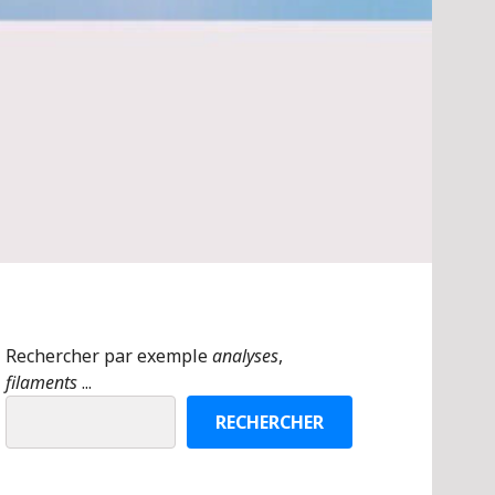
Rechercher par exemple
analyses
,
filaments
...
RECHERCHER