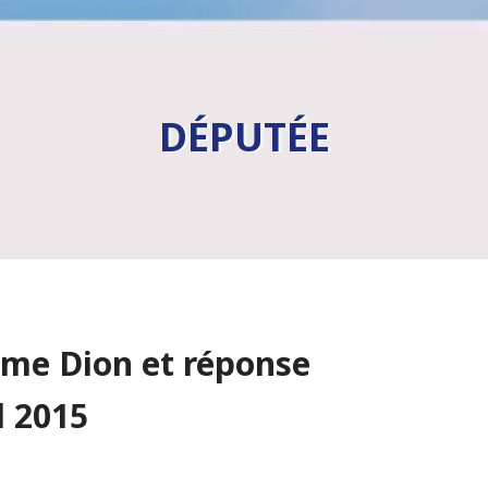
DÉPUTÉE
Mme Dion et réponse
l 2015