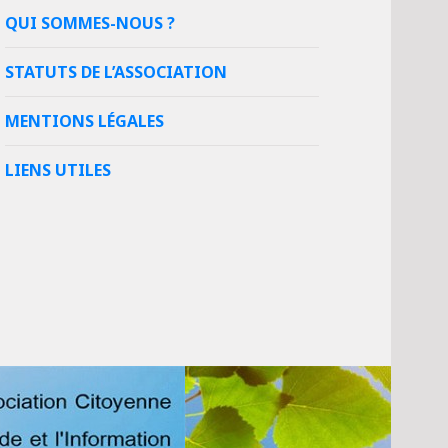
QUI SOMMES-NOUS ?
STATUTS DE L’ASSOCIATION
MENTIONS LÉGALES
LIENS UTILES