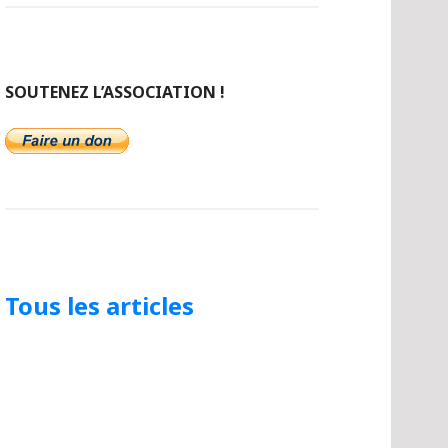
SOUTENEZ L’ASSOCIATION !
Tous les articles