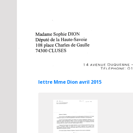
lettre Mme Dion avril 2015