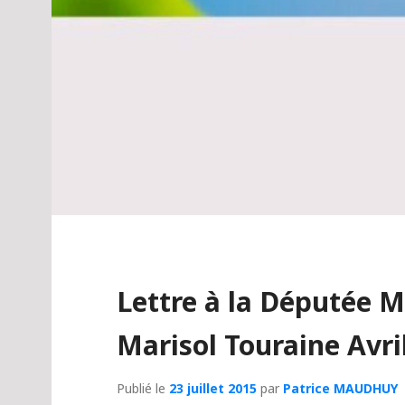
Lettre à la Députée 
Marisol Touraine Avri
Publié le
23 juillet 2015
par
Patrice MAUDHUY