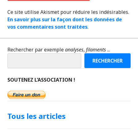
Ce site utilise Akismet pour réduire les indésirables.
En savoir plus sur la façon dont les données de
vos commentaires sont traitées
.
Rechercher par exemple
analyses
,
filaments
...
RECHERCHER
SOUTENEZ L’ASSOCIATION !
Tous les articles