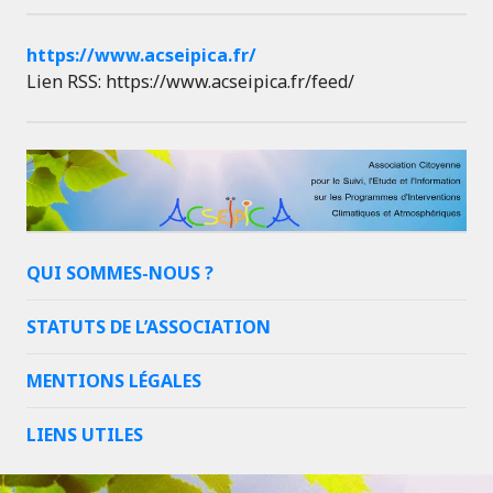
https://www.acseipica.fr/
Lien RSS: https://www.acseipica.fr/feed/
QUI SOMMES-NOUS ?
STATUTS DE L’ASSOCIATION
MENTIONS LÉGALES
LIENS UTILES