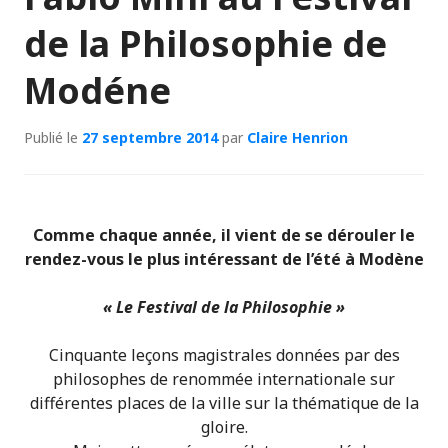
de la Philosophie de
Modéne
Publié le
27 septembre 2014
par
Claire Henrion
Comme chaque année, il vient de se dérouler le
rendez-vous le plus intéressant de l’été à Modène
« Le Festival de la Philosophie »
Cinquante leçons magistrales données par des
philosophes de renommée internationale sur
différentes places de la ville sur la thématique de la
gloire.