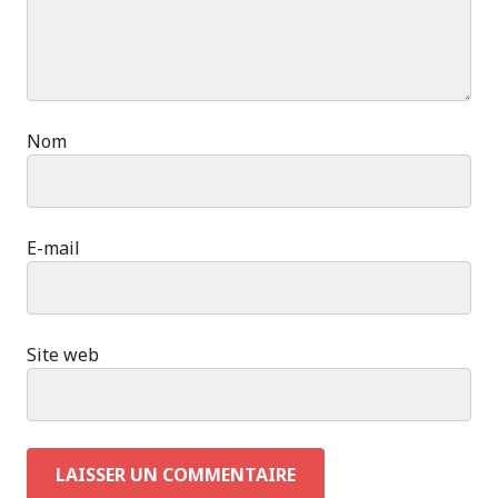
Nom
E-mail
Site web