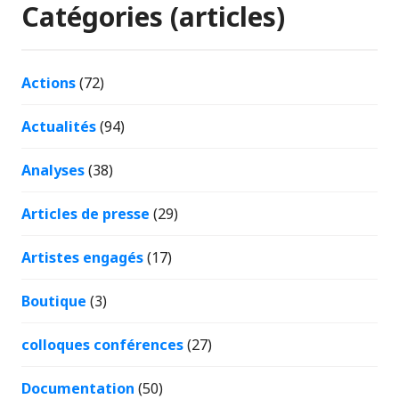
Catégories (articles)
Actions
(72)
Actualités
(94)
Analyses
(38)
Articles de presse
(29)
Artistes engagés
(17)
Boutique
(3)
colloques conférences
(27)
Documentation
(50)