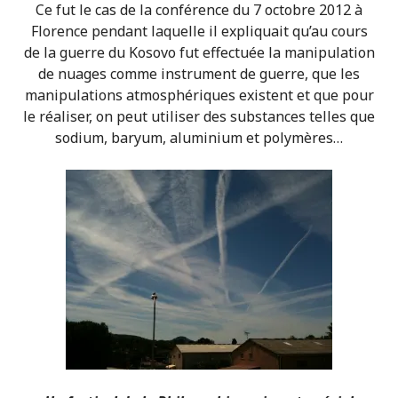
Ce fut le cas de la conférence du 7 octobre 2012 à
Florence pendant laquelle il expliquait qu’au cours
de la guerre du Kosovo fut effectuée la manipulation
de nuages comme instrument de guerre, que les
manipulations atmosphériques existent et que pour
le réaliser, on peut utiliser des substances telles que
sodium, baryum, aluminium et polymères…