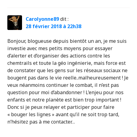
Carolyonne89
dit :
28 février 2018 à 22h38
Bonjour, blogueuse depuis bientôt un an, je me suis
investie avec mes petits moyens pour essayer
d’alerter et d’organiser des actions contre les
chemtrails et toute la géo ingénierie, mais force est
de constater que les gens sur les réseaux sociaux ne
bougent pas dans le vie reelle..malheureusement ! Je
veux néanmoins continuer le combat, il n’est pas
question pour moi d’abandonner ! L’enjeu pour nos
enfants et notre planète est bien trop important !
Donc si je peux relayer et participer pour faire
« bouger les lignes » avant qu’il ne soit trop tard,
n’hésitez pas à me contacter…