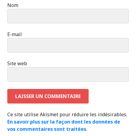
Nom
E-mail
Site web
Ce site utilise Akismet pour réduire les indésirables.
En savoir plus sur la façon dont les données de
vos commentaires sont traitées
.