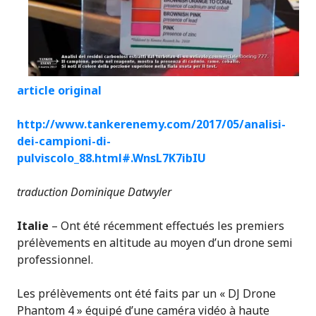
article original
http://www.tankerenemy.com/2017/05/analisi-
dei-campioni-di-
pulviscolo_88.html#.WnsL7K7ibIU
traduction Dominique Datwyler
Italie
– Ont été récemment effectués les premiers
prélèvements en altitude au moyen d’un drone semi
professionnel.
Les prélèvements ont été faits par un « DJ Drone
Phantom 4 » équipé d’une caméra vidéo à haute