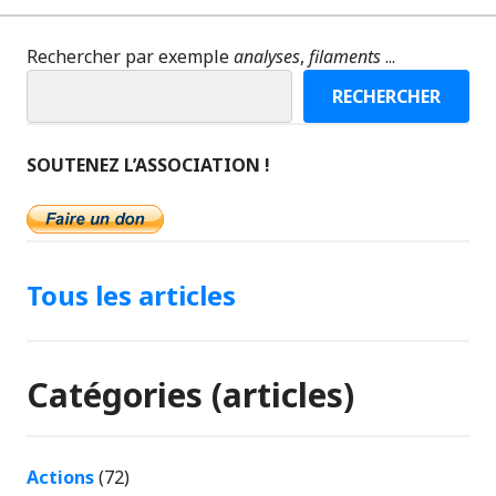
Rechercher par exemple
analyses
,
filaments
...
RECHERCHER
SOUTENEZ L’ASSOCIATION !
Tous les articles
Catégories (articles)
Actions
(72)