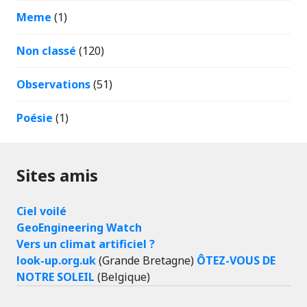
Meme
(1)
Non classé
(120)
Observations
(51)
Poésie
(1)
Sites amis
Ciel voilé
GeoEngineering Watch
Vers un climat artificiel ?
look-up.org.uk
(Grande Bretagne)
ÔTEZ-VOUS DE
NOTRE SOLEIL
(Belgique)