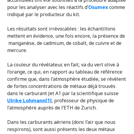
pour les analyser avec les réactifs d’
Osumex
comme
indiqué par le producteur du kit.
Les résultats sont irrévocables : les échantillons
mettent en évidence, une fois encore, la présence de
manganèse, de cadmium, de cobalt, de cuivre et de
mercure.
La couleur du révélateur, en fait, va du vert olive à
l’orange, ce qui, en rapport au tableau de référence
confirme que, dans l’atmosphère étudiée, se révèlent
de fortes concentrations de métaux déjà trouvés
dans le carburant Jet A1 par la scientifique suisse
Ulrik
e Lohmann
[1]
, professeur de physique de
l’atmosphère auprès de l’ETH de Zurich.
Dans les carburants aériens (donc l’air que nous
respirons), sont aussi présents les deux métaux