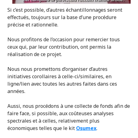
Si c’est possible, d’autres échantillonnages seront
effectués, toujours sur la base d’une procédure
précise et rationnelle.
Nous profitons de l’occasion pour remercier tous
ceux qui, par leur contribution, ont permis la
réalisation de ce projet.
Nous nous promettons d’organiser d’autres
initiatives corollaires à celle-ci/similaires, en
ligne/lien avec toutes les autres faites dans ces
années.
Aussi, nous procédons à une collecte de fonds afin de
faire face, si possible, aux coûteuses analyses
spectrales et à celles, relativement plus
économiques telles que le kit
Osumex
.