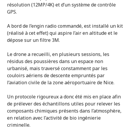
résolution (12MP/4K) et d’un système de contrôle
GPS.
A bord de l’engin radio commandé, est installé un kit
(réalisé à cet effet) qui aspire l’air en altitude et le
dépose sur un filtre 3M.
Le drone a recueilli, en plusieurs sessions, les
résidus des poussières dans un espace non
urbanisé, mais traversé constamment par les
couloirs aériens de descente empruntés par
l’aviation civile de la zone aéroportuaire de Nice.
Un protocole rigoureux a donc été mis en place afin
de prélever des échantillons utiles pour relever les
composants chimiques présents dans l’atmosphère,
en relation avec l’activité de bio ingénierie
criminelle.