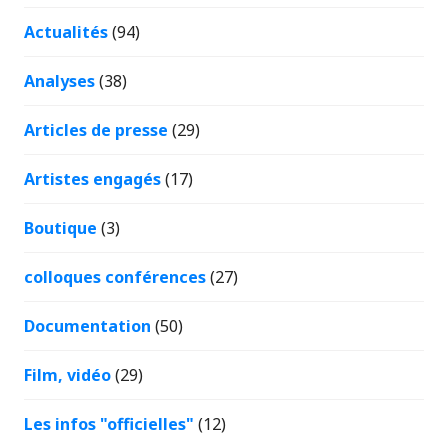
Actualités
(94)
Analyses
(38)
Articles de presse
(29)
Artistes engagés
(17)
Boutique
(3)
colloques conférences
(27)
Documentation
(50)
Film, vidéo
(29)
Les infos "officielles"
(12)