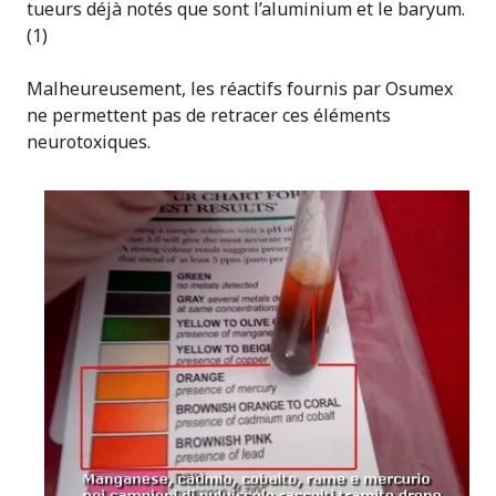
tueurs déjà notés que sont l’aluminium et le baryum.
(1)
Malheureusement, les réactifs fournis par Osumex
ne permettent pas de retracer ces éléments
neurotoxiques.