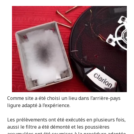
Comme site a été choisi un lieu dans l’arrière-pays
ligure adapté à l’expérience.
Les prélèvements ont été exécutés en plusieurs fois,
aussi le filtre a été démonté et les poussières
accumulées ont été soumises à la procédure adaptée