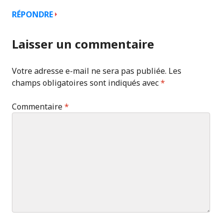
RÉPONDRE
Laisser un commentaire
Votre adresse e-mail ne sera pas publiée.
Les
champs obligatoires sont indiqués avec
*
Commentaire
*