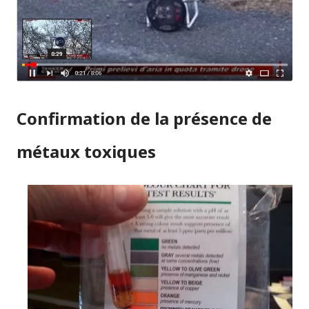
Confirmation de la présence de
métaux toxiques