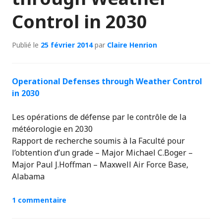
Control in 2030
Publié le
25 février 2014
par
Claire Henrion
Operational Defenses through Weather Control
in 2030
Les opérations de défense par le contrôle de la
météorologie en 2030
Rapport de recherche soumis à la Faculté pour
l’obtention d’un grade – Major Michael C.Boger –
Major Paul J.Hoffman – Maxwell Air Force Base,
Alabama
1 commentaire