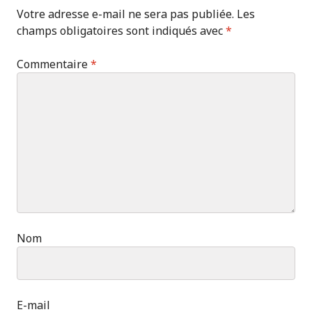
Votre adresse e-mail ne sera pas publiée.
Les
champs obligatoires sont indiqués avec
*
Commentaire
*
Nom
E-mail