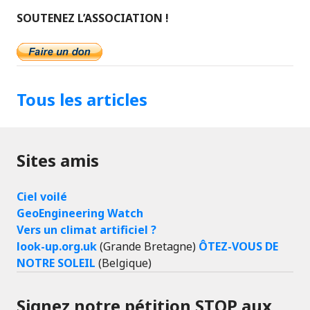
SOUTENEZ L’ASSOCIATION !
Tous les articles
Sites amis
Ciel voilé
GeoEngineering Watch
Vers un climat artificiel ?
look-up.org.uk
(Grande Bretagne)
ÔTEZ-VOUS DE
NOTRE SOLEIL
(Belgique)
Signez notre pétition STOP aux