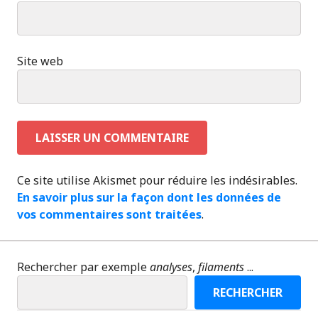
Site web
Ce site utilise Akismet pour réduire les indésirables.
En savoir plus sur la façon dont les données de
vos commentaires sont traitées
.
Rechercher par exemple
analyses
,
filaments
...
RECHERCHER