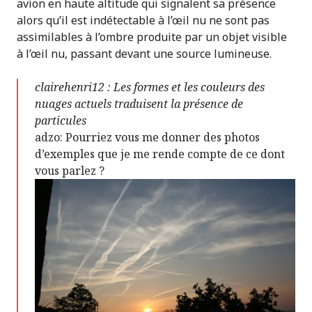
avion en haute altitude qui signalent sa présence
alors qu’il est indétectable à l’œil nu ne sont pas
assimilables à l’ombre produite par un objet visible
à l’œil nu, passant devant une source lumineuse.
clairehenri12 : Les formes et les couleurs des
nuages actuels traduisent la présence de
particules
adzo: Pourriez vous me donner des photos
d’exemples que je me rende compte de ce dont
vous parlez ?