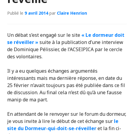
Publié le
9 avril 2014
par
Claire Henrion
Un débat s’est engagé sur le site
« Le dormeur doit
se réveiller »
suite à la publication d’une interview
de Dominique Pélissier, de l’ACSEIPICA par le cercle
des volontaires.
Il y a eu quelques échanges argumentés
intéressants mais ma dernière réponse, en date du
25 février n’avait toujours pas été publiée dans ce fil
de discussion. Au final cela n’est dû qu’à une fausse
manip de ma part.
En attendant de le renvoyer sur le forum du dormeur,
je vous invite à lire le début de cet échange sur
le
site du Dormeur-qui-doit-se-réveiller
et la fin ci-