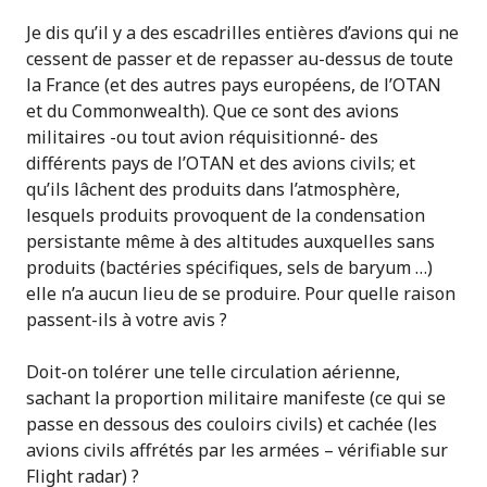
Je dis qu’il y a des escadrilles entières d’avions qui ne
cessent de passer et de repasser au-dessus de toute
la France (et des autres pays européens, de l’OTAN
et du Commonwealth). Que ce sont des avions
militaires -ou tout avion réquisitionné- des
différents pays de l’OTAN et des avions civils; et
qu’ils lâchent des produits dans l’atmosphère,
lesquels produits provoquent de la condensation
persistante même à des altitudes auxquelles sans
produits (bactéries spécifiques, sels de baryum …)
elle n’a aucun lieu de se produire. Pour quelle raison
passent-ils à votre avis ?
Doit-on tolérer une telle circulation aérienne,
sachant la proportion militaire manifeste (ce qui se
passe en dessous des couloirs civils) et cachée (les
avions civils affrétés par les armées – vérifiable sur
Flight radar) ?