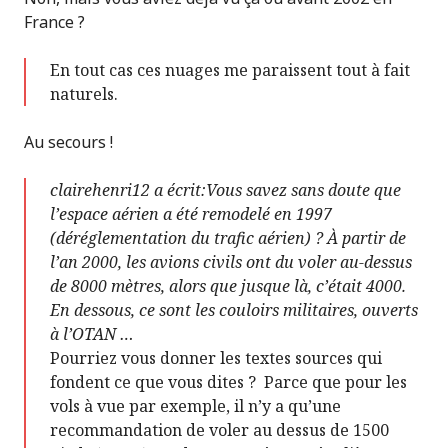
France ?
En tout cas ces nuages me paraissent tout à fait
naturels.
Au secours !
clairehenri12 a écrit:Vous savez sans doute que
l’espace aérien a été remodelé en 1997
(déréglementation du trafic aérien) ? À partir de
l’an 2000, les avions civils ont du voler au-dessus
de 8000 mètres, alors que jusque là, c’était 4000.
En dessous, ce sont les couloirs militaires, ouverts
à l’OTAN …
Pourriez vous donner les textes sources qui
fondent ce que vous dites ? Parce que pour les
vols à vue par exemple, il n’y a qu’une
recommandation de voler au dessus de 1500