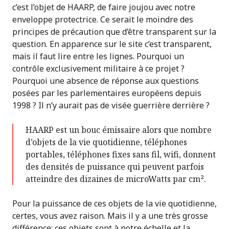
c’est l’objet de HAARP, de faire joujou avec notre
enveloppe protectrice. Ce serait le moindre des
principes de précaution que d’être transparent sur la
question. En apparence sur le site c’est transparent,
mais il faut lire entre les lignes. Pourquoi un
contrôle exclusivement militaire à ce projet ?
Pourquoi une absence de réponse aux questions
posées par les parlementaires européens depuis
1998 ? Il n’y aurait pas de visée guerrière derrière ?
HAARP est un bouc émissaire alors que nombre
d’objets de la vie quotidienne, téléphones
portables, téléphones fixes sans fil, wifi, donnent
des densités de puissance qui peuvent parfois
atteindre des dizaines de microWatts par cm².
Pour la puissance de ces objets de la vie quotidienne,
certes, vous avez raison. Mais il y a une très grosse
différence: ces objets sont à notre échelle et la