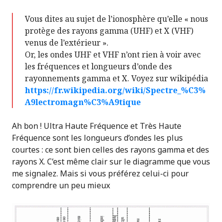
Vous dites au sujet de l’ionosphère qu’elle « nous
protège des rayons gamma (UHF) et X (VHF)
venus de l’extérieur ».
Or, les ondes UHF et VHF n’ont rien à voir avec
les fréquences et longueurs d’onde des
rayonnements gamma et X. Voyez sur wikipédia
https://fr.wikipedia.org/wiki/Spectre_%C3%
A9lectromagn%C3%A9tique
Ah bon ! Ultra Haute Fréquence et Très Haute
Fréquence sont les longueurs d’ondes les plus
courtes : ce sont bien celles des rayons gamma et des
rayons X. C’est même clair sur le diagramme que vous
me signalez. Mais si vous préférez celui-ci pour
comprendre un peu mieux