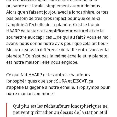
nuisance est locale, simplement autour de nous.
Alors qu’en faisant joujou avec la ionosphère, certes
pas besoin de très gros impact pour que celle-ci
l’amplifie à l’échelle de la planète. C’est le but de
HAARP de tester cet amplificateur naturel et de le
soumettre aux caprices … de qui au fait ? Vous et moi
avons-nous donné notre avis pour que cela ait lieu ?
Mesurez-vous la différence de taille entre vous et la
planète ? Ce n’est pas la même échelle et la planète
est notre maison : elle nous englobe.
Ce que fait HAARP et les autres chauffeurs
ionosphériques que sont SURA et EISCAT, ça
s’appelle la gégène à notre échelle. Trop sympa pour
notre maman commune !
Qui plus est les réchauffeurs ionosphériques ne
peuvent qu’irradier au dessus de la station et il