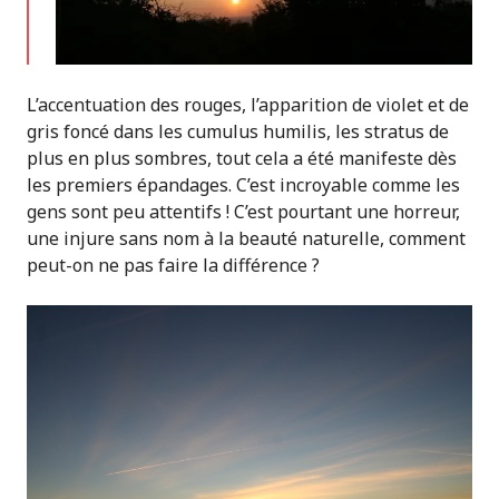
L’accentuation des rouges, l’apparition de violet et de
gris foncé dans les cumulus humilis, les stratus de
plus en plus sombres, tout cela a été manifeste dès
les premiers épandages. C’est incroyable comme les
gens sont peu attentifs ! C’est pourtant une horreur,
une injure sans nom à la beauté naturelle, comment
peut-on ne pas faire la différence ?