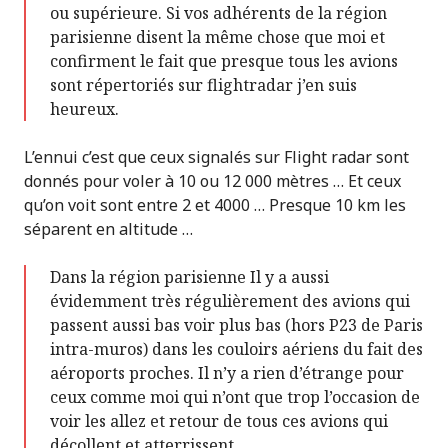
ou supérieure. Si vos adhérents de la région
parisienne disent la même chose que moi et
confirment le fait que presque tous les avions
sont répertoriés sur flightradar j’en suis
heureux.
L’ennui c’est que ceux signalés sur Flight radar sont
donnés pour voler à 10 ou 12 000 mètres … Et ceux
qu’on voit sont entre 2 et 4000 … Presque 10 km les
séparent en altitude …
Dans la région parisienne Il y a aussi
évidemment très régulièrement des avions qui
passent aussi bas voir plus bas (hors P23 de Paris
intra-muros) dans les couloirs aériens du fait des
aéroports proches. Il n’y a rien d’étrange pour
ceux comme moi qui n’ont que trop l’occasion de
voir les allez et retour de tous ces avions qui
décollent et atterrissent.