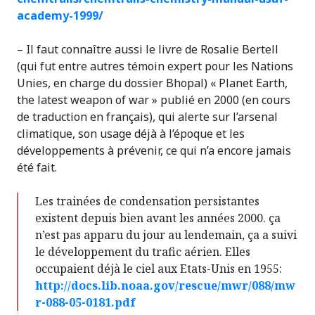
academy-1999/
– Il faut connaître aussi le livre de Rosalie Bertell
(qui fut entre autres témoin expert pour les Nations
Unies, en charge du dossier Bhopal) « Planet Earth,
the latest weapon of war » publié en 2000 (en cours
de traduction en français), qui alerte sur l’arsenal
climatique, son usage déjà à l’époque et les
développements à prévenir, ce qui n’a encore jamais
été fait.
Les trainées de condensation persistantes
existent depuis bien avant les années 2000. ça
n’est pas apparu du jour au lendemain, ça a suivi
le développement du trafic aérien. Elles
occupaient déjà le ciel aux Etats-Unis en 1955:
http://docs.lib.noaa.gov/rescue/mwr/088/mw
r-088-05-0181.pdf