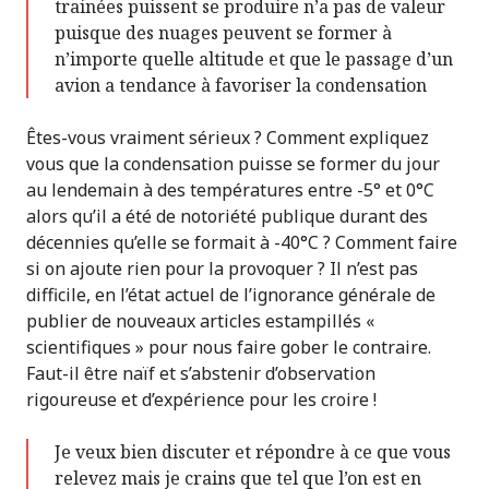
trainées puissent se produire n’a pas de valeur
puisque des nuages peuvent se former à
n’importe quelle altitude et que le passage d’un
avion a tendance à favoriser la condensation
Êtes-vous vraiment sérieux ? Comment expliquez
vous que la condensation puisse se former du jour
au lendemain à des températures entre -5° et 0°C
alors qu’il a été de notoriété publique durant des
décennies qu’elle se formait à -40°C ? Comment faire
si on ajoute rien pour la provoquer ? Il n’est pas
difficile, en l’état actuel de l’ignorance générale de
publier de nouveaux articles estampillés «
scientifiques » pour nous faire gober le contraire.
Faut-il être naïf et s’abstenir d’observation
rigoureuse et d’expérience pour les croire !
Je veux bien discuter et répondre à ce que vous
relevez mais je crains que tel que l’on est en