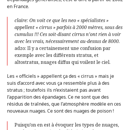
en France.
claire: On voit ce que les neo « spécialistes »
appellent « cirrus » parfois à 2000 mètres, sous des
cumulus !!! Ces soit-disant cirrus n’ont rien à voir
avec les vrais, nécessairement au-dessus de 8000.
adzo: Il y a certainement une confusion par
exemple avec les différents stratus, et
altostratus, nuages diffus qui voilent le ciel.
Les « officiels » appellent ça des « cirrus » mais je
suis d’accord avec vous ça ressemble plus à des
stratus ; toutefois ils n’existaient pas avant
l’apparition des épandages. Ce ne sont que des
résidus de traînées, que l’atmosphère modèle en ces
nouveaux nuages. Ce sont des nuages de poison !
Puisqu’on en est à évoquer les types de nuages,