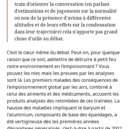
train d’orienter la conversation (en parlant
d’estimations et de jugements sur la normalité
ou non de la présence d’avions à différentes
altitudes et de leurs effets sur la condensation
dans leur trajectoire) cela n’apporte pas grand
chose d’utile au débat.
C’est le cœur même du débat. Peut-on, pour quelque
raison que ce soit, admettre de détruire à petit feu
notre environnement en l’empoisonnant ? Vous
pouvez les nier, mais les preuves par les analyses
sont là. Les premiers malades des conséquences de
l’empoisonnement global par les airs, combiné à
celui des aliments et des médicaments, accusent les
produits analysés des retombées de ces traînées. La
hausse des maladies impliquant le baryum et
l’aluminium, composants de base des épandages, a
été vertigineuse dès les premières années
d’épandages généralisés, c’est-à-dire à partir de 2002