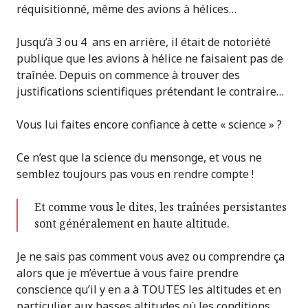
réquisitionné, même des avions à hélices…
Jusqu’à 3 ou 4 ans en arrière, il était de notoriété
publique que les avions à hélice ne faisaient pas de
traînée. Depuis on commence à trouver des
justifications scientifiques prétendant le contraire…
Vous lui faites encore confiance à cette « science » ?
Ce n’est que la science du mensonge, et vous ne
semblez toujours pas vous en rendre compte !
Et comme vous le dites, les traînées persistantes
sont généralement en haute altitude.
Je ne sais pas comment vous avez ou comprendre ça
alors que je m’évertue à vous faire prendre
conscience qu’il y en a à TOUTES les altitudes et en
particulier aux basses altitudes où les conditions