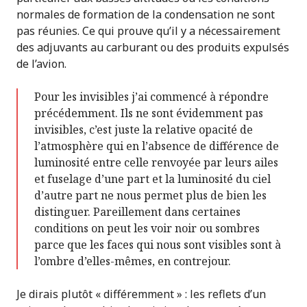
normales de formation de la condensation ne sont
pas réunies. Ce qui prouve qu’il y a nécessairement
des adjuvants au carburant ou des produits expulsés
de l’avion.
Pour les invisibles j’ai commencé à répondre
précédemment. Ils ne sont évidemment pas
invisibles, c’est juste la relative opacité de
l’atmosphère qui en l’absence de différence de
luminosité entre celle renvoyée par leurs ailes
et fuselage d’une part et la luminosité du ciel
d’autre part ne nous permet plus de bien les
distinguer. Pareillement dans certaines
conditions on peut les voir noir ou sombres
parce que les faces qui nous sont visibles sont à
l’ombre d’elles-mêmes, en contrejour.
Je dirais plutôt « différemment » : les reflets d’un