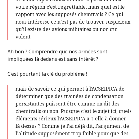
votre région c’est regrettable, mais quel est le
rapport avec les supposés chemtrails ? Ce qui
nous intéresse ce n’est pas de trouver suspicieux
qu’il existe des avions militaires ou non qui
volent
Ah bon ? Comprendre que nos armées sont
impliquées là dedans est sans intérêt ?
C’est pourtant la clé du problème !
mais de savoir ce qui permet à l’ACSEIPICA de
déterminer que des trainées de condensation
persistantes puissent être comme on dit des
chemtrails ou non. Puisque c’est le sujet ici, quels
éléments sérieux l’ACSEIPICA a-t-elle à donner
là dessus ? Comme je l’ai déjà dit, l’argument de
l’altitude supposément trop faible pour que des