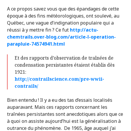
A ce propos savez vous que des épandages de cette
époque à des fins météorologiques, ont soulevé, au
Québec, une vague d’indignation populaire qui a
réussi à y mettre fin ? Ce fut
http://actu-
chemtrails.over-blog.com/article-l-operation-
parapluie-74574941.html
Et des rapports d’observation de traînées de
condensation persistantes étaient établis dès
1921:
http://contrailscience.com/pre-wwii-
contrails/
Bien entendu ! Il y a eu des tas d’essais localisés
auparavant. Mais ces rapports concernant les
traînées persistantes sont anecdotiques alors que ce
à quoi on assiste aujourd’hui est la généralisation à
outrance du phénomène. De 1965, âge auquel j’ai