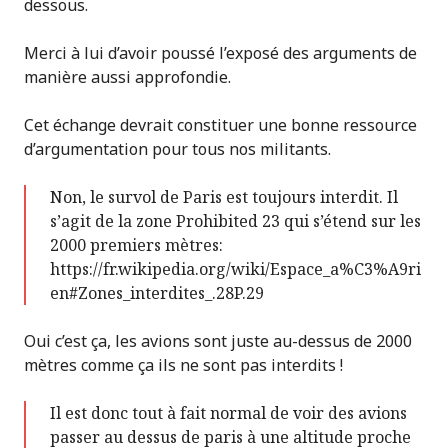
dessous.
Merci à lui d’avoir poussé l’exposé des arguments de
manière aussi approfondie.
Cet échange devrait constituer une bonne ressource
d’argumentation pour tous nos militants.
Non, le survol de Paris est toujours interdit. Il
s’agit de la zone Prohibited 23 qui s’étend sur les
2000 premiers mètres:
https://fr.wikipedia.org/wiki/Espace_a%C3%A9ri
en#Zones_interdites_.28P.29
Oui c’est ça, les avions sont juste au-dessus de 2000
mètres comme ça ils ne sont pas interdits !
Il est donc tout à fait normal de voir des avions
passer au dessus de paris à une altitude proche