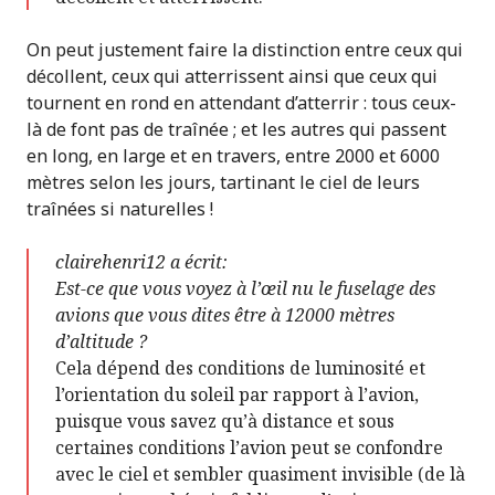
On peut justement faire la distinction entre ceux qui
décollent, ceux qui atterrissent ainsi que ceux qui
tournent en rond en attendant d’atterrir : tous ceux-
là de font pas de traînée ; et les autres qui passent
en long, en large et en travers, entre 2000 et 6000
mètres selon les jours, tartinant le ciel de leurs
traînées si naturelles !
clairehenri12 a écrit:
Est-ce que vous voyez à l’œil nu le fuselage des
avions que vous dites être à 12000 mètres
d’altitude ?
Cela dépend des conditions de luminosité et
l’orientation du soleil par rapport à l’avion,
puisque vous savez qu’à distance et sous
certaines conditions l’avion peut se confondre
avec le ciel et sembler quasiment invisible (de là