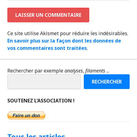
Ce site utilise Akismet pour réduire les indésirables.
En savoir plus sur la façon dont les données de
vos commentaires sont traitées
.
Rechercher par exemple
analyses
,
filaments
...
RECHERCHER
SOUTENEZ L’ASSOCIATION !
Tous les articles