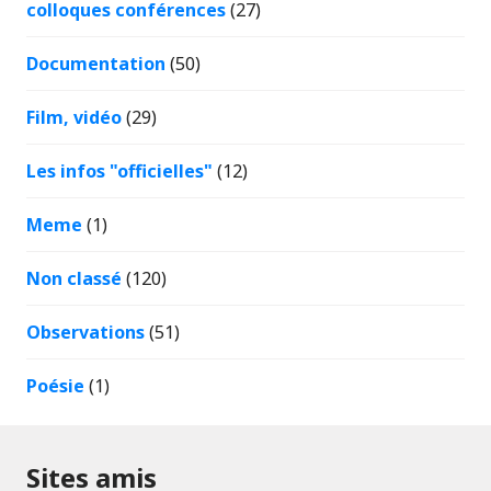
colloques conférences
(27)
Documentation
(50)
Film, vidéo
(29)
Les infos "officielles"
(12)
Meme
(1)
Non classé
(120)
Observations
(51)
Poésie
(1)
Sites amis