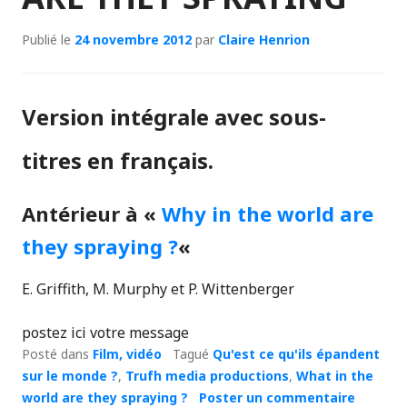
Publié le
24 novembre 2012
par
Claire Henrion
Version intégrale avec sous-
titres en français.
Antérieur à «
Why in the world are
they spraying ?
«
E. Griffith, M. Murphy et P. Wittenberger
postez ici votre message
Posté dans
Film, vidéo
Tagué
Qu'est ce qu'ils épandent
sur le monde ?
,
Trufh media productions
,
What in the
world are they spraying ?
Poster un commentaire