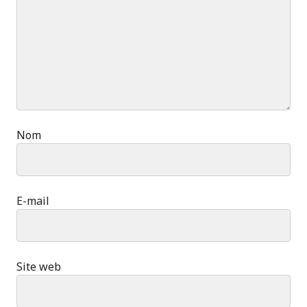
Nom
E-mail
Site web