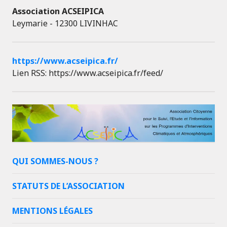
Association ACSEIPICA
Leymarie - 12300 LIVINHAC
https://www.acseipica.fr/
Lien RSS: https://www.acseipica.fr/feed/
QUI SOMMES-NOUS ?
STATUTS DE L’ASSOCIATION
MENTIONS LÉGALES