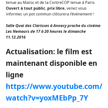
tenue au Maroc et de la ContreCOP tenue à Paris.
Ouvert à tout public
,
prix libre
, venez vous
informer, un pot commun clôturera l’événement !
Salle Quai des Clarisses à Annecy proche du cinéma
Les Nemours de 17 à 20 heures le dimanche
11.12.2016
Actualisation: le film est
maintenant disponible en
ligne
https://www.youtube.com/
watch?v=yoxMEbPp_7Y