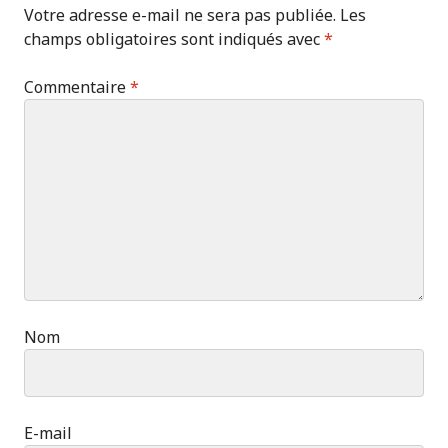
Votre adresse e-mail ne sera pas publiée.
Les
champs obligatoires sont indiqués avec
*
Commentaire
*
Nom
E-mail