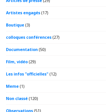
Articles de presse
(29)
Artistes engagés
(17)
Boutique
(3)
colloques conférences
(27)
Documentation
(50)
Film, vidéo
(29)
Les infos "officielles"
(12)
Meme
(1)
Non classé
(120)
Observations
(51)