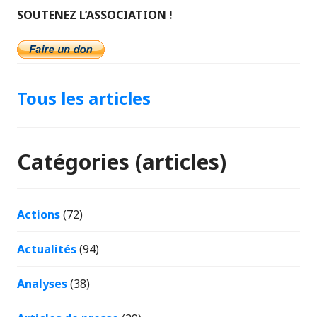
SOUTENEZ L’ASSOCIATION !
Tous les articles
Catégories (articles)
Actions
(72)
Actualités
(94)
Analyses
(38)