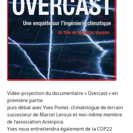
Vidéo-projection du documentaire « Overcast » en
première partie
puis débat avec Yves Pomel, climatologue de terrain
successeur de Marcel Leroux et moi-même membre
de l’association Acseipica.
Yves nous entretiendra également de la COP22