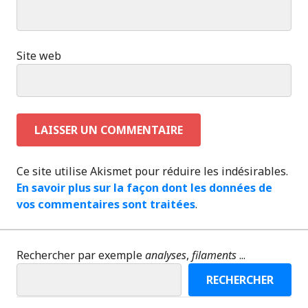
Site web
Ce site utilise Akismet pour réduire les indésirables.
En savoir plus sur la façon dont les données de
vos commentaires sont traitées
.
Rechercher par exemple
analyses
,
filaments
...
RECHERCHER