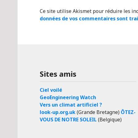
Ce site utilise Akismet pour réduire les in
données de vos commentaires sont tra
Sites amis
Ciel voilé
GeoEngineering Watch
Vers un climat artificiel ?
look-up.org.uk
(Grande Bretagne)
ÔTEZ-
VOUS DE NOTRE SOLEIL
(Belgique)