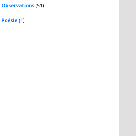
Observations
(51)
Poésie
(1)