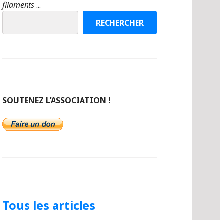
filaments
...
RECHERCHER
SOUTENEZ L’ASSOCIATION !
Tous les articles