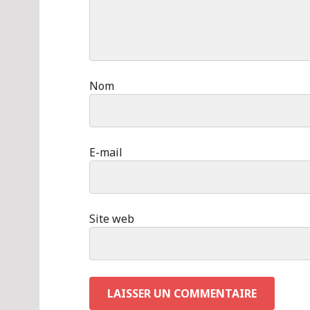
Nom
E-mail
Site web