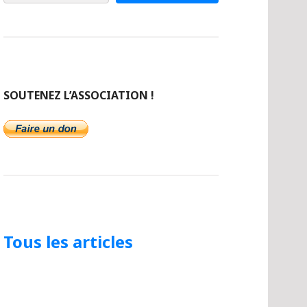
SOUTENEZ L’ASSOCIATION !
Tous les articles