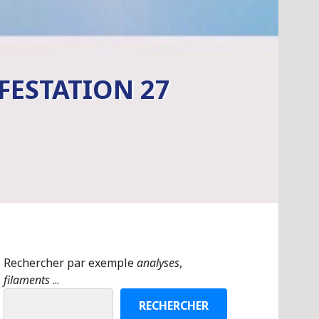
FESTATION 27
Rechercher par exemple
analyses
,
filaments
...
RECHERCHER