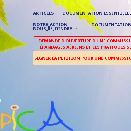
ARTICLES
DOCUMENTATION ESSENTIELL
NOTRE_ACTION
DOCUMENTATIO
NOUS_REJOINDRE
DEMANDE D’OUVERTURE D’UNE COMMISSIO
ÉPANDAGES AÉRIENS ET LES PRATIQUES S
SIGNER LA PÉTITION POUR UNE COMMISSI