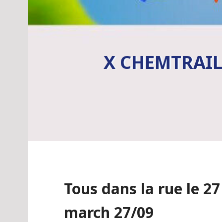
X CHEMTRAIL
Tous dans la rue le 2
march 27/09