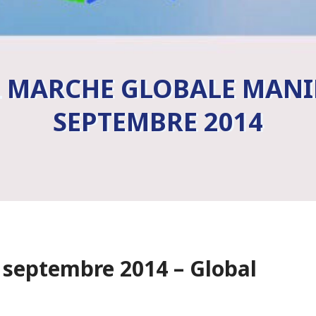
 MARCHE GLOBALE MANI
SEPTEMBRE 2014
7 septembre 2014 – Global