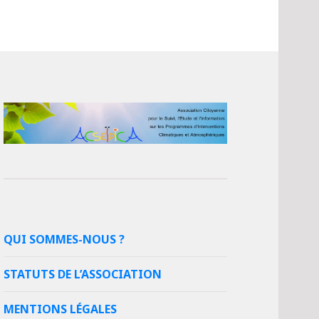
QUI SOMMES-NOUS ?
STATUTS DE L’ASSOCIATION
MENTIONS LÉGALES