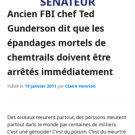
SÉNATEUR
Ancien FBI chef Ted
Gunderson dit que les
épandages mortels de
chemtrails doivent être
arrêtés immédiatement
Publié le
19 janvier 2011
par
Claire Henrion
Des oiseaux meurent partout, des poissons meurent
partout dans le monde par centaines de milliers.
C’est une génocide ! C’est du poison. C’est du meurtre