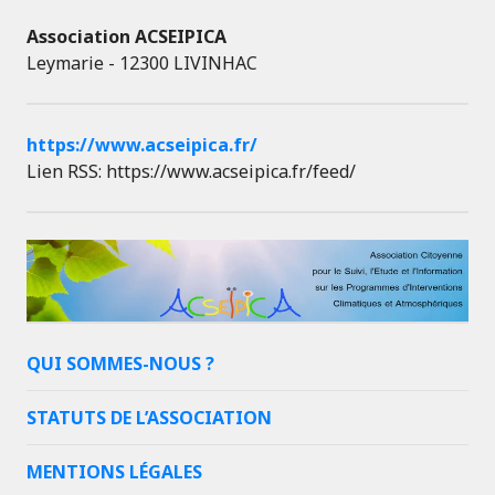
Association ACSEIPICA
Leymarie - 12300 LIVINHAC
https://www.acseipica.fr/
Lien RSS: https://www.acseipica.fr/feed/
QUI SOMMES-NOUS ?
STATUTS DE L’ASSOCIATION
MENTIONS LÉGALES