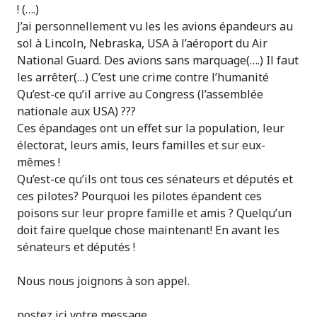
! (….)
J’ai personnellement vu les les avions épandeurs au
sol à Lincoln, Nebraska, USA à l’aéroport du Air
National Guard. Des avions sans marquage(….) Il faut
les arrêter(…) C’est une crime contre l’humanité
Qu’est-ce qu’il arrive au Congress (l’assemblée
nationale aux USA) ???
Ces épandages ont un effet sur la population, leur
électorat, leurs amis, leurs familles et sur eux-
mêmes !
Qu’est-ce qu’ils ont tous ces sénateurs et députés et
ces pilotes? Pourquoi les pilotes épandent ces
poisons sur leur propre famille et amis ? Quelqu’un
doit faire quelque chose maintenant! En avant les
sénateurs et députés !
Nous nous joignons à son appel.
postez ici votre message