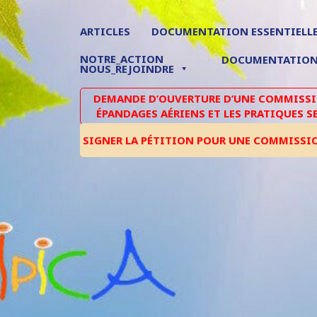
ARTICLES
DOCUMENTATION ESSENTIELL
NOTRE_ACTION
DOCUMENTATIO
NOUS_REJOINDRE
DEMANDE D’OUVERTURE D’UNE COMMISSIO
ÉPANDAGES AÉRIENS ET LES PRATIQUES S
SIGNER LA PÉTITION POUR UNE COMMISSI