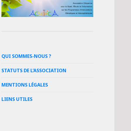
QUI SOMMES-NOUS ?
STATUTS DE L’ASSOCIATION
MENTIONS LÉGALES
LIENS UTILES