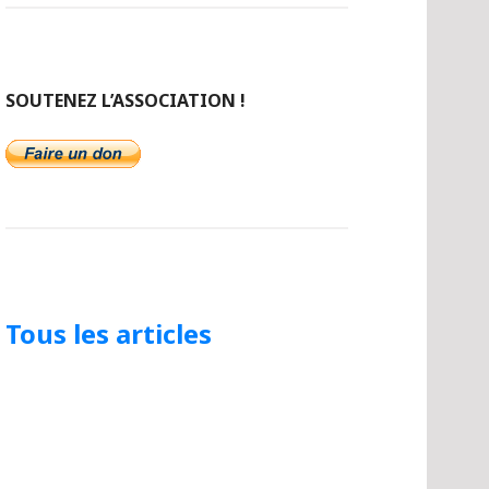
SOUTENEZ L’ASSOCIATION !
Tous les articles