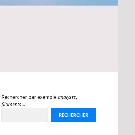
Rechercher par exemple
analyses
,
filaments
...
RECHERCHER