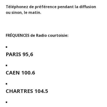
Téléphonez de préférence pendant la diffusion
ou sinon, le matin.
FRÉQUENCES de Radio courtoisie:
PARIS 95,6
CAEN 100.6
CHARTRES 104.5