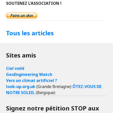
SOUTENEZ L’ASSOCIATION !
Tous les articles
Sites amis
Ciel voilé
GeoEngineering Watch
Vers un climat artificiel ?
look-up.org.uk
(Grande Bretagne)
ÔTEZ-VOUS DE
NOTRE SOLEIL
(Belgique)
Signez notre pétition STOP aux