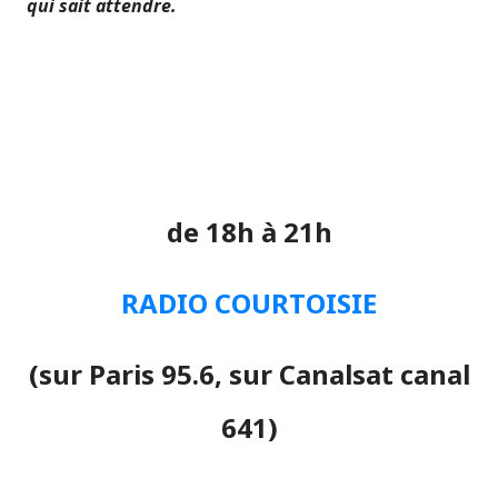
qui sait attendre.
de 18h à 21h
RADIO COURTOISIE
(sur Paris 95.6, sur Canalsat canal
641)