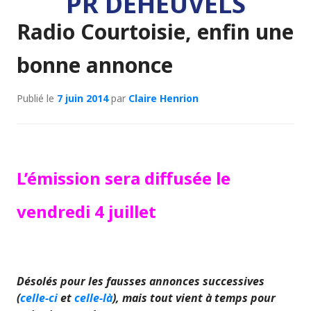
PR DEHEUVELS
Radio Courtoisie, enfin une
bonne annonce
Publié le
7 juin 2014
par
Claire Henrion
L’émission sera diffusée le
vendredi 4 juillet
Désolés pour les fausses annonces successives
(
celle-ci
et
celle-là
), mais tout vient à temps pour