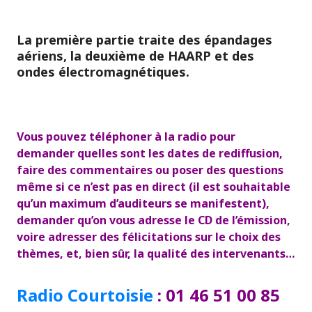
La première partie traite des épandages
aériens, la deuxième de HAARP et des
ondes électromagnétiques.
Vous pouvez téléphoner à la radio pour
demander quelles sont les dates de rediffusion,
faire des commentaires ou poser des questions
même si ce n’est pas en direct (il est souhaitable
qu’un maximum d’auditeurs se manifestent),
demander qu’on vous adresse le CD de l’émission,
voire adresser des félicitations sur le choix des
thèmes, et, bien sûr, la qualité des intervenants…
Radio Courtoisie
:
01 46 51 00 85