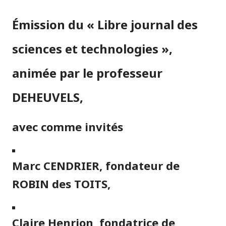
Émission du « Libre journal des
sciences et technologies »,
animée par le professeur
DEHEUVELS,
avec comme invités
Marc CENDRIER, fondateur de
ROBIN des TOITS,
Claire Henrion, fondatrice de