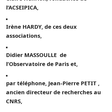
l’ACSEIPICA,
Irène HARDY, de ces deux
associations,
Didier MASSOULLE de
l’Observatoire de Paris et,
par téléphone, Jean-Pierre PETIT ,
ancien directeur de recherches au
CNRS,