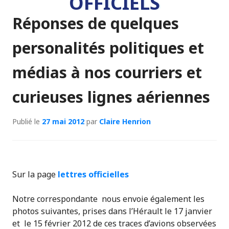
OFFICIELS
Réponses de quelques
personalités politiques et
médias à nos courriers et
curieuses lignes aériennes
Publié le
27 mai 2012
par
Claire Henrion
Sur la page
lettres officielles
Notre correspondante nous envoie également les
photos suivantes, prises dans l’Hérault le 17 janvier
et le 15 février 2012 de ces traces d’avions observées