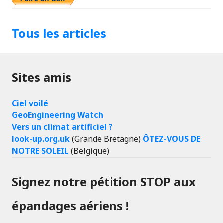
Tous les articles
Sites amis
Ciel voilé
GeoEngineering Watch
Vers un climat artificiel ?
look-up.org.uk
(Grande Bretagne)
ÔTEZ-VOUS DE
NOTRE SOLEIL
(Belgique)
Signez notre pétition STOP aux
épandages aériens !