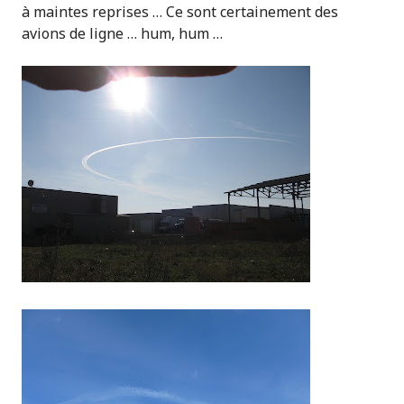
à maintes reprises … Ce sont certainement des
avions de ligne … hum, hum …