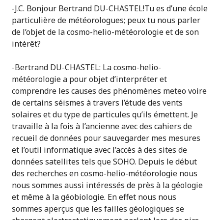
-J.C. Bonjour Bertrand DU-CHASTEL!Tu es d’une école
particulière de météorologues; peux tu nous parler
de l’objet de la cosmo-helio-météorologie et de son
intérêt?
-Bertrand DU-CHASTEL: La cosmo-helio-
météorologie a pour objet d’interpréter et
comprendre les causes des phénomènes meteo voire
de certains séismes à travers l’étude des vents
solaires et du type de particules qu’ils émettent. Je
travaille à la fois à l’ancienne avec des cahiers de
recueil de données pour sauvegarder mes mesures
et l’outil informatique avec l’accès à des sites de
données satellites tels que SOHO. Depuis le début
des recherches en cosmo-helio-météorologie nous
nous sommes aussi intéressés de près à la géologie
et même à la géobiologie. En effet nous nous
sommes aperçus que les failles géologiques se