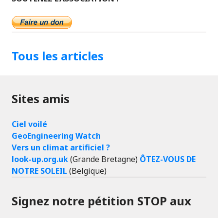
Tous les articles
Sites amis
Ciel voilé
GeoEngineering Watch
Vers un climat artificiel ?
look-up.org.uk
(Grande Bretagne)
ÔTEZ-VOUS DE
NOTRE SOLEIL
(Belgique)
Signez notre pétition STOP aux