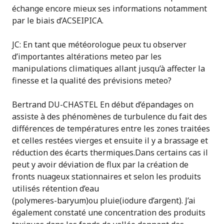
échange encore mieux ses informations notamment
par le biais d’ACSEIPICA.
JC: En tant que météorologue peux tu observer
d’importantes altérations meteo par les
manipulations climatiques allant jusqu’à affecter la
finesse et la qualité des prévisions meteo?
Bertrand DU-CHASTEL En début d’épandages on
assiste à des phénomènes de turbulence du fait des
différences de températures entre les zones traitées
et celles restées vierges et ensuite il y a brassage et
réduction des écarts thermiques.Dans certains cas il
peut y avoir déviation de flux par la création de
fronts nuageux stationnaires et selon les produits
utilisés rétention d’eau
(polymeres-baryum)ou pluie(iodure d’argent). J’ai
également constaté une concentration des produits