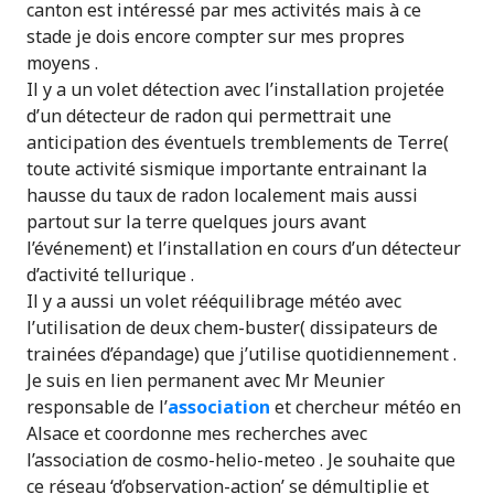
canton est intéressé par mes activités mais à ce
stade je dois encore compter sur mes propres
moyens .
Il y a un volet détection avec l’installation projetée
d’un détecteur de radon qui permettrait une
anticipation des éventuels tremblements de Terre(
toute activité sismique importante entrainant la
hausse du taux de radon localement mais aussi
partout sur la terre quelques jours avant
l’événement) et l’installation en cours d’un détecteur
d’activité tellurique .
Il y a aussi un volet rééquilibrage météo avec
l’utilisation de deux chem-buster( dissipateurs de
trainées d’épandage) que j’utilise quotidiennement .
Je suis en lien permanent avec Mr Meunier
responsable de l’
association
et chercheur météo en
Alsace et coordonne mes recherches avec
l’association de cosmo-helio-meteo . Je souhaite que
ce réseau ‘d’observation-action’ se démultiplie et