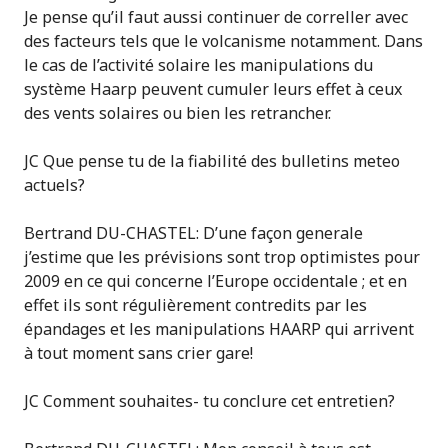
Je pense qu’il faut aussi continuer de correller avec
des facteurs tels que le volcanisme notamment. Dans
le cas de l’activité solaire les manipulations du
système Haarp peuvent cumuler leurs effet à ceux
des vents solaires ou bien les retrancher.
JC Que pense tu de la fiabilité des bulletins meteo
actuels?
Bertrand DU-CHASTEL: D’une façon generale
j’estime que les prévisions sont trop optimistes pour
2009 en ce qui concerne l’Europe occidentale ; et en
effet ils sont régulièrement contredits par les
épandages et les manipulations HAARP qui arrivent
à tout moment sans crier gare!
JC Comment souhaites- tu conclure cet entretien?