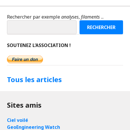
Rechercher par exemple
analyses
,
filaments
...
RECHERCHER
SOUTENEZ L’ASSOCIATION !
Tous les articles
Sites amis
Ciel voilé
GeoEngineering Watch