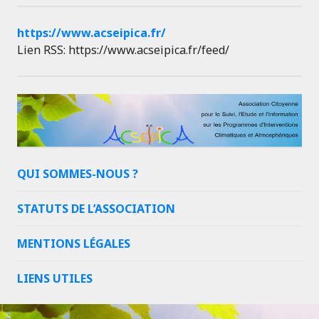
https://www.acseipica.fr/
Lien RSS: https://www.acseipica.fr/feed/
QUI SOMMES-NOUS ?
STATUTS DE L’ASSOCIATION
MENTIONS LÉGALES
LIENS UTILES