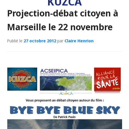
KUZCA
Projection-débat citoyen à
Marseille le 22 novembre
Publié le
27 octobre 2012
par
Claire Henrion