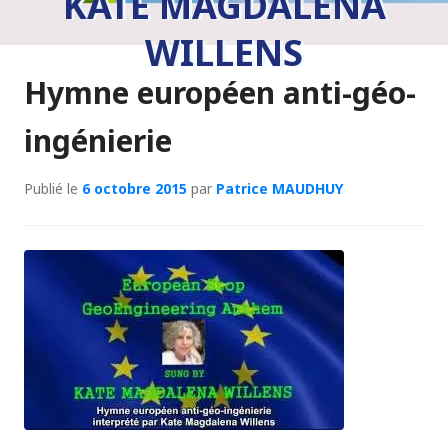
KATE MAGDALENA
WILLENS
Hymne européen anti-géo-
ingénierie
Publié le
6 octobre 2015
par
Patrice MAUDHUY