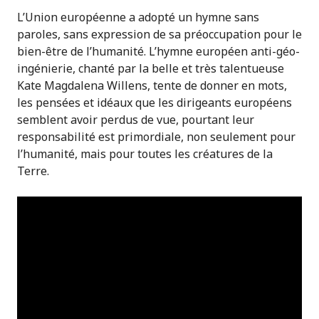
L’Union européenne a adopté un hymne sans
paroles, sans expression de sa préoccupation pour le
bien-être de l’humanité. L’hymne européen anti-géo-
ingénierie, chanté par la belle et très talentueuse
Kate Magdalena Willens, tente de donner en mots,
les pensées et idéaux que les dirigeants européens
semblent avoir perdus de vue, pourtant leur
responsabilité est primordiale, non seulement pour
l’humanité, mais pour toutes les créatures de la
Terre.