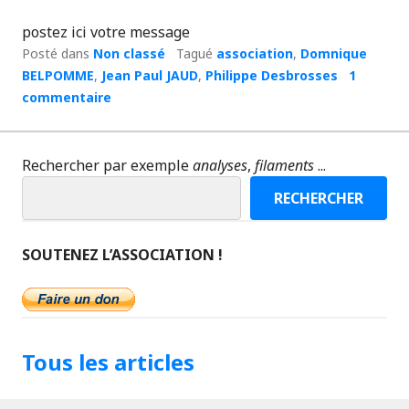
postez ici votre message
Posté dans
Non classé
Tagué
association
,
Domnique
BELPOMME
,
Jean Paul JAUD
,
Philippe Desbrosses
1
commentaire
Rechercher par exemple
analyses
,
filaments
...
RECHERCHER
SOUTENEZ L’ASSOCIATION !
Tous les articles