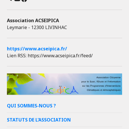
Association ACSEIPICA
Leymarie - 12300 LIVINHAC
https://www.acseipica.fr/
Lien RSS: https://www.acseipica.fr/feed/
QUI SOMMES-NOUS ?
STATUTS DE L’ASSOCIATION