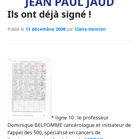
JEAN PAUL JAUD
Ils ont déjà signé !
Publié le
13 décembre 2008
par
Claire Henrion
* ligne 10 : le professeur
Dominique BELPOMME cancérologue et initiateur de
l’appel des 500, spécialisé en cancers de