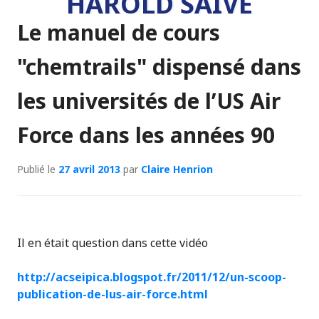
HAROLD SAIVE
Le manuel de cours
"chemtrails" dispensé dans
les universités de l’US Air
Force dans les années 90
Publié le
27 avril 2013
par
Claire Henrion
Il en était question dans cette vidéo
http://acseipica.blogspot.fr/2011/12/un-scoop-
publication-de-lus-air-force.html