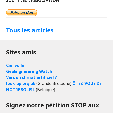
SOUTENEZ L’ASSOCIATION !
Tous les articles
Sites amis
Ciel voilé
GeoEngineering Watch
Vers un climat artificiel ?
look-up.org.uk
(Grande Bretagne)
ÔTEZ-VOUS DE
NOTRE SOLEIL
(Belgique)
Signez notre pétition STOP aux