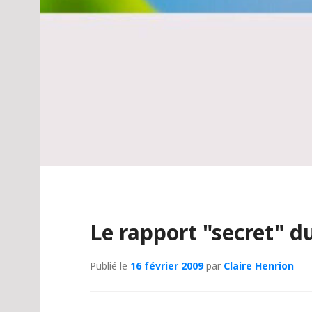
Le rapport "secret" 
Publié le
16 février 2009
par
Claire Henrion