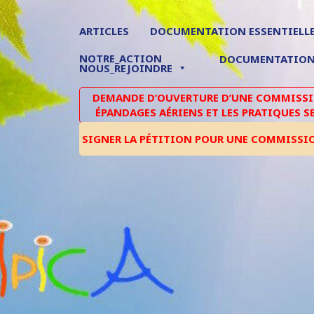
ARTICLES
DOCUMENTATION ESSENTIELL
NOTRE_ACTION
DOCUMENTATIO
NOUS_REJOINDRE
DEMANDE D’OUVERTURE D’UNE COMMISSIO
ÉPANDAGES AÉRIENS ET LES PRATIQUES S
SIGNER LA PÉTITION POUR UNE COMMISSI