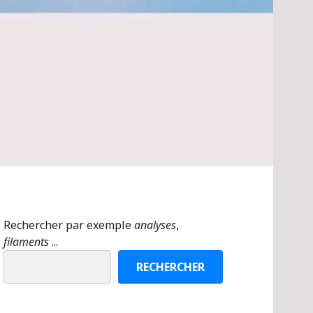
Rechercher par exemple
analyses
,
filaments
...
RECHERCHER