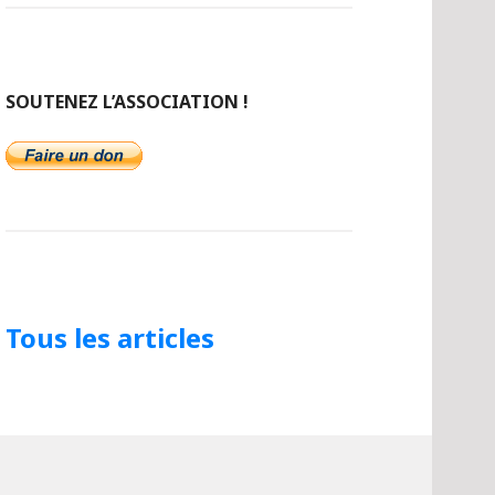
SOUTENEZ L’ASSOCIATION !
Tous les articles