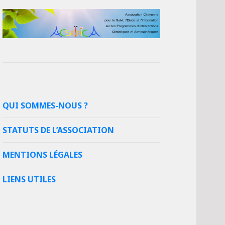
QUI SOMMES-NOUS ?
STATUTS DE L’ASSOCIATION
MENTIONS LÉGALES
LIENS UTILES