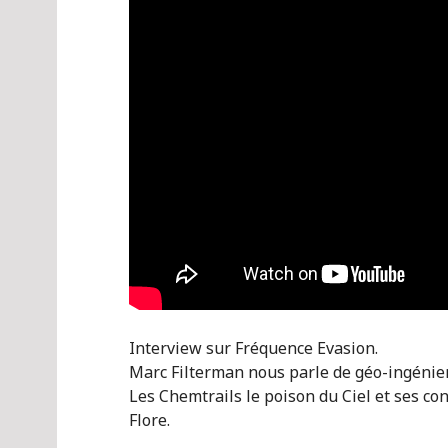
Interview sur Fréquence Evasion.
Marc Filterman nous parle de géo-ingénieri
Les Chemtrails le poison du Ciel et ses co
Flore.