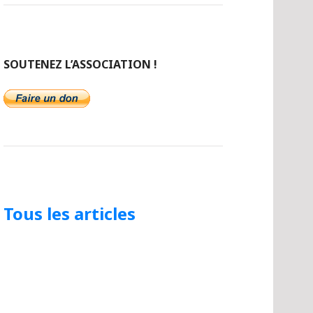
SOUTENEZ L’ASSOCIATION !
Tous les articles