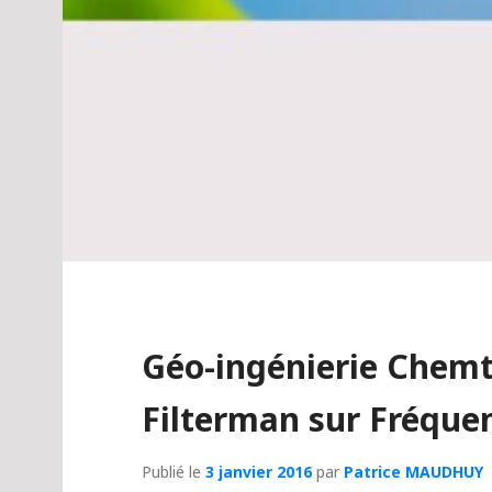
Géo-ingénierie Chemt
Filterman sur Fréque
Publié le
3 janvier 2016
par
Patrice MAUDHUY