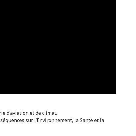
e d’aviation et de climat.
nséquences sur l’Environnement, la Santé et la