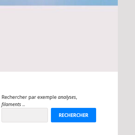
Rechercher par exemple
analyses
,
filaments
...
RECHERCHER