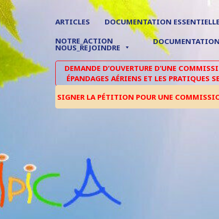
ARTICLES
DOCUMENTATION ESSENTIELL
NOTRE_ACTION
DOCUMENTATIO
NOUS_REJOINDRE
DEMANDE D’OUVERTURE D’UNE COMMISSIO
ÉPANDAGES AÉRIENS ET LES PRATIQUES S
SIGNER LA PÉTITION POUR UNE COMMISSI