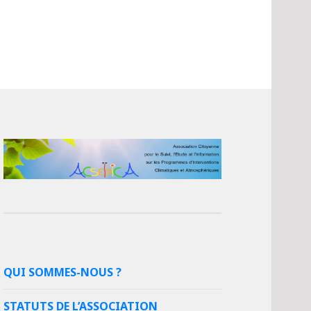
QUI SOMMES-NOUS ?
STATUTS DE L’ASSOCIATION