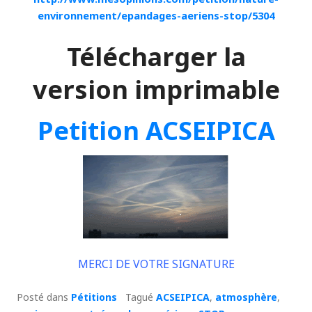
environnement/epandages-aeriens-stop/5304
Télécharger la
version imprimable
Petition ACSEIPICA
MERCI DE VOTRE SIGNATURE
Posté dans
Pétitions
Tagué
ACSEIPICA
,
atmosphère
,