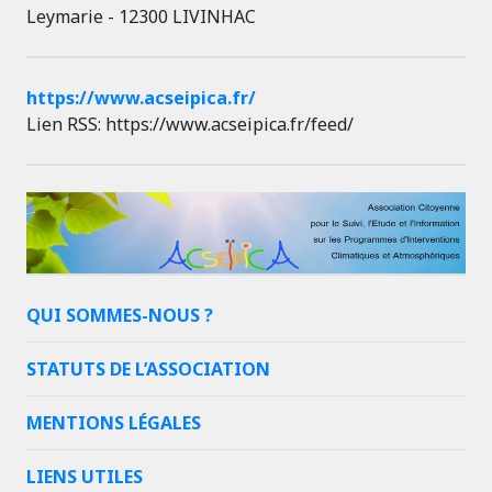
Leymarie - 12300 LIVINHAC
https://www.acseipica.fr/
Lien RSS: https://www.acseipica.fr/feed/
QUI SOMMES-NOUS ?
STATUTS DE L’ASSOCIATION
MENTIONS LÉGALES
LIENS UTILES