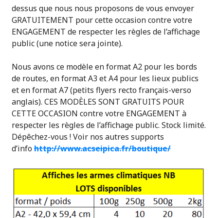
dessus que nous nous proposons de vous envoyer
GRATUITEMENT pour cette occasion contre votre
ENGAGEMENT de respecter les règles de l’affichage
public (une notice sera jointe).
Nous avons ce modèle en format A2 pour les bords
de routes, en format A3 et A4 pour les lieux publics
et en format A7 (petits flyers recto français-verso
anglais). CES MODÈLES SONT GRATUITS POUR
CETTE OCCASION contre votre ENGAGEMENT à
respecter les règles de l’affichage public. Stock limité.
Dépêchez-vous ! Voir nos autres supports
d’info
http://www.acseipica.fr/boutique/