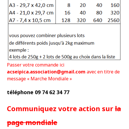
Passer votre commande ici
acseipica.association@gmail.com
avec en titre de
message « Marche Mondiale »
téléphone 09 74 62 34 77
Communiquez votre action sur
la
page mondiale