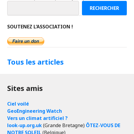
RECHERCHER
SOUTENEZ L’ASSOCIATION !
Tous les articles
Sites amis
Ciel voilé
GeoEngineering Watch
Vers un climat artificiel ?
look-up.org.uk
(Grande Bretagne)
ÔTEZ-VOUS DE
NOTRE SOLEIL
(Belgique)