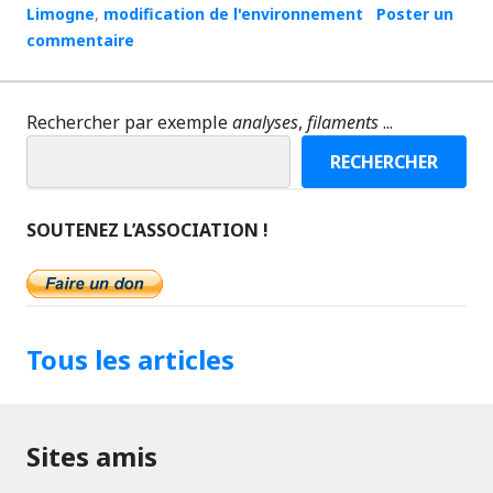
Limogne
,
modification de l'environnement
Poster un
commentaire
Rechercher par exemple
analyses
,
filaments
...
RECHERCHER
SOUTENEZ L’ASSOCIATION !
Tous les articles
Sites amis