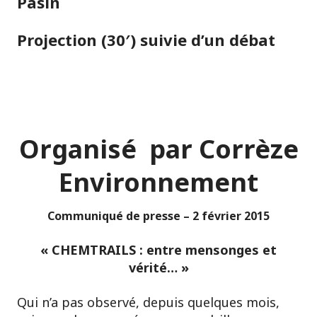
Pasin
Projection (30′) suivie d’un débat
Organisé par Corrèze
Environnement
Communiqué de presse – 2 février 2015
« CHEMTRAILS : entre mensonges et
vérité… »
Qui n’a pas observé, depuis quelques mois,