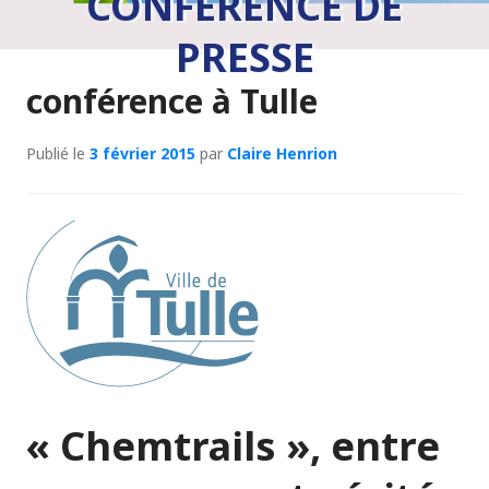
CONFÉRENCE DE
PRESSE
conférence à Tulle
Publié le
3 février 2015
par
Claire Henrion
« Chemtrails », entre