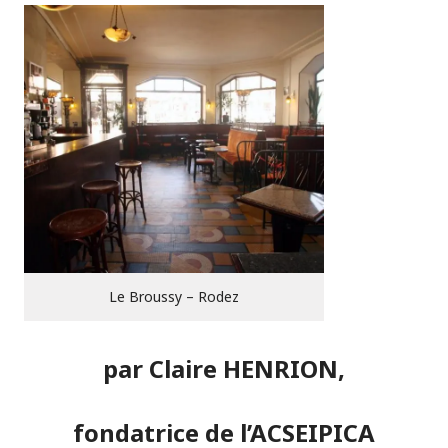
Le Broussy – Rodez
par Claire HENRION,
fondatrice de l’ACSEIPICA