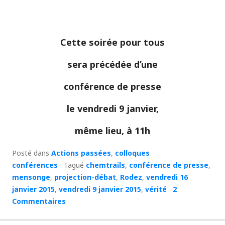
Cette soirée pour tous
sera précédée d’une
conférence de presse
le
vendredi 9 janvier
,
même lieu
, à
11h
Posté dans
Actions passées
,
colloques
conférences
Tagué
chemtrails
,
conférence de presse
,
mensonge
,
projection-débat
,
Rodez
,
vendredi 16
janvier 2015
,
vendredi 9 janvier 2015
,
vérité
2
Commentaires