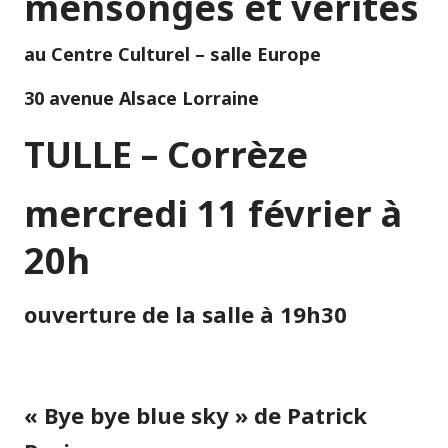
mensonges et vérités
au Centre Culturel – salle Europe
30 avenue Alsace Lorraine
TULLE – Corrèze
mercredi 11 février à
20h
ouverture de la salle à 19h30
« Bye bye blue sky » de Patrick