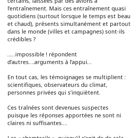
certains, laissées par des avions à
l’entraînement. Mais ces entraînement quasi
quotidiens (surtout lorsque le temps est beau
et chaud), présents simultanément et partout
dans le monde (villes et campagnes) sont-ils
crédibles ?
…impossible ! répondent
…
d’autres….arguments à l’appui…
En tout cas, les témoignages se multiplient :
scientifiques, observateurs du climat,
personnes privées qui s’inquiètent.
Ces traînées sont devenues suspectes
puisque les réponses apportées ne sont ni
claires ni suffisantes….