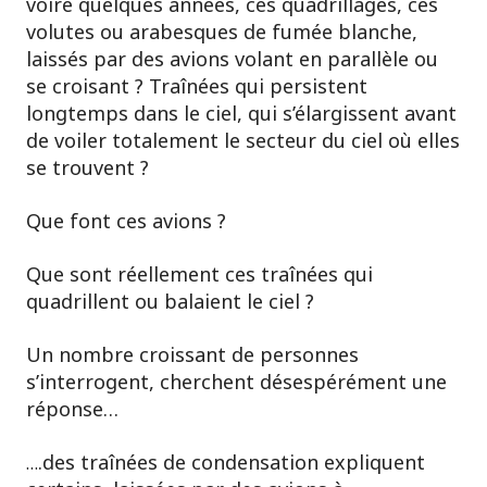
voire quelques années, ces quadrillages, ces
volutes ou arabesques de fumée blanche,
laissés par des avions volant en parallèle ou
se croisant ? Traînées qui persistent
longtemps dans le ciel, qui s’élargissent avant
de voiler totalement le secteur du ciel où elles
se trouvent ?
Que font ces avions ?
Que sont réellement ces traînées qui
quadrillent ou balaient le ciel ?
Un nombre croissant de personnes
s’interrogent, cherchent désespérément une
réponse…
.des traînées de condensation expliquent
…