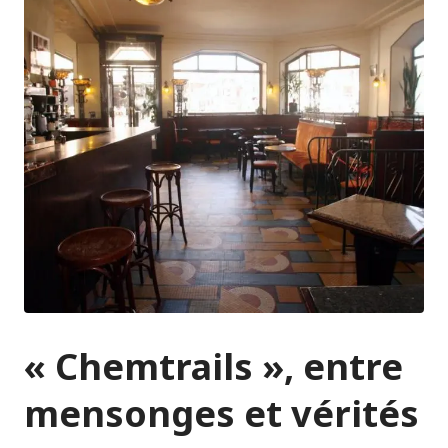
« Chemtrails », entre
mensonges et vérités