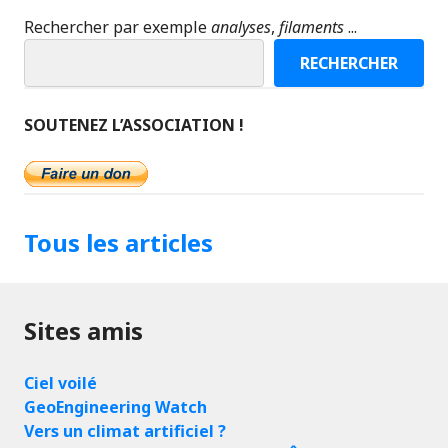
Rechercher par exemple
analyses
,
filaments
...
RECHERCHER
SOUTENEZ L’ASSOCIATION !
Tous les articles
Sites amis
Ciel voilé
GeoEngineering Watch
Vers un climat artificiel ?