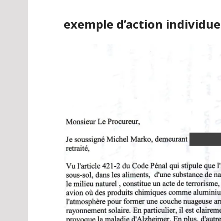
exemple d’action individue