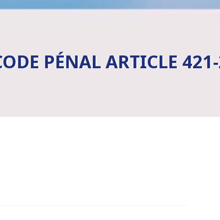
CODE PÉNAL ARTICLE 421-