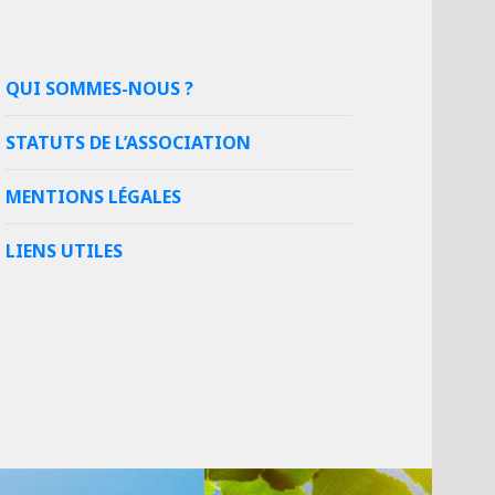
QUI SOMMES-NOUS ?
STATUTS DE L’ASSOCIATION
MENTIONS LÉGALES
LIENS UTILES