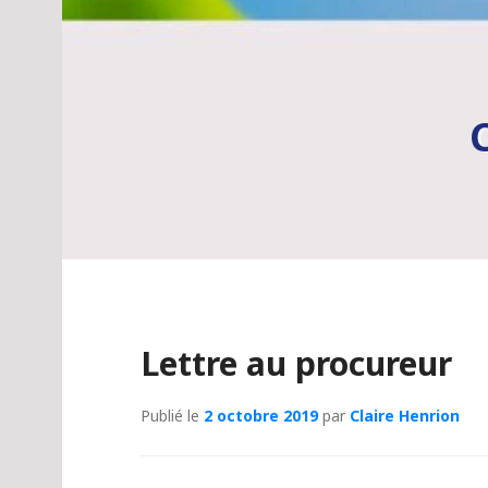
Lettre au procureur
Publié le
2 octobre 2019
par
Claire Henrion