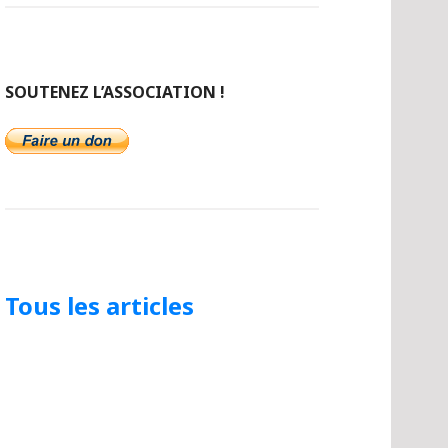
SOUTENEZ L’ASSOCIATION !
Tous les articles