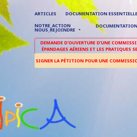
ARTICLES
DOCUMENTATION ESSENTIELL
NOTRE_ACTION
DOCUMENTATIO
NOUS_REJOINDRE
DEMANDE D’OUVERTURE D’UNE COMMISSIO
ÉPANDAGES AÉRIENS ET LES PRATIQUES S
SIGNER LA PÉTITION POUR UNE COMMISSI