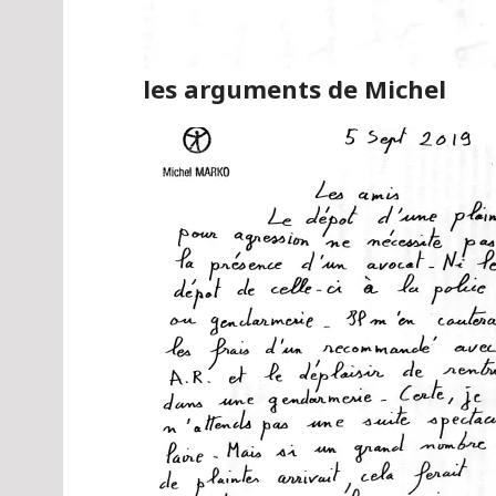
les arguments de Michel