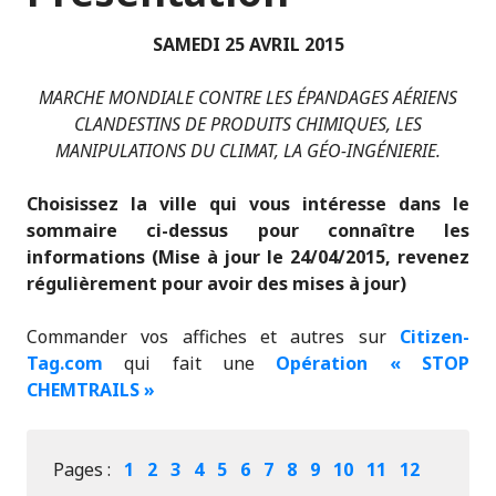
SAMEDI 25 AVRIL 2015
MARCHE MONDIALE CONTRE LES ÉPANDAGES AÉRIENS
CLANDESTINS DE PRODUITS CHIMIQUES, LES
MANIPULATIONS DU CLIMAT, LA GÉO-INGÉNIERIE.
Choisissez la ville qui vous intéresse dans le
sommaire ci-dessus pour connaître les
informations (Mise à jour le 24/04/2015, revenez
régulièrement pour avoir des mises à jour)
Commander vos affiches et autres sur
Citizen-
Tag.com
qui fait une
Opération « STOP
CHEMTRAILS »
Pages :
1
2
3
4
5
6
7
8
9
10
11
12