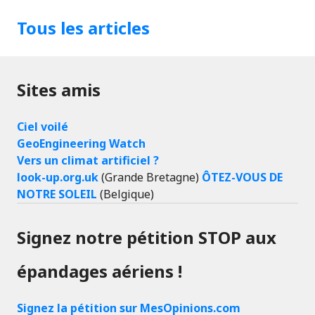
Tous les articles
Sites amis
Ciel voilé
GeoEngineering Watch
Vers un climat artificiel ?
look-up.org.uk
(Grande Bretagne)
ÔTEZ-VOUS DE
NOTRE SOLEIL
(Belgique)
Signez notre pétition STOP aux
épandages aériens !
Signez la pétition sur MesOpinions.com