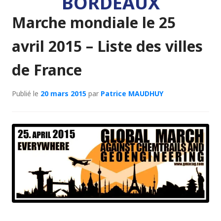
BORDEAUX
Marche mondiale le 25
avril 2015 – Liste des villes
de France
Publié le
20 mars 2015
par
Patrice MAUDHUY