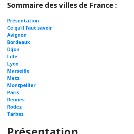
Sommaire des villes de France :
Présentation
Ce qu’il faut savoir
Avignon
Bordeaux
Dijon
Lille
Lyon
Marseille
Metz
Montpellier
Paris
Rennes
Rodez
Tarbes
Présentation