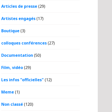
Articles de presse
(29)
Artistes engagés
(17)
Boutique
(3)
colloques conférences
(27)
Documentation
(50)
Film, vidéo
(29)
Les infos "officielles"
(12)
Meme
(1)
Non classé
(120)