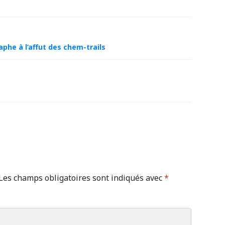
he à l’affut des chem-trails
Les champs obligatoires sont indiqués avec
*