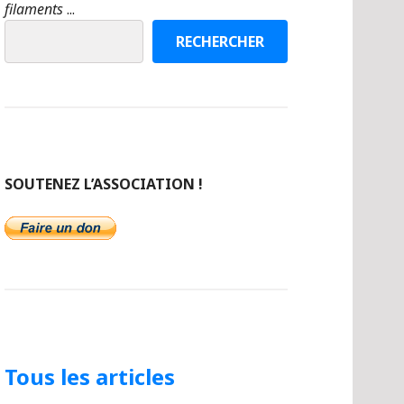
filaments
...
RECHERCHER
SOUTENEZ L’ASSOCIATION !
Tous les articles