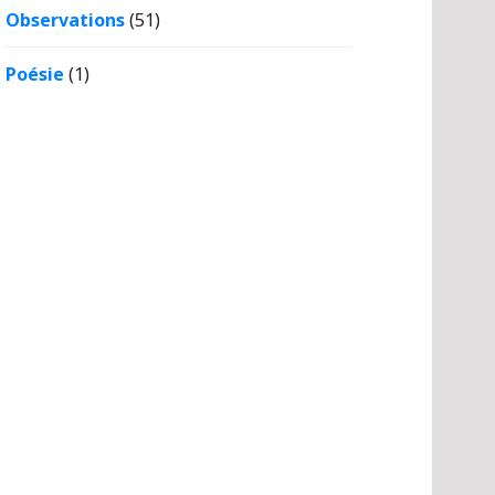
Observations
(51)
Poésie
(1)