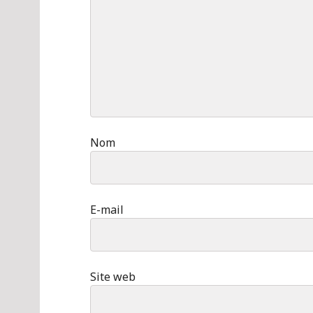
Nom
E-mail
Site web