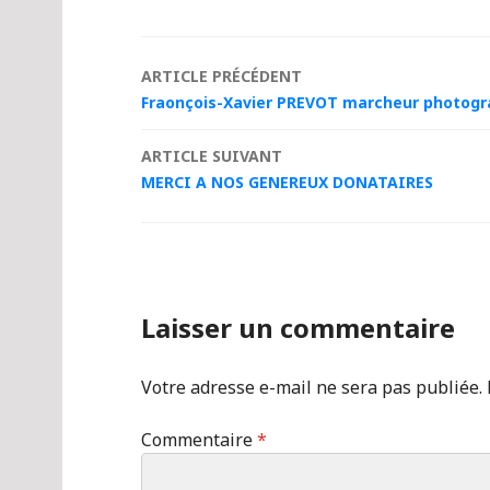
Navigation
ARTICLE PRÉCÉDENT
Fraonçois-Xavier PREVOT marcheur photograp
des
ARTICLE SUIVANT
articles
MERCI A NOS GENEREUX DONATAIRES
Laisser un commentaire
Votre adresse e-mail ne sera pas publiée.
Commentaire
*