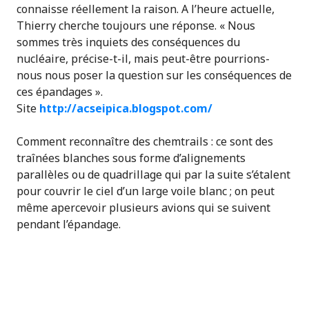
connaisse réellement la raison. A l’heure actuelle,
Thierry cherche toujours une réponse. « Nous
sommes très inquiets des conséquences du
nucléaire, précise-t-il, mais peut-être pourrions-
nous nous poser la question sur les conséquences de
ces épandages ».
Site
http://acseipica.blogspot.com/
Comment reconnaître des chemtrails : ce sont des
traînées blanches sous forme d’alignements
parallèles ou de quadrillage qui par la suite s’étalent
pour couvrir le ciel d’un large voile blanc ; on peut
même apercevoir plusieurs avions qui se suivent
pendant l’épandage.