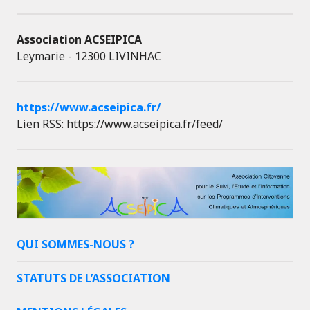
Association ACSEIPICA
Leymarie - 12300 LIVINHAC
https://www.acseipica.fr/
Lien RSS: https://www.acseipica.fr/feed/
QUI SOMMES-NOUS ?
STATUTS DE L’ASSOCIATION