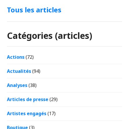
Tous les articles
Catégories (articles)
Actions
(72)
Actualités
(94)
Analyses
(38)
Articles de presse
(29)
Artistes engagés
(17)
Boutique
(3)