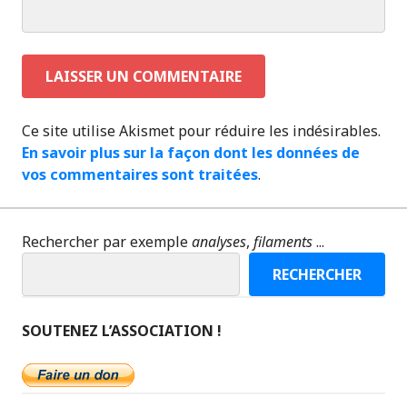
Ce site utilise Akismet pour réduire les indésirables.
En savoir plus sur la façon dont les données de
vos commentaires sont traitées
.
Rechercher par exemple
analyses
,
filaments
...
RECHERCHER
SOUTENEZ L’ASSOCIATION !