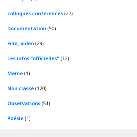
colloques conférences
(27)
Documentation
(50)
Film, vidéo
(29)
Les infos "officielles"
(12)
Meme
(1)
Non classé
(120)
Observations
(51)
Poésie
(1)