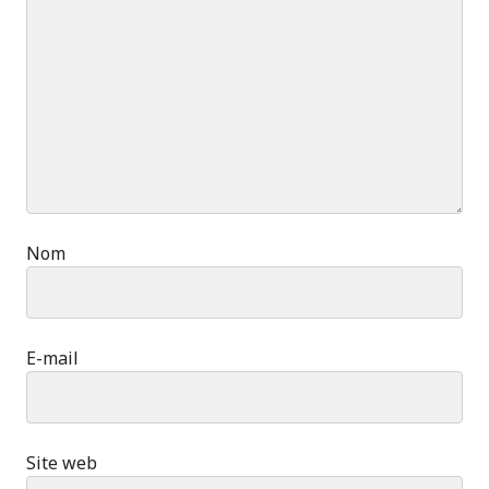
Nom
E-mail
Site web