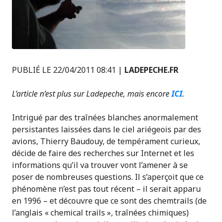
PUBLIÉ LE 22/04/2011 08:41 |
LADEPECHE.FR
L’article n’est plus sur Ladepeche, mais encore
ICI
.
Intrigué par des traînées blanches anormalement
persistantes laissées dans le ciel ariégeois par des
avions, Thierry Baudouy, de tempérament curieux,
décide de faire des recherches sur Internet et les
informations qu’il va trouver vont l’amener à se
poser de nombreuses questions. Il s’aperçoit que ce
phénomène n’est pas tout récent – il serait apparu
en 1996 – et découvre que ce sont des chemtrails (de
l’anglais « chemical trails », traînées chimiques)