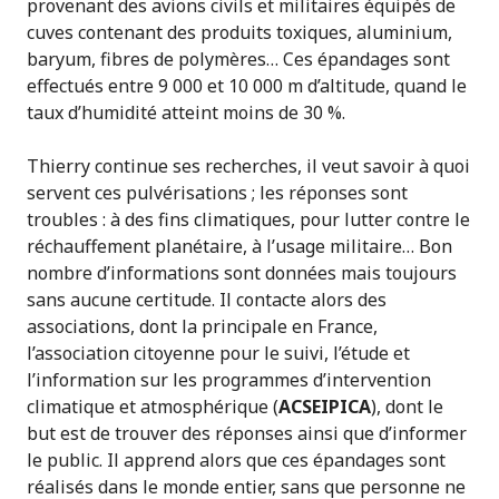
provenant des avions civils et militaires équipés de
cuves contenant des produits toxiques, aluminium,
baryum, fibres de polymères… Ces épandages sont
effectués entre 9 000 et 10 000 m d’altitude, quand le
taux d’humidité atteint moins de 30 %.
Thierry continue ses recherches, il veut savoir à quoi
servent ces pulvérisations ; les réponses sont
troubles : à des fins climatiques, pour lutter contre le
réchauffement planétaire, à l’usage militaire… Bon
nombre d’informations sont données mais toujours
sans aucune certitude. Il contacte alors des
associations, dont la principale en France,
l’association citoyenne pour le suivi, l’étude et
l’information sur les programmes d’intervention
climatique et atmosphérique (
ACSEIPICA
), dont le
but est de trouver des réponses ainsi que d’informer
le public. Il apprend alors que ces épandages sont
réalisés dans le monde entier, sans que personne ne