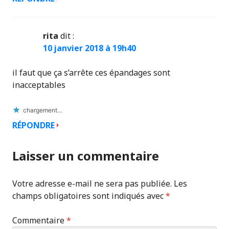
rita
dit :
10 janvier 2018 à 19h40
il faut que ça s’arrête ces épandages sont
inacceptables
chargement…
RÉPONDRE
Laisser un commentaire
Votre adresse e-mail ne sera pas publiée.
Les
champs obligatoires sont indiqués avec
*
Commentaire
*