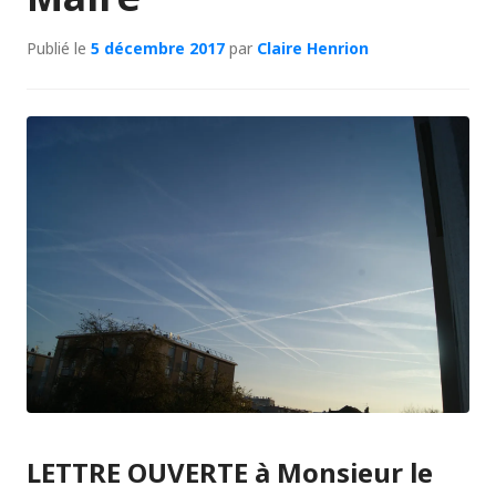
Publié le
5 décembre 2017
par
Claire Henrion
LETTRE OUVERTE à Monsieur le