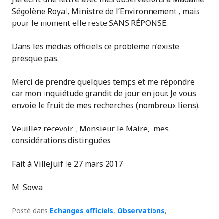
Ségolène Royal, Ministre de l’Environnement , mais
pour le moment elle reste SANS RÉPONSE.
Dans les médias officiels ce problème n’existe
presque pas.
Merci de prendre quelques temps et me répondre
car mon inquiétude grandit de jour en jour. Je vous
envoie le fruit de mes recherches (nombreux liens).
Veuillez recevoir , Monsieur le Maire, mes
considérations distinguées
Fait à Villejuif le 27 mars 2017
M Sowa
Posté dans
Echanges officiels
,
Observations
,