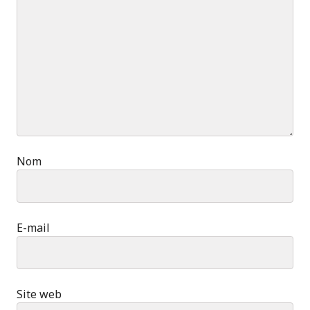
Nom
E-mail
Site web