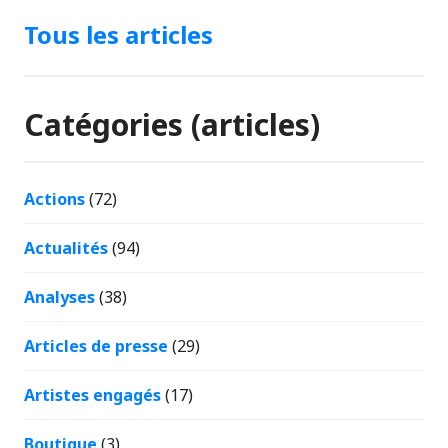
Tous les articles
Catégories (articles)
Actions
(72)
Actualités
(94)
Analyses
(38)
Articles de presse
(29)
Artistes engagés
(17)
Boutique
(3)