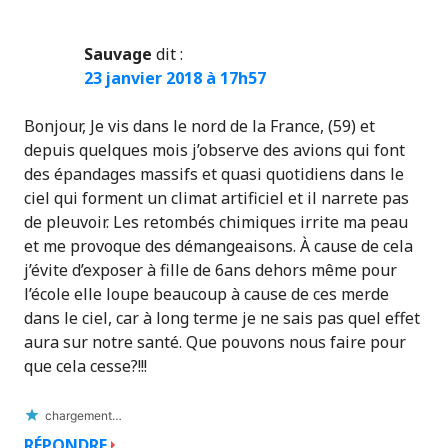
Sauvage
dit :
23 janvier 2018 à 17h57
Bonjour, Je vis dans le nord de la France, (59) et
depuis quelques mois j’observe des avions qui font
des épandages massifs et quasi quotidiens dans le
ciel qui forment un climat artificiel et il narrete pas
de pleuvoir. Les retombés chimiques irrite ma peau
et me provoque des démangeaisons. À cause de cela
j’évite d’exposer à fille de 6ans dehors même pour
l’école elle loupe beaucoup à cause de ces merde
dans le ciel, car à long terme je ne sais pas quel effet
aura sur notre santé. Que pouvons nous faire pour
que cela cesse?!!!
chargement…
RÉPONDRE