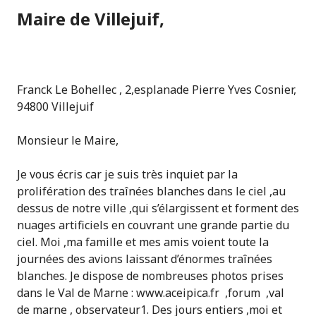
Maire de Villejuif,
Franck Le Bohellec , 2,esplanade Pierre Yves Cosnier,
94800 Villejuif
Monsieur le Maire,
Je vous écris car je suis très inquiet par la
prolifération des traînées blanches dans le ciel ,au
dessus de notre ville ,qui s’élargissent et forment des
nuages artificiels en couvrant une grande partie du
ciel. Moi ,ma famille et mes amis voient toute la
journées des avions laissant d’énormes traînées
blanches. Je dispose de nombreuses photos prises
dans le Val de Marne : www.aceipica.fr ,forum ,val
de marne , observateur1. Des jours entiers ,moi et