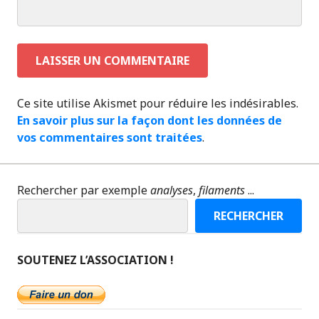
Ce site utilise Akismet pour réduire les indésirables.
En savoir plus sur la façon dont les données de
vos commentaires sont traitées
.
Rechercher par exemple
analyses
,
filaments
...
RECHERCHER
SOUTENEZ L’ASSOCIATION !