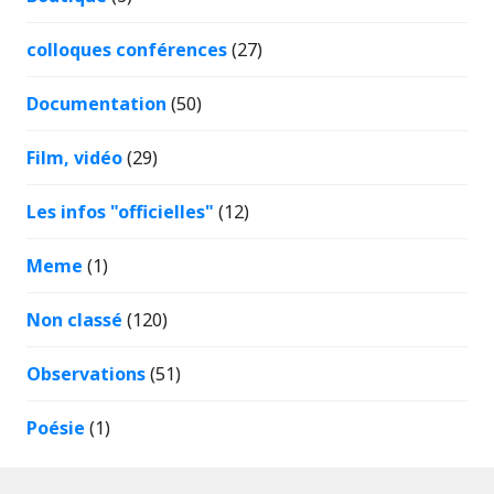
colloques conférences
(27)
Documentation
(50)
Film, vidéo
(29)
Les infos "officielles"
(12)
Meme
(1)
Non classé
(120)
Observations
(51)
Poésie
(1)