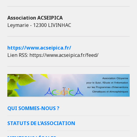
Association ACSEIPICA
Leymarie - 12300 LIVINHAC
https://www.acseipica.fr/
Lien RSS: https://www.acseipica.fr/feed/
QUI SOMMES-NOUS ?
STATUTS DE L’ASSOCIATION