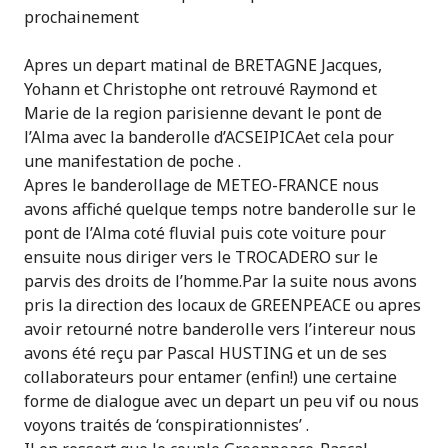
prochainement
Apres un depart matinal de BRETAGNE Jacques,
Yohann et Christophe ont retrouvé Raymond et
Marie de la region parisienne devant le pont de
l’Alma avec la banderolle d’ACSEIPICAet cela pour
une manifestation de poche .
Apres le banderollage de METEO-FRANCE nous
avons affiché quelque temps notre banderolle sur le
pont de l’Alma coté fluvial puis cote voiture pour
ensuite nous diriger vers le TROCADERO sur le
parvis des droits de l’homme.Par la suite nous avons
pris la direction des locaux de GREENPEACE ou apres
avoir retourné notre banderolle vers l’intereur nous
avons été reçu par Pascal HUSTING et un de ses
collaborateurs pour entamer (enfin!) une certaine
forme de dialogue avec un depart un peu vif ou nous
voyons traités de ‘conspirationnistes’ .