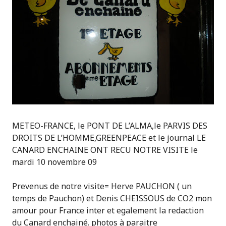
METEO-FRANCE, le PONT DE L’ALMA,le PARVIS DES
DROITS DE L’HOMME,
GREENPEACE et le journal LE
CANARD ENCHAINE ONT RECU NOTRE VISITE le
mardi 10 novembre 09
Prevenus de notre visite= Herve PAUCHON ( un
temps de Pauchon) et Denis CHEISSOUS de CO2 mon
amour pour France inter et egalement la redaction
du Canard enchainé. photos à paraitre