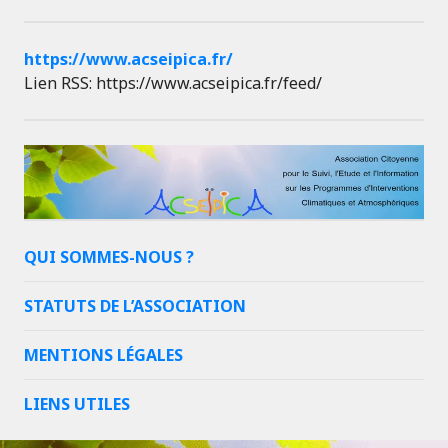
https://www.acseipica.fr/
Lien RSS: https://www.acseipica.fr/feed/
QUI SOMMES-NOUS ?
STATUTS DE L’ASSOCIATION
MENTIONS LÉGALES
LIENS UTILES