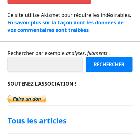
Ce site utilise Akismet pour réduire les indésirables.
En savoir plus sur la façon dont les données de
vos commentaires sont traitées
.
Rechercher par exemple
analyses
,
filaments
...
RECHERCHER
SOUTENEZ L’ASSOCIATION !
Tous les articles