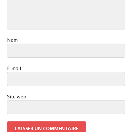
Nom
E-mail
Site web