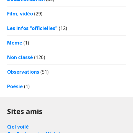
Film, vidéo
(29)
Les infos "officielles"
(12)
Meme
(1)
Non classé
(120)
Observations
(51)
Poésie
(1)
Sites amis
Ciel voilé