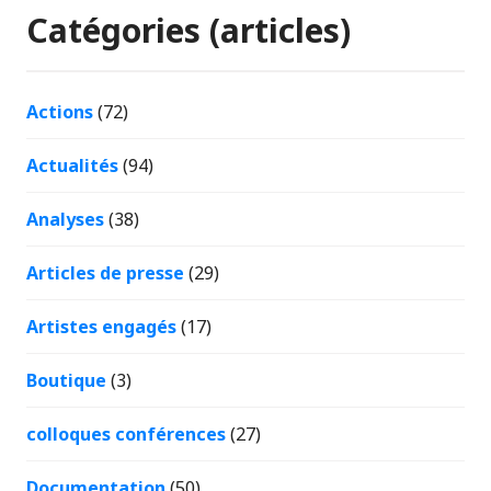
Catégories (articles)
Actions
(72)
Actualités
(94)
Analyses
(38)
Articles de presse
(29)
Artistes engagés
(17)
Boutique
(3)
colloques conférences
(27)
Documentation
(50)