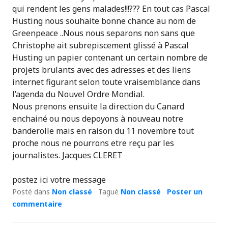
qui rendent les gens malades!!!??? En tout cas Pascal
Husting nous souhaite bonne chance au nom de
Greenpeace ..Nous nous separons non sans que
Christophe ait subrepiscement glissé à Pascal
Husting un papier contenant un certain nombre de
projets brulants avec des adresses et des liens
internet figurant selon toute vraisemblance dans
l’agenda du Nouvel Ordre Mondial.
Nous prenons ensuite la direction du Canard
enchainé ou nous depoyons à nouveau notre
banderolle mais en raison du 11 novembre tout
proche nous ne pourrons etre reçu par les
journalistes. Jacques CLERET
postez ici votre message
Posté dans
Non classé
Tagué
Non classé
Poster un
commentaire