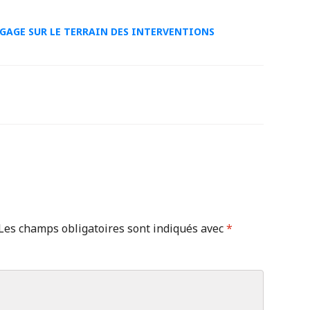
GAGE SUR LE TERRAIN DES INTERVENTIONS
Les champs obligatoires sont indiqués avec
*