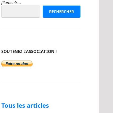
filaments
...
RECHERCHER
SOUTENEZ L’ASSOCIATION !
Tous les articles