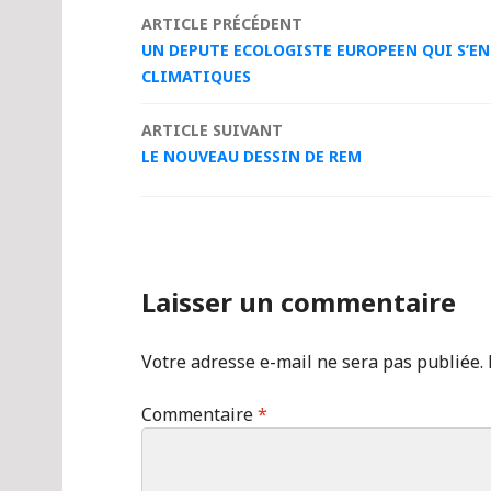
Navigation
ARTICLE PRÉCÉDENT
UN DEPUTE ECOLOGISTE EUROPEEN QUI S’EN
des
CLIMATIQUES
articles
ARTICLE SUIVANT
LE NOUVEAU DESSIN DE REM
Laisser un commentaire
Votre adresse e-mail ne sera pas publiée.
Commentaire
*