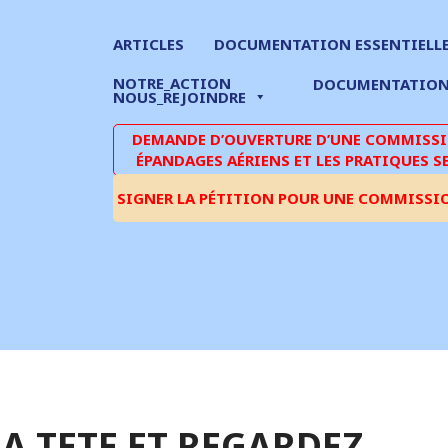
ARTICLES
DOCUMENTATION ESSENTIELL
NOTRE_ACTION
DOCUMENTATIO
NOUS_REJOINDRE
DEMANDE D’OUVERTURE D’UNE COMMISSIO
ÉPANDAGES AÉRIENS ET LES PRATIQUES S
SIGNER LA PÉTITION POUR UNE COMMISSI
LA TETE ET REGARDEZ