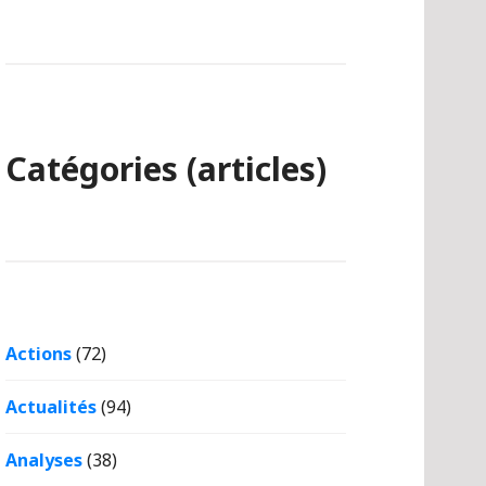
Catégories (articles)
Actions
(72)
Actualités
(94)
Analyses
(38)