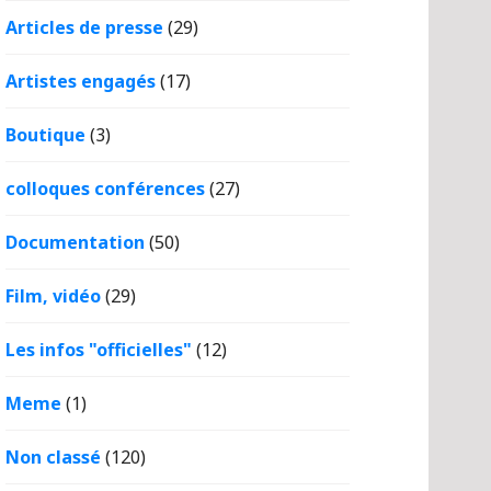
Articles de presse
(29)
Artistes engagés
(17)
Boutique
(3)
colloques conférences
(27)
Documentation
(50)
Film, vidéo
(29)
Les infos "officielles"
(12)
Meme
(1)
Non classé
(120)