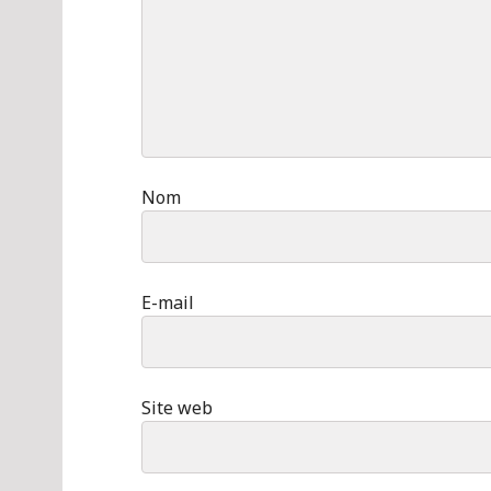
Nom
E-mail
Site web