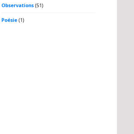
Observations
(51)
Poésie
(1)