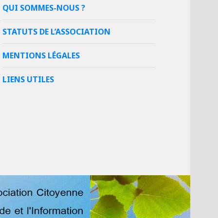
QUI SOMMES-NOUS ?
STATUTS DE L’ASSOCIATION
MENTIONS LÉGALES
LIENS UTILES