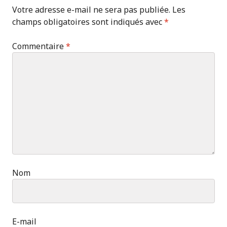
Votre adresse e-mail ne sera pas publiée.
Les
champs obligatoires sont indiqués avec
*
Commentaire
*
Nom
E-mail