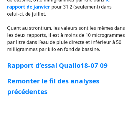
rapport de janvier
pour 31,2 (seulement) dans
celui-ci, de juillet.
Quant au strontium, les valeurs sont les mêmes dans
les deux rapports, il est à moins de 10 microgrammes
par litre dans l’eau de pluie directe et inférieur à 50
milligrammes par kilo en fond de bassine.
Rapport d’essai Qualio18-07 09
Remonter le fil des analyses
précédentes