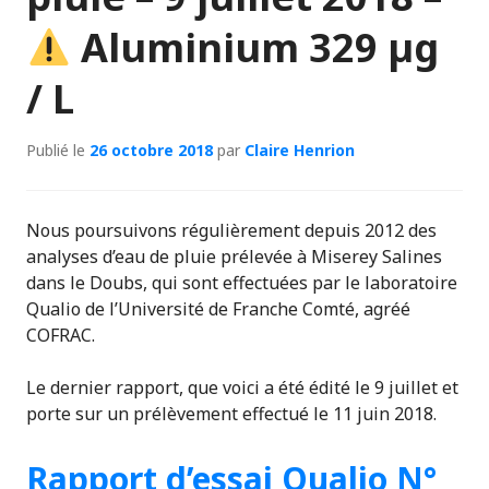
Aluminium 329 µg
/ L
Publié le
26 octobre 2018
par
Claire Henrion
Nous poursuivons régulièrement depuis 2012 des
analyses d’eau de pluie prélevée à Miserey Salines
dans le Doubs, qui sont effectuées par le laboratoire
Qualio de l’Université de Franche Comté, agréé
COFRAC.
Le dernier rapport, que voici a été édité le 9 juillet et
porte sur un prélèvement effectué le 11 juin 2018.
Rapport d’essai Qualio N°