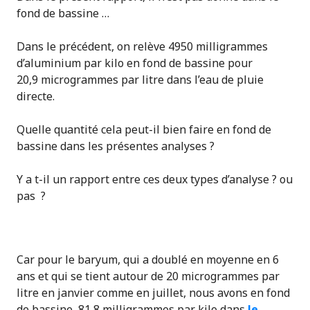
fond de bassine …
Dans le précédent, on relève 4950 milligrammes
d’aluminium par kilo en fond de bassine pour
20,9 microgrammes par litre dans l’eau de pluie
directe.
Quelle quantité cela peut-il bien faire en fond de
bassine dans les présentes analyses ?
Y a t-il un rapport entre ces deux types d’analyse ? ou
pas ?
Car pour le baryum, qui a doublé en moyenne en 6
ans et qui se tient autour de 20 microgrammes par
litre en janvier comme en juillet, nous avons en fond
de bassine, 81,8 milligrammes par kilo dans
le