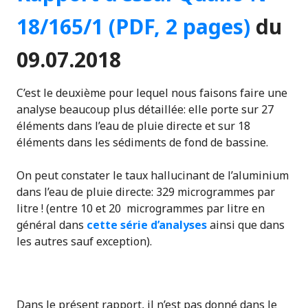
18/165/1 (PDF, 2 pages)
du
09.07.2018
C’est le deuxième pour lequel nous faisons faire une
analyse beaucoup plus détaillée: elle porte sur 27
éléments dans l’eau de pluie directe et sur 18
éléments dans les sédiments de fond de bassine.
On peut constater le taux hallucinant de l’aluminium
dans l’eau de pluie directe: 329 microgrammes par
litre ! (entre 10 et 20 microgrammes par litre en
général dans
cette série d’analyses
ainsi que dans
les autres sauf exception).
Dans le présent rapport, il n’est pas donné dans le