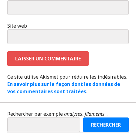
Site web
Ce site utilise Akismet pour réduire les indésirables.
En savoir plus sur la façon dont les données de
vos commentaires sont traitées
.
Rechercher par exemple
analyses
,
filaments
...
RECHERCHER