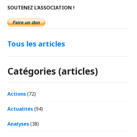
SOUTENEZ L’ASSOCIATION !
Tous les articles
Catégories (articles)
Actions
(72)
Actualités
(94)
Analyses
(38)