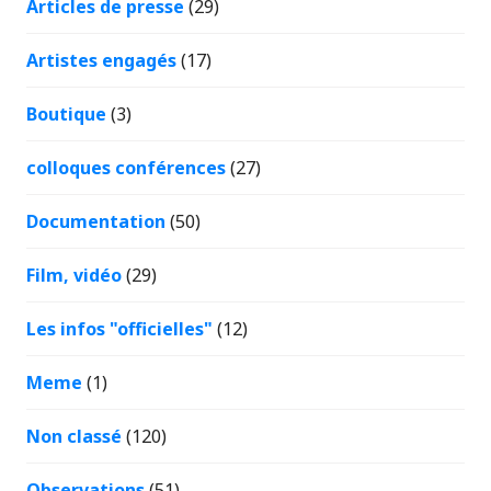
Articles de presse
(29)
Artistes engagés
(17)
Boutique
(3)
colloques conférences
(27)
Documentation
(50)
Film, vidéo
(29)
Les infos "officielles"
(12)
Meme
(1)
Non classé
(120)
Observations
(51)