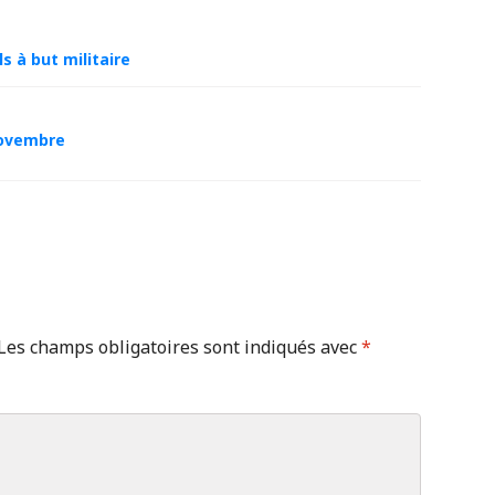
 à but militaire
novembre
Les champs obligatoires sont indiqués avec
*