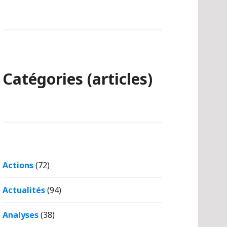
Catégories (articles)
Actions
(72)
Actualités
(94)
Analyses
(38)