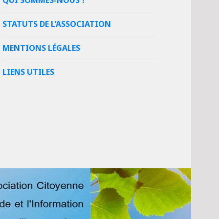
QUI SOMMES-NOUS ?
STATUTS DE L’ASSOCIATION
MENTIONS LÉGALES
LIENS UTILES