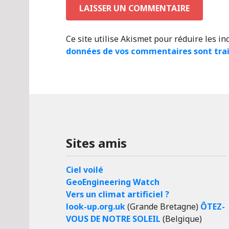
Ce site utilise Akismet pour réduire les in
données de vos commentaires sont tra
Sites amis
Ciel voilé
GeoEngineering Watch
Vers un climat artificiel ?
look-up.org.uk
(Grande Bretagne)
ÔTEZ-
VOUS DE NOTRE SOLEIL
(Belgique)