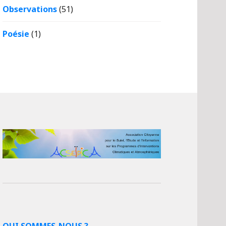
Observations
(51)
Poésie
(1)