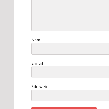
Nom
E-mail
Site web