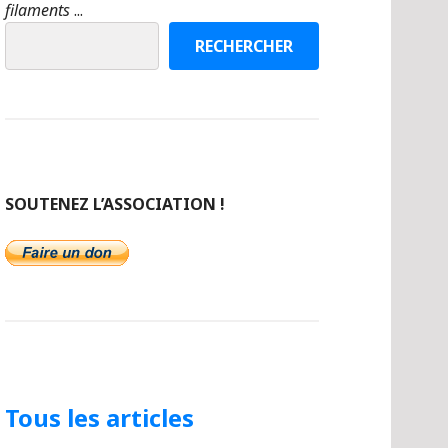
filaments
...
RECHERCHER
SOUTENEZ L’ASSOCIATION !
Tous les articles