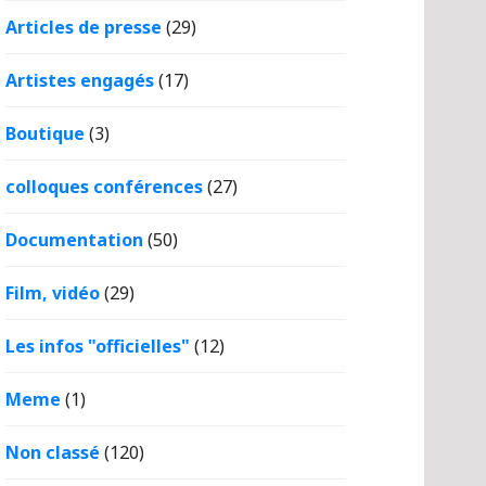
Articles de presse
(29)
Artistes engagés
(17)
Boutique
(3)
colloques conférences
(27)
Documentation
(50)
Film, vidéo
(29)
Les infos "officielles"
(12)
Meme
(1)
Non classé
(120)