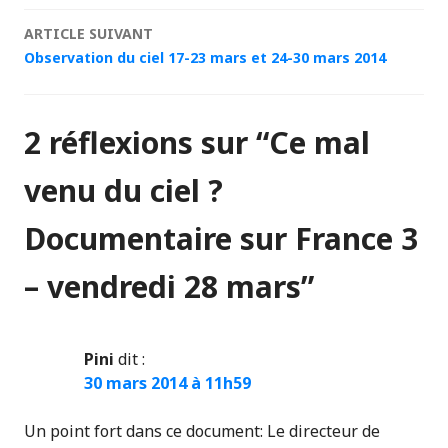
articles
ARTICLE SUIVANT
Observation du ciel 17-23 mars et 24-30 mars 2014
2 réflexions sur “
Ce mal
venu du ciel ?
Documentaire sur France 3
– vendredi 28 mars
”
Pini
dit :
30 mars 2014 à 11h59
Un point fort dans ce document: Le directeur de