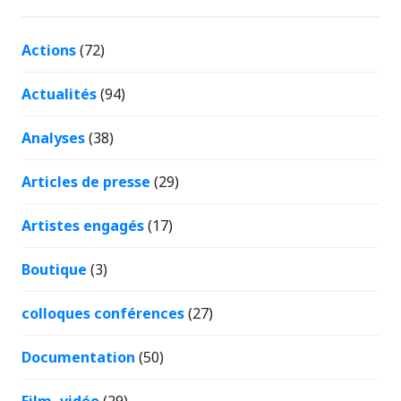
Actions
(72)
Actualités
(94)
Analyses
(38)
Articles de presse
(29)
Artistes engagés
(17)
Boutique
(3)
colloques conférences
(27)
Documentation
(50)