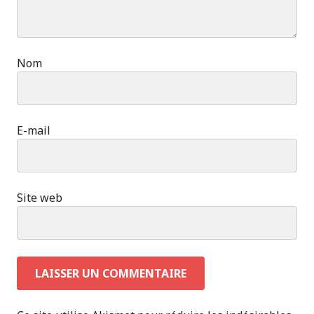
Nom
E-mail
Site web