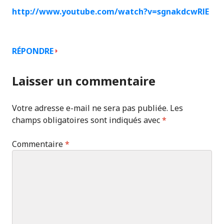
http://www.youtube.com/watch?v=sgnakdcwRlE
RÉPONDRE
Laisser un commentaire
Votre adresse e-mail ne sera pas publiée.
Les
champs obligatoires sont indiqués avec
*
Commentaire
*