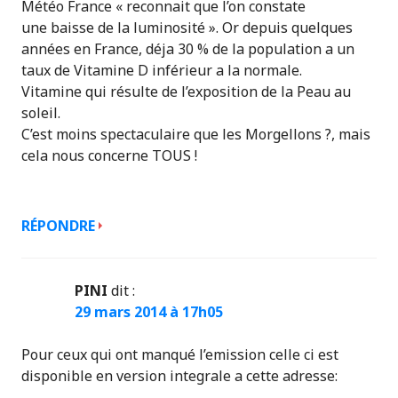
Météo France « reconnait que l’on constate
une baisse de la luminosité ». Or depuis quelques
années en France, déja 30 % de la population a un
taux de Vitamine D inférieur a la normale.
Vitamine qui résulte de l’exposition de la Peau au
soleil.
C’est moins spectaculaire que les Morgellons ?, mais
cela nous concerne TOUS !
RÉPONDRE
PINI
dit :
29 mars 2014 à 17h05
Pour ceux qui ont manqué l’emission celle ci est
disponible en version integrale a cette adresse: