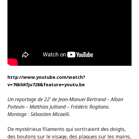
http://www.youtube.com/watch?
v=76khKfju728&feature=youtu.be
Un reportage de 22’ de Jean-Manuel Bertrand – Alban
Poitevin – Matthias Julliand – Frédéric Rogliano.
Montage : Sébastien Micaelli.
De mystérieux filaments qui sortiraient des doigts,
des boutons sur le visage, des plaques sur les mains,