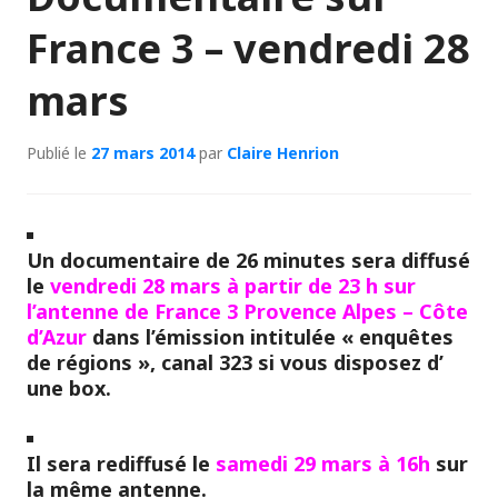
France 3 – vendredi 28
mars
Publié le
27 mars 2014
par
Claire Henrion
Un documentaire de 26 minutes sera diffusé
le
vendredi 28 mars
à partir de
23 h
sur
l’antenne de
France 3 Provence Alpes – Côte
d’Azur
dans l’émission intitulée « enquêtes
de régions », canal 323 si vous disposez d’
une box.
Il sera rediffusé le
samedi 29 mars à 16h
sur
la même antenne.