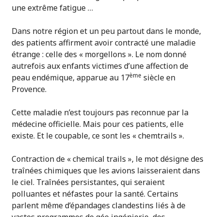
une extrême fatigue …
Dans notre région et un peu partout dans le monde,
des patients affirment avoir contracté une maladie
étrange : celle des « morgellons ». Le nom donné
autrefois aux enfants victimes d’une affection de
ème
peau endémique, apparue au 17
siècle en
Provence.
Cette maladie n’est toujours pas reconnue par la
médecine officielle. Mais pour ces patients, elle
existe. Et le coupable, ce sont les « chemtrails ».
Contraction de « chemical trails », le mot désigne des
traînées chimiques que les avions laisseraient dans
le ciel. Traînées persistantes, qui seraient
polluantes et néfastes pour la santé. Certains
parlent même d’épandages clandestins liés à de