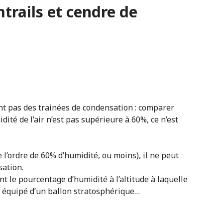
trails et cendre de
nt pas des trainées de condensation : comparer
midité de l’air n’est pas supérieure à 60%, ce n’est
(de l’ordre de 60% d’humidité, ou moins), il ne peut
sation.
le pourcentage d’humidité à l’altitude à laquelle
s équipé d’un ballon stratosphérique…