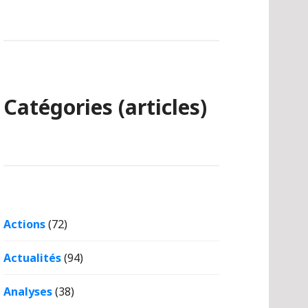
Catégories (articles)
Actions
(72)
Actualités
(94)
Analyses
(38)