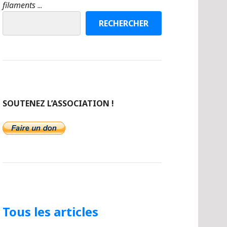
filaments
...
RECHERCHER
SOUTENEZ L’ASSOCIATION !
Tous les articles