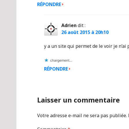
RÉPONDRE
Adrien
dit :
26 août 2015 à 20h10
y a un site qui permet de le voir je n’ai 
chargement…
RÉPONDRE
Laisser un commentaire
Votre adresse e-mail ne sera pas publiée.