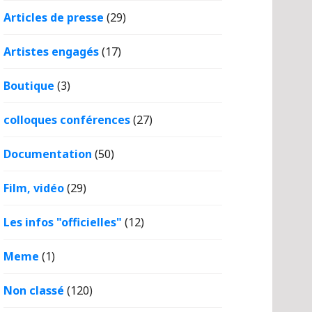
Articles de presse
(29)
Artistes engagés
(17)
Boutique
(3)
colloques conférences
(27)
Documentation
(50)
Film, vidéo
(29)
Les infos "officielles"
(12)
Meme
(1)
Non classé
(120)