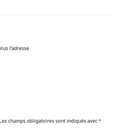
plus l’adresse
Les champs obligatoires sont indiqués avec
*