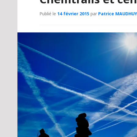
Publié le
14 février 2015
par
Patrice MAUDHUY