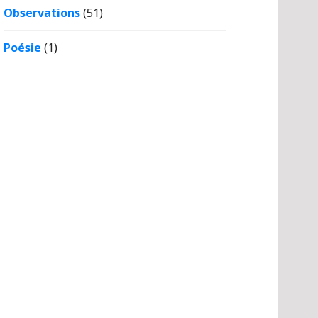
Observations
(51)
Poésie
(1)